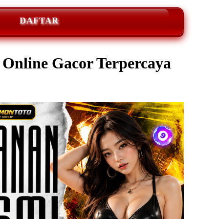
DAFTAR
Online Gacor Terpercaya