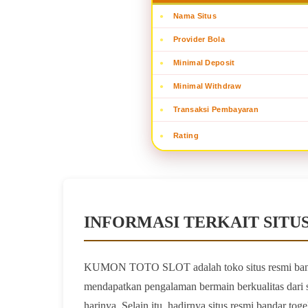
Nama Situs
Provider Bola
Minimal Deposit
Minimal Withdraw
Transaksi Pembayaran
Rating
INFORMASI TERKAIT SIT
KUMON TOTO SLOT adalah toko situs resmi bandar 
mendapatkan pengalaman bermain berkualitas dari 
harinya. Selain itu, hadirnya situs resmi bandar t