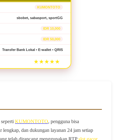
KUMONTOTO
sbobet, sabasport, sportGG
IDR 10,000
IDR 50,000
Transfer Bank Lokal • E-wallet • QRIS
 seperti
KUMONTOTO
, pengguna bisa
r lengkap, dan dukungan layanan 24 jam setiap
ne yang telah dirancang menggunakan RTP
slot gacor