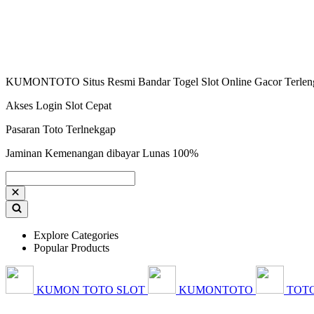
KUMONTOTO Situs Resmi Bandar Togel Slot Online Gacor Terlen
Akses Login Slot Cepat
Pasaran Toto Terlnekgap
Jaminan Kemenangan dibayar Lunas 100%
Explore Categories
Popular Products
KUMON TOTO SLOT
KUMONTOTO
TOT