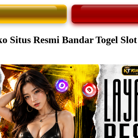
tus Resmi Bandar Togel Slot 