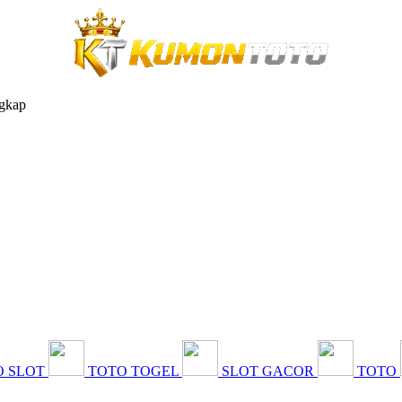
gkap
O SLOT
TOTO TOGEL
SLOT GACOR
TOTO