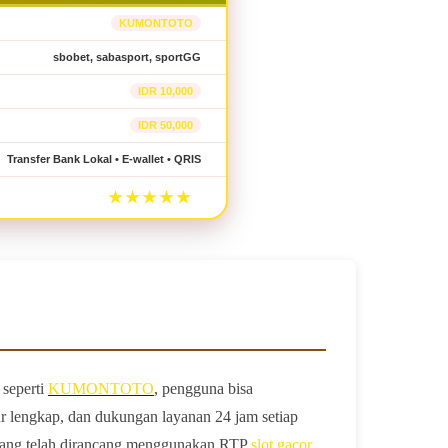
KUMONTOTO
sbobet, sabasport, sportGG
IDR 10,000
IDR 50,000
Transfer Bank Lokal • E-wallet • QRIS
 seperti
KUMONTOTO
, pengguna bisa
r lengkap, dan dukungan layanan 24 jam setiap
ne yang telah dirancang menggunakan RTP
slot gacor