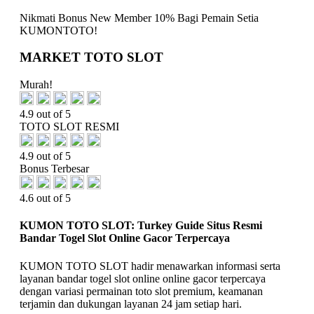
Nikmati
Bonus New Member 10%
Bagi Pemain Setia
KUMONTOTO!
MARKET TOTO SLOT
Murah!
4.9 out of 5
TOTO SLOT RESMI
4.9 out of 5
Bonus Terbesar
4.6 out of 5
KUMON TOTO SLOT: Turkey Guide Situs Resmi
Bandar Togel Slot Online Gacor Terpercaya
KUMON TOTO SLOT hadir menawarkan informasi serta
layanan bandar togel slot online online gacor terpercaya
dengan variasi permainan toto slot premium, keamanan
terjamin dan dukungan layanan 24 jam setiap hari.