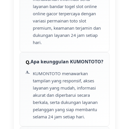
layanan bandar togel slot online
online gacor terpercaya dengan
variasi permainan toto slot
premium, keamanan terjamin dan
dukungan layanan 24 jam setiap
hari.
Apa keunggulan KUMONTOTO?
KUMONTOTO menawarkan
tampilan yang responsif, akses
layanan yang mudah, informasi
akurat dan diperbarui secara
berkala, serta dukungan layanan
pelanggan yang siap membantu
selama 24 jam setiap hari.