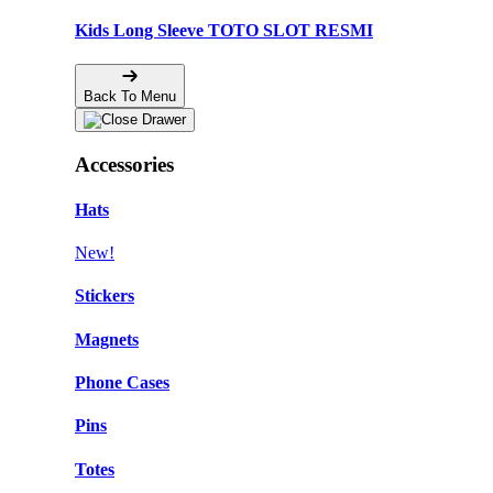
Kids Long Sleeve TOTO SLOT RESMI
Back To Menu
Accessories
Hats
New!
Stickers
Magnets
Phone Cases
Pins
Totes