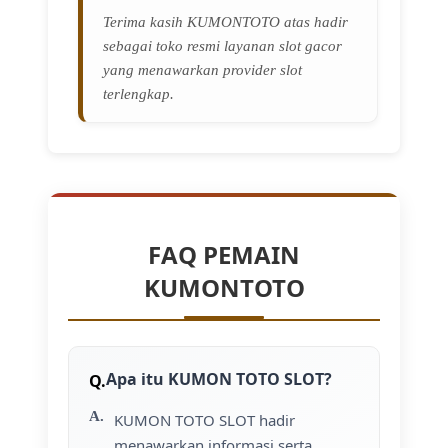
Terima kasih KUMONTOTO atas hadir
sebagai toko resmi layanan slot gacor
yang menawarkan provider slot
terlengkap.
FAQ PEMAIN
KUMONTOTO
Apa itu KUMON TOTO SLOT?
KUMON TOTO SLOT hadir
menawarkan informasi serta