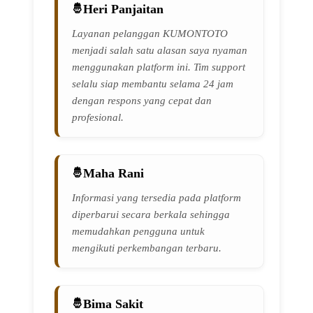
Heri Panjaitan
Layanan pelanggan KUMONTOTO
menjadi salah satu alasan saya nyaman
menggunakan platform ini. Tim support
selalu siap membantu selama 24 jam
dengan respons yang cepat dan
profesional.
Maha Rani
Informasi yang tersedia pada platform
diperbarui secara berkala sehingga
memudahkan pengguna untuk
mengikuti perkembangan terbaru.
Bima Sakit