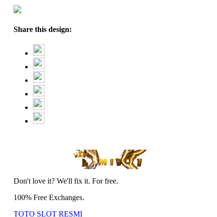
Share this design:
Don't love it? We'll fix it. For free.
100% Free Exchanges.
TOTO SLOT RESMI