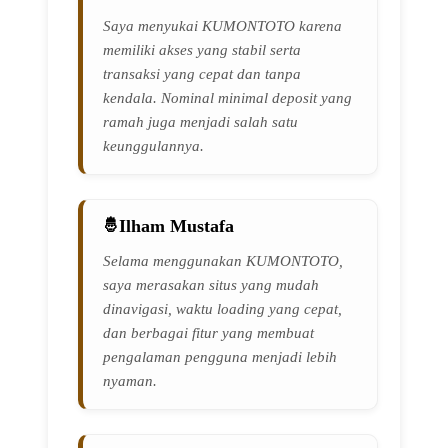
Saya menyukai KUMONTOTO karena
memiliki akses yang stabil serta
transaksi yang cepat dan tanpa
kendala. Nominal minimal deposit yang
ramah juga menjadi salah satu
keunggulannya.
Ilham Mustafa
Selama menggunakan KUMONTOTO,
saya merasakan situs yang mudah
dinavigasi, waktu loading yang cepat,
dan berbagai fitur yang membuat
pengalaman pengguna menjadi lebih
nyaman.