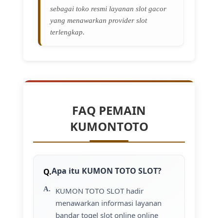
sebagai toko resmi layanan slot gacor
yang menawarkan provider slot
terlengkap.
FAQ PEMAIN
KUMONTOTO
Apa itu KUMON TOTO SLOT?
KUMON TOTO SLOT hadir
menawarkan informasi layanan
bandar togel slot online online