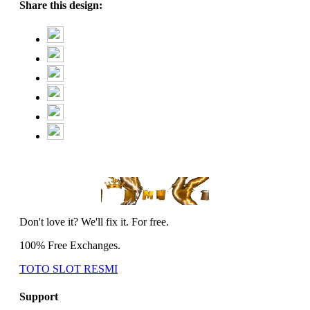
Share this design:
Don't love it? We'll fix it. For free.
100% Free Exchanges.
TOTO SLOT RESMI
Support