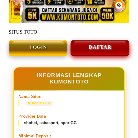
SITUS TOTO
DAFTAR
LOGIN
INFORMASI LENGKAP
KUMONTOTO
Nama Situs
KUMONTOTO
Provider Bola
sbobet, sabasport, sportGG
Minimal Deposit