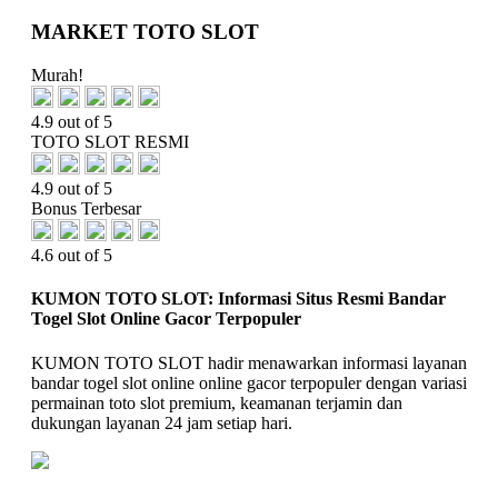
MARKET TOTO SLOT
Murah!
4.9 out of 5
TOTO SLOT RESMI
4.9 out of 5
Bonus Terbesar
4.6 out of 5
KUMON TOTO SLOT: Informasi Situs Resmi Bandar
Togel Slot Online Gacor Terpopuler
KUMON TOTO SLOT hadir menawarkan informasi layanan
bandar togel slot online online gacor terpopuler dengan variasi
permainan toto slot premium, keamanan terjamin dan
dukungan layanan 24 jam setiap hari.