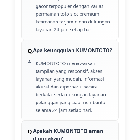
gacor terpopuler dengan variasi
permainan toto slot premium,
keamanan terjamin dan dukungan
layanan 24 jam setiap hari.
Apa keunggulan KUMONTOTO?
KUMONTOTO menawarkan
tampilan yang responsif, akses
layanan yang mudah, informasi
akurat dan diperbarui secara
berkala, serta dukungan layanan
pelanggan yang siap membantu
selama 24 jam setiap hari.
Apakah KUMONTOTO aman
digunakan?