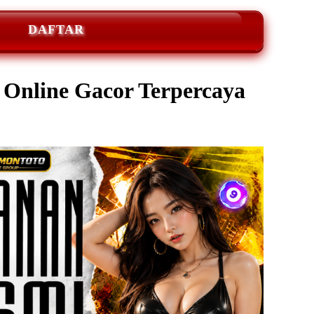
DAFTAR
Online Gacor Terpercaya