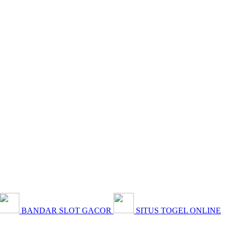
BANDAR SLOT GACOR
SITUS TOGEL ONLINE