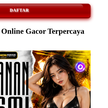
DAFTAR
Online Gacor Terpercaya