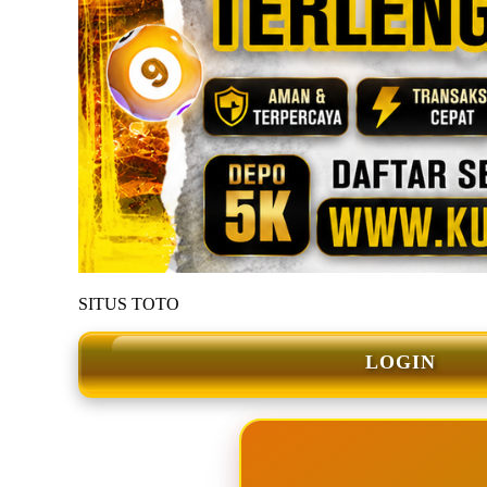
SITUS TOTO
LOGIN