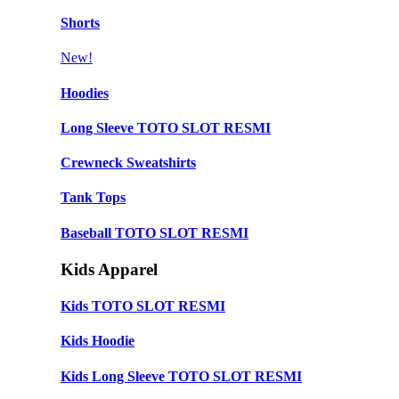
Shorts
New!
Hoodies
Long Sleeve TOTO SLOT RESMI
Crewneck Sweatshirts
Tank Tops
Baseball TOTO SLOT RESMI
Kids Apparel
Kids TOTO SLOT RESMI
Kids Hoodie
Kids Long Sleeve TOTO SLOT RESMI