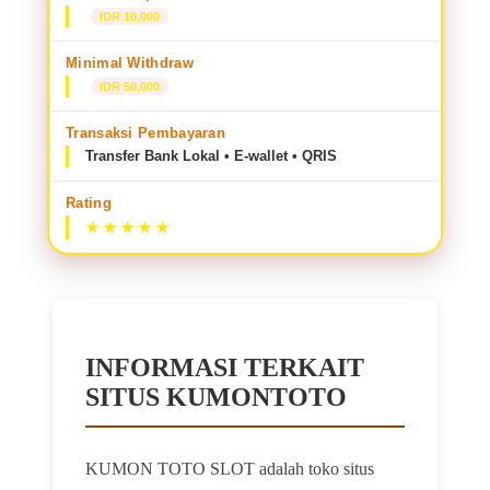
IDR 10,000
Minimal Withdraw
IDR 50,000
Transaksi Pembayaran
Transfer Bank Lokal • E-wallet • QRIS
Rating
INFORMASI TERKAIT
SITUS KUMONTOTO
KUMON TOTO SLOT adalah toko situs