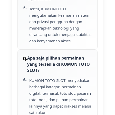
Tentu, KUMONTOTO
mengutamakan keamanan sistem
dan privasi pengguna dengan
menerapkan teknologi yang
dirancang untuk menjaga stabilitas
dan kenyamanan akses.
Apa saja pilihan permainan
yang tersedia di KUMON TOTO
SLOT?
KUMON TOTO SLOT menyediakan
berbagai kategori permainan
digital, termasuk toto slot, pasaran
toto togel, dan pilihan permainan
lainnya yang dapat diakses melalui
satu akun.