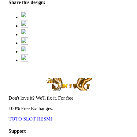
Share this design:
Don't love it? We'll fix it. For free.
100% Free Exchanges.
TOTO SLOT RESMI
Support