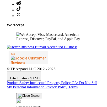
We Accept
© TP Apparel LLC 2012 - 2025
United States - $ USD
Product Safety
Intellectual Property Policy
CA: Do Not Sell
My Personal Information
Privacy Policy
Terms