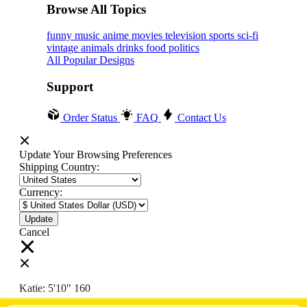
Browse All Topics
funny
music
anime
movies
television
sports
sci-fi
vintage
animals
drinks
food
politics
All Popular Designs
Support
Order Status
FAQ
Contact Us
Update Your Browsing Preferences
Shipping Country:
Currency:
Cancel
Katie:
5'10"
160