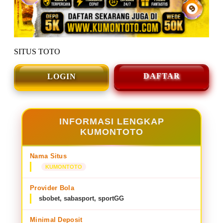
SITUS TOTO
DAFTAR
LOGIN
INFORMASI LENGKAP
KUMONTOTO
Nama Situs
KUMONTOTO
Provider Bola
sbobet, sabasport, sportGG
Minimal Deposit