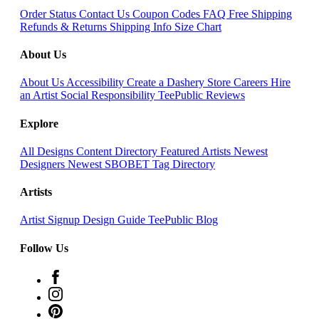
Order Status
Contact Us
Coupon Codes
FAQ
Free Shipping
Refunds & Returns
Shipping Info
Size Chart
About Us
About Us
Accessibility
Create a Dashery Store
Careers
Hire
an Artist
Social Responsibility
TeePublic Reviews
Explore
All Designs
Content Directory
Featured Artists
Newest
Designers
Newest SBOBET
Tag Directory
Artists
Artist Signup
Design Guide
TeePublic Blog
Follow Us