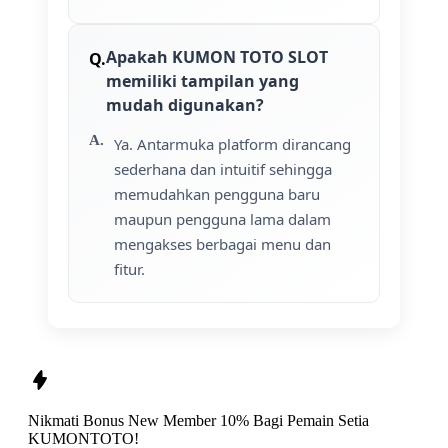
Apakah KUMON TOTO SLOT
memiliki tampilan yang
mudah digunakan?
Ya. Antarmuka platform dirancang
sederhana dan intuitif sehingga
memudahkan pengguna baru
maupun pengguna lama dalam
mengakses berbagai menu dan
fitur.
Nikmati
Bonus New Member 10%
Bagi Pemain Setia
KUMONTOTO!