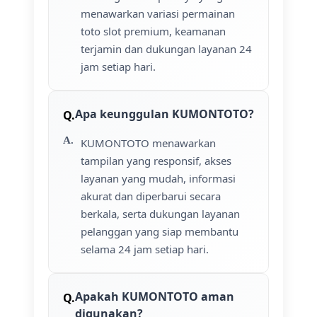
menawarkan variasi permainan
toto slot premium, keamanan
terjamin dan dukungan layanan 24
jam setiap hari.
Apa keunggulan KUMONTOTO?
KUMONTOTO menawarkan
tampilan yang responsif, akses
layanan yang mudah, informasi
akurat dan diperbarui secara
berkala, serta dukungan layanan
pelanggan yang siap membantu
selama 24 jam setiap hari.
Apakah KUMONTOTO aman
digunakan?