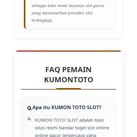
sebagai toko resmi layanan slot gacor
yang menawarkan provider slot
terlengkap.
FAQ PEMAIN
KUMONTOTO
Apa itu KUMON TOTO SLOT?
KUMON TOTO SLOT adalah toko
situs resmi bandar togel slot online
online gacor terpercaya yang