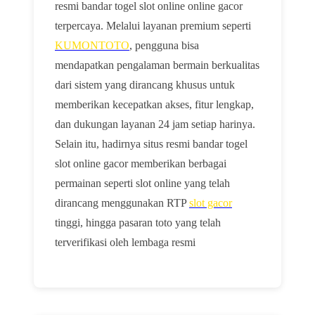
resmi bandar togel slot online online gacor
terpercaya. Melalui layanan premium seperti
KUMONTOTO
, pengguna bisa
mendapatkan pengalaman bermain berkualitas
dari sistem yang dirancang khusus untuk
memberikan kecepatkan akses, fitur lengkap,
dan dukungan layanan 24 jam setiap harinya.
Selain itu, hadirnya situs resmi bandar togel
slot online gacor memberikan berbagai
permainan seperti slot online yang telah
dirancang menggunakan RTP
slot gacor
tinggi, hingga pasaran toto yang telah
terverifikasi oleh lembaga resmi