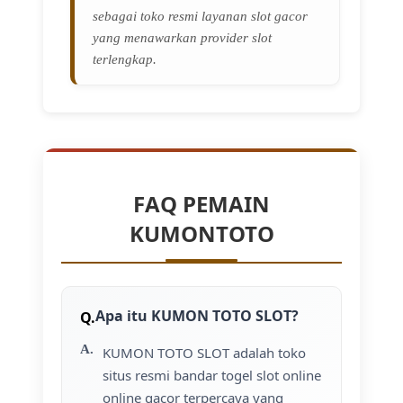
sebagai toko resmi layanan slot gacor
yang menawarkan provider slot
terlengkap.
FAQ PEMAIN
KUMONTOTO
Apa itu KUMON TOTO SLOT?
KUMON TOTO SLOT adalah toko
situs resmi bandar togel slot online
online gacor terpercaya yang