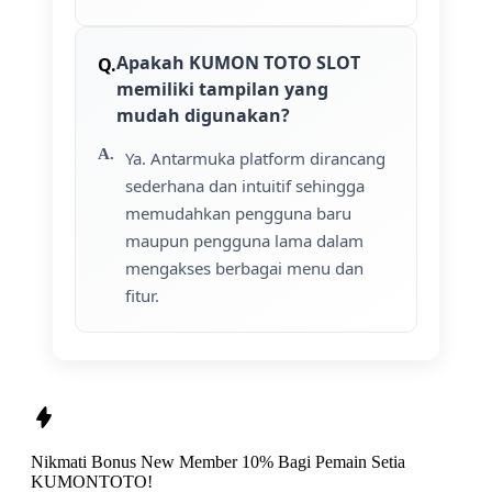
Apakah KUMON TOTO SLOT
memiliki tampilan yang
mudah digunakan?
Ya. Antarmuka platform dirancang
sederhana dan intuitif sehingga
memudahkan pengguna baru
maupun pengguna lama dalam
mengakses berbagai menu dan
fitur.
Nikmati
Bonus New Member 10%
Bagi Pemain Setia
KUMONTOTO!