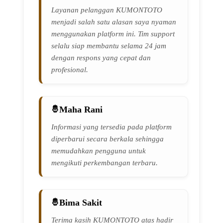
Layanan pelanggan KUMONTOTO
menjadi salah satu alasan saya nyaman
menggunakan platform ini. Tim support
selalu siap membantu selama 24 jam
dengan respons yang cepat dan
profesional.
Maha Rani
Informasi yang tersedia pada platform
diperbarui secara berkala sehingga
memudahkan pengguna untuk
mengikuti perkembangan terbaru.
Bima Sakit
Terima kasih KUMONTOTO atas hadir