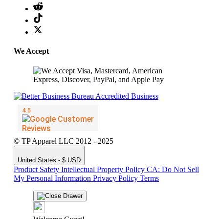
We Accept
© TP Apparel LLC 2012 - 2025
United States - $ USD
Product Safety
Intellectual Property Policy
CA: Do Not Sell
My Personal Information
Privacy Policy
Terms