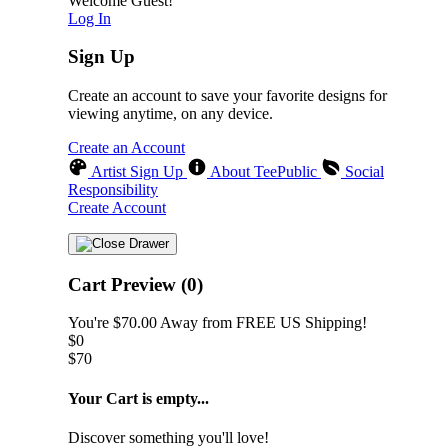
Welcome Guest!
Log In
Sign Up
Create an account to save your favorite designs for
viewing anytime, on any device.
Create an Account
Artist Sign Up
About TeePublic
Social
Responsibility
Create Account
Cart Preview (0)
You're
$70.00
Away from
FREE US Shipping!
$0
$70
Your Cart is empty...
Discover something you'll love!