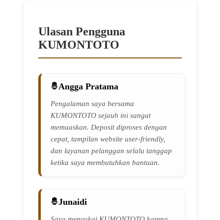
Ulasan Pengguna
KUMONTOTO
Angga Pratama
Pengalaman saya bersama
KUMONTOTO sejauh ini sangat
memuaskan. Deposit diproses dengan
cepat, tampilan website user-friendly,
dan layanan pelanggan selalu tanggap
ketika saya membutuhkan bantuan.
Junaidi
Saya menyukai KUMONTOTO karena