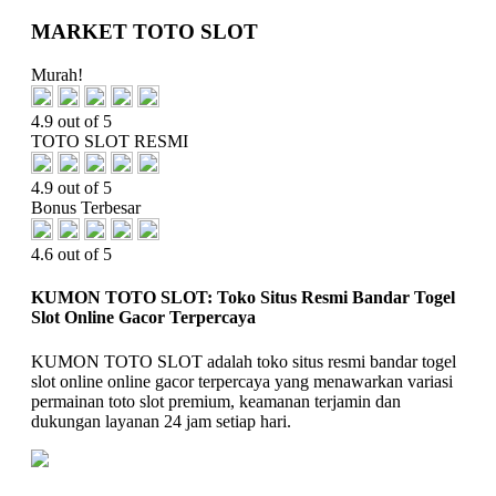
MARKET TOTO SLOT
Murah!
4.9 out of 5
TOTO SLOT RESMI
4.9 out of 5
Bonus Terbesar
4.6 out of 5
KUMON TOTO SLOT: Toko Situs Resmi Bandar Togel
Slot Online Gacor Terpercaya
KUMON TOTO SLOT adalah toko situs resmi bandar togel
slot online online gacor terpercaya yang menawarkan variasi
permainan toto slot premium, keamanan terjamin dan
dukungan layanan 24 jam setiap hari.