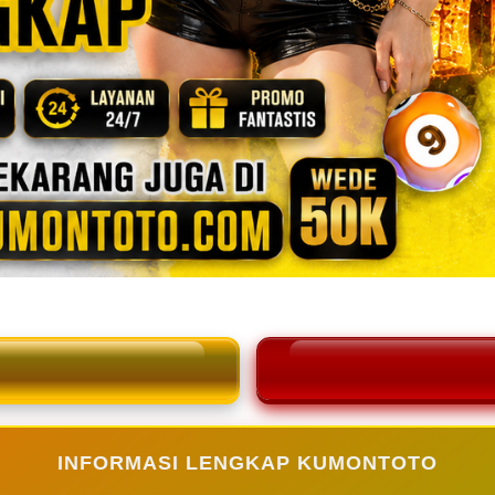
INFORMASI LENGKAP KUMONTOTO