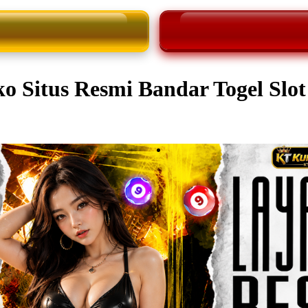
tus Resmi Bandar Togel Slot 