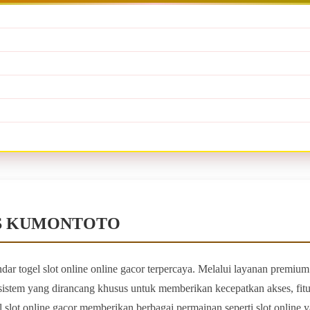
US KUMONTOTO
togel slot online online gacor terpercaya. Melalui layanan premium
sistem yang dirancang khusus untuk memberikan kecepatkan akses, fitu
ogel slot online gacor memberikan berbagai permainan seperti slot onli