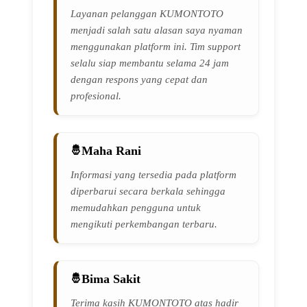
Layanan pelanggan KUMONTOTO
menjadi salah satu alasan saya nyaman
menggunakan platform ini. Tim support
selalu siap membantu selama 24 jam
dengan respons yang cepat dan
profesional.
Maha Rani
Informasi yang tersedia pada platform
diperbarui secara berkala sehingga
memudahkan pengguna untuk
mengikuti perkembangan terbaru.
Bima Sakit
Terima kasih KUMONTOTO atas hadir