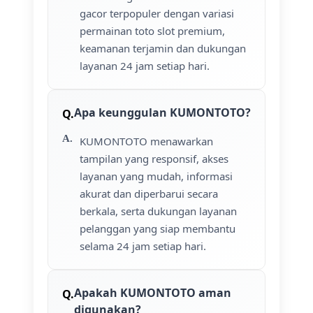
gacor terpopuler dengan variasi
permainan toto slot premium,
keamanan terjamin dan dukungan
layanan 24 jam setiap hari.
Apa keunggulan KUMONTOTO?
KUMONTOTO menawarkan
tampilan yang responsif, akses
layanan yang mudah, informasi
akurat dan diperbarui secara
berkala, serta dukungan layanan
pelanggan yang siap membantu
selama 24 jam setiap hari.
Apakah KUMONTOTO aman
digunakan?