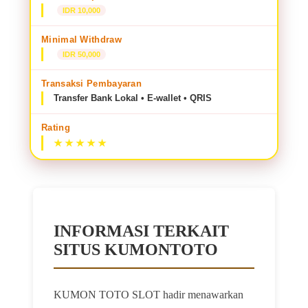
IDR 10,000
Minimal Withdraw
IDR 50,000
Transaksi Pembayaran
Transfer Bank Lokal • E-wallet • QRIS
Rating
INFORMASI TERKAIT
SITUS KUMONTOTO
KUMON TOTO SLOT hadir menawarkan