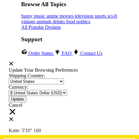
Browse All Topics
funny
music
anime
movies
television
sports
sci-fi
vintage
animals
drinks
food
politics
All Popular Designs
Support
Order Status
FAQ
Contact Us
Update Your Browsing Preferences
Shipping Country:
Currency:
Cancel
Katie:
5'10"
160