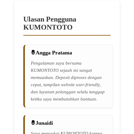
Ulasan Pengguna
KUMONTOTO
Angga Pratama
Pengalaman saya bersama
KUMONTOTO sejauh ini sangat
memuaskan. Deposit diproses dengan
cepat, tampilan website user-friendly,
dan layanan pelanggan selalu tanggap
ketika saya membutuhkan bantuan.
Junaidi
Saya menyukai KUMONTOTO karena