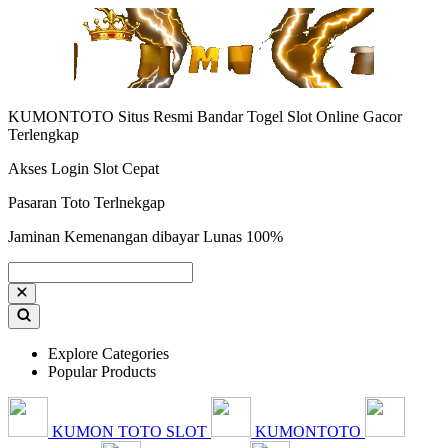
KUMONTOTO Situs Resmi Bandar Togel Slot Online Gacor
Terlengkap
Akses Login Slot Cepat
Pasaran Toto Terlnekgap
Jaminan Kemenangan dibayar Lunas 100%
Explore Categories
Popular Products
KUMON TOTO SLOT
KUMONTOTO