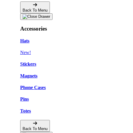
Back To Menu
Accessories
Hats
New!
Stickers
Magnets
Phone Cases
Pins
Totes
Back To Menu