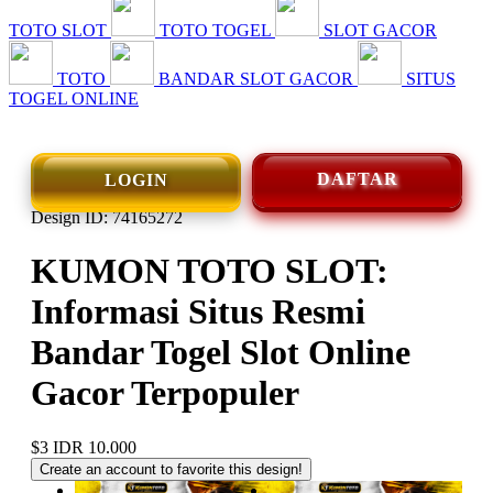
TOTO SLOT
TOTO TOGEL
SLOT GACOR
TOTO
BANDAR SLOT GACOR
SITUS
TOGEL ONLINE
DAFTAR
LOGIN
Design ID: 74165272
KUMON TOTO SLOT:
Informasi Situs Resmi
Bandar Togel Slot Online
Gacor Terpopuler
$3
IDR 10.000
Create an account to favorite this design!