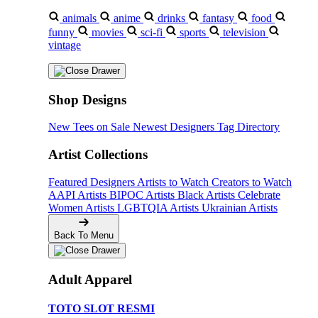
animals
anime
drinks
fantasy
food
funny
movies
sci-fi
sports
television
vintage
Shop Designs
New Tees on Sale
Newest Designers
Tag Directory
Artist Collections
Featured Designers
Artists to Watch
Creators to Watch
AAPI Artists
BIPOC Artists
Black Artists
Celebrate
Women Artists
LGBTQIA Artists
Ukrainian Artists
Back To Menu
Adult Apparel
TOTO SLOT RESMI