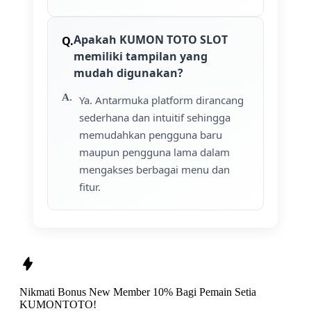
Apakah KUMON TOTO SLOT
memiliki tampilan yang
mudah digunakan?
Ya. Antarmuka platform dirancang
sederhana dan intuitif sehingga
memudahkan pengguna baru
maupun pengguna lama dalam
mengakses berbagai menu dan
fitur.
Nikmati
Bonus New Member 10%
Bagi Pemain Setia
KUMONTOTO!