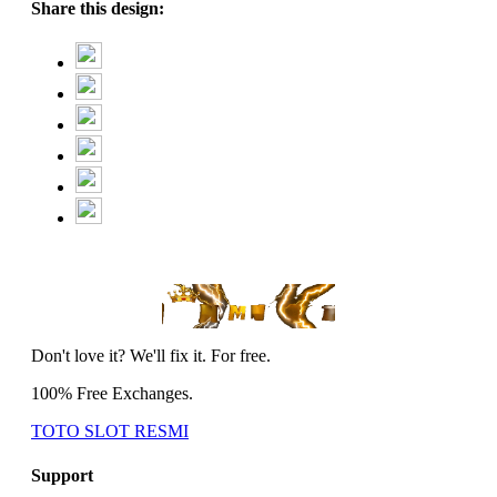
Share this design:
Don't love it? We'll fix it. For free.
100% Free Exchanges.
TOTO SLOT RESMI
Support