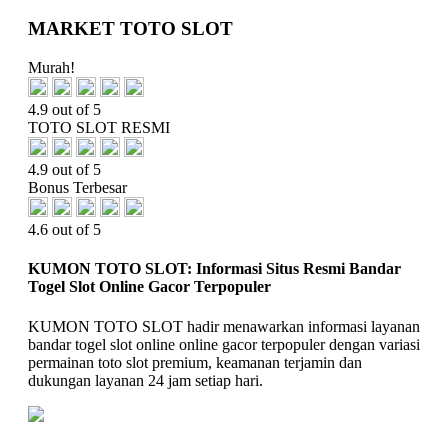
MARKET TOTO SLOT
Murah!
4.9 out of 5
TOTO SLOT RESMI
4.9 out of 5
Bonus Terbesar
4.6 out of 5
KUMON TOTO SLOT: Informasi Situs Resmi Bandar
Togel Slot Online Gacor Terpopuler
KUMON TOTO SLOT hadir menawarkan informasi layanan
bandar togel slot online online gacor terpopuler dengan variasi
permainan toto slot premium, keamanan terjamin dan
dukungan layanan 24 jam setiap hari.