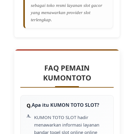
sebagai toko resmi layanan slot gacor
yang menawarkan provider slot
terlengkap.
FAQ PEMAIN
KUMONTOTO
Apa itu KUMON TOTO SLOT?
KUMON TOTO SLOT hadir
menawarkan informasi layanan
bandar togel slot online online