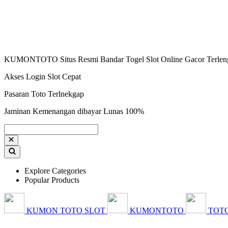
KUMONTOTO Situs Resmi Bandar Togel Slot Online Gacor Terlen
Akses Login Slot Cepat
Pasaran Toto Terlnekgap
Jaminan Kemenangan dibayar Lunas 100%
Explore Categories
Popular Products
KUMON TOTO SLOT
KUMONTOTO
TOT