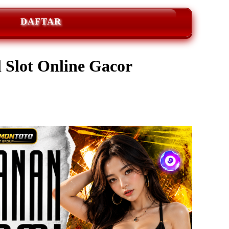
DAFTAR
Slot Online Gacor