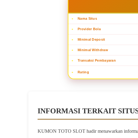
Nama Situs
Provider Bola
Minimal Deposit
Minimal Withdraw
Transaksi Pembayaran
Rating
INFORMASI TERKAIT SIT
KUMON TOTO SLOT hadir menawarkan informasi laya