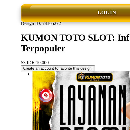
LOGIN
Design ID: 74165272
KUMON TOTO SLOT: Inform
Terpopuler
$3
IDR 10.000
Create an account to favorite this design!