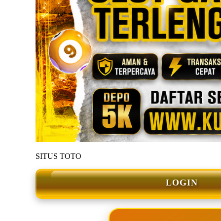
SITUS TOTO
LOGIN