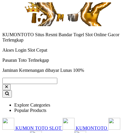
KUMONTOTO Situs Resmi Bandar Togel Slot Online Gacor
Terlengkap
Akses Login Slot Cepat
Pasaran Toto Terlnekgap
Jaminan Kemenangan dibayar Lunas 100%
Explore Categories
Popular Products
KUMON TOTO SLOT
KUMONTOTO