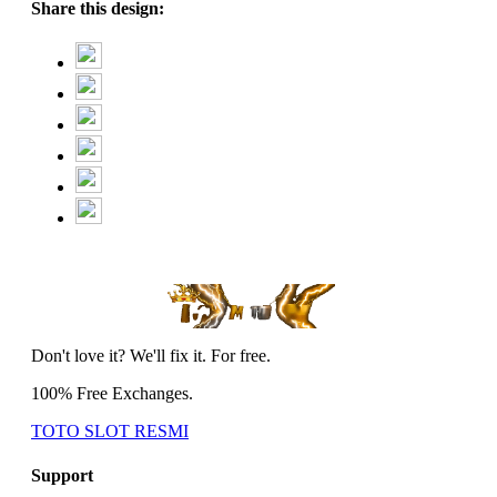
Share this design:
Don't love it? We'll fix it. For free.
100% Free Exchanges.
TOTO SLOT RESMI
Support