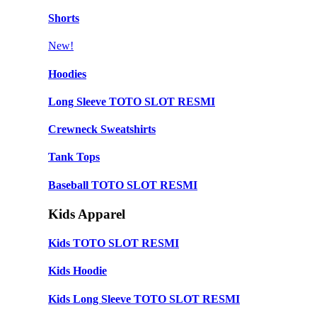
Shorts
New!
Hoodies
Long Sleeve TOTO SLOT RESMI
Crewneck Sweatshirts
Tank Tops
Baseball TOTO SLOT RESMI
Kids Apparel
Kids TOTO SLOT RESMI
Kids Hoodie
Kids Long Sleeve TOTO SLOT RESMI