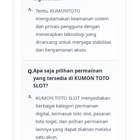
Tentu, KUMONTOTO
mengutamakan keamanan sistem
dan privasi pengguna dengan
menerapkan teknologi yang
dirancang untuk menjaga stabilitas
dan kenyamanan akses.
Apa saja pilihan permainan
yang tersedia di KUMON TOTO
SLOT?
KUMON TOTO SLOT menyediakan
berbagai kategori permainan
digital, termasuk toto slot, pasaran
toto togel, dan pilihan permainan
lainnya yang dapat diakses melalui
satu akun.