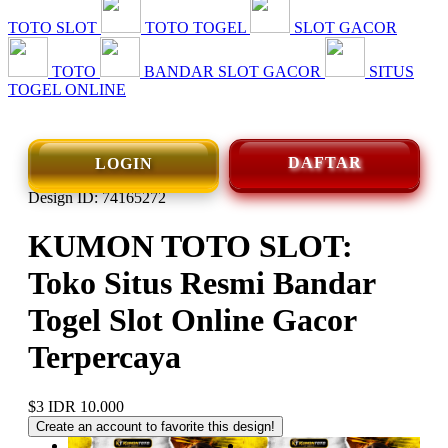
TOTO SLOT
TOTO TOGEL
SLOT GACOR
TOTO
BANDAR SLOT GACOR
SITUS
TOGEL ONLINE
DAFTAR
LOGIN
Design ID: 74165272
KUMON TOTO SLOT:
Toko Situs Resmi Bandar
Togel Slot Online Gacor
Terpercaya
$3
IDR 10.000
Create an account to favorite this design!