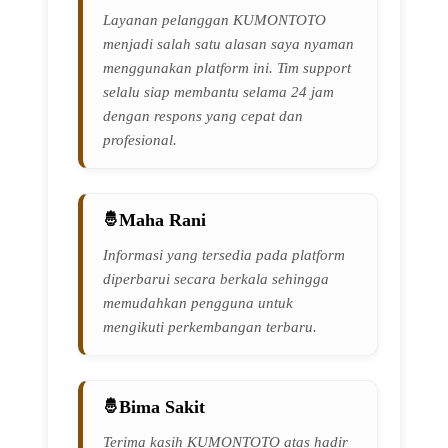
Layanan pelanggan KUMONTOTO
menjadi salah satu alasan saya nyaman
menggunakan platform ini. Tim support
selalu siap membantu selama 24 jam
dengan respons yang cepat dan
profesional.
Maha Rani
Informasi yang tersedia pada platform
diperbarui secara berkala sehingga
memudahkan pengguna untuk
mengikuti perkembangan terbaru.
Bima Sakit
Terima kasih KUMONTOTO atas hadir