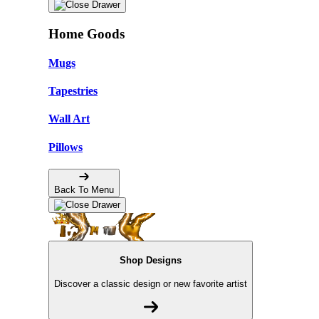
Home Goods
Mugs
Tapestries
Wall Art
Pillows
Back To Menu
Shop Designs
Discover a classic design or new favorite artist