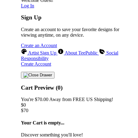
Welcome Guest!
Log In
Sign Up
Create an account to save your favorite designs for
viewing anytime, on any device.
Create an Account
Artist Sign Up
About TeePublic
Social
Responsibility
Create Account
Cart Preview (0)
You're
$70.00
Away from
FREE US Shipping!
$0
$70
Your Cart is empty...
Discover something you'll love!