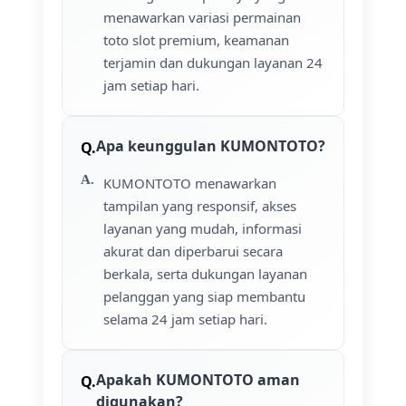
menawarkan variasi permainan
toto slot premium, keamanan
terjamin dan dukungan layanan 24
jam setiap hari.
Apa keunggulan KUMONTOTO?
KUMONTOTO menawarkan
tampilan yang responsif, akses
layanan yang mudah, informasi
akurat dan diperbarui secara
berkala, serta dukungan layanan
pelanggan yang siap membantu
selama 24 jam setiap hari.
Apakah KUMONTOTO aman
digunakan?