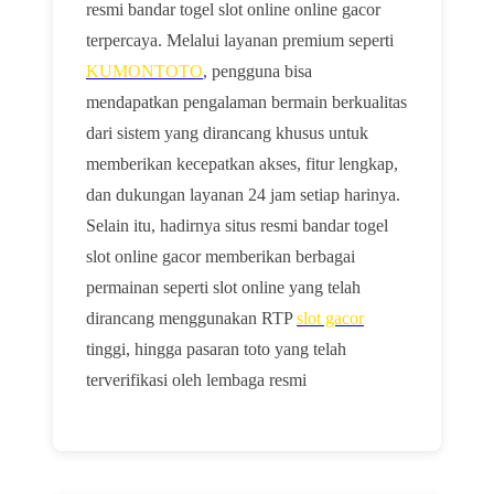
resmi bandar togel slot online online gacor
terpercaya. Melalui layanan premium seperti
KUMONTOTO
, pengguna bisa
mendapatkan pengalaman bermain berkualitas
dari sistem yang dirancang khusus untuk
memberikan kecepatkan akses, fitur lengkap,
dan dukungan layanan 24 jam setiap harinya.
Selain itu, hadirnya situs resmi bandar togel
slot online gacor memberikan berbagai
permainan seperti slot online yang telah
dirancang menggunakan RTP
slot gacor
tinggi, hingga pasaran toto yang telah
terverifikasi oleh lembaga resmi