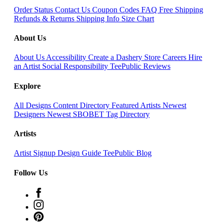
Order Status
Contact Us
Coupon Codes
FAQ
Free Shipping
Refunds & Returns
Shipping Info
Size Chart
About Us
About Us
Accessibility
Create a Dashery Store
Careers
Hire
an Artist
Social Responsibility
TeePublic Reviews
Explore
All Designs
Content Directory
Featured Artists
Newest
Designers
Newest SBOBET
Tag Directory
Artists
Artist Signup
Design Guide
TeePublic Blog
Follow Us