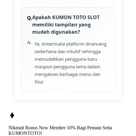
Apakah KUMON TOTO SLOT
memiliki tampilan yang
mudah digunakan?
Ya. Antarmuka platform dirancang
sederhana dan intuitif sehingga
memudahkan pengguna baru
maupun pengguna lama dalam
mengakses berbagai menu dan
fitur.
Nikmati
Bonus New Member 10%
Bagi Pemain Setia
KUMONTOTO!