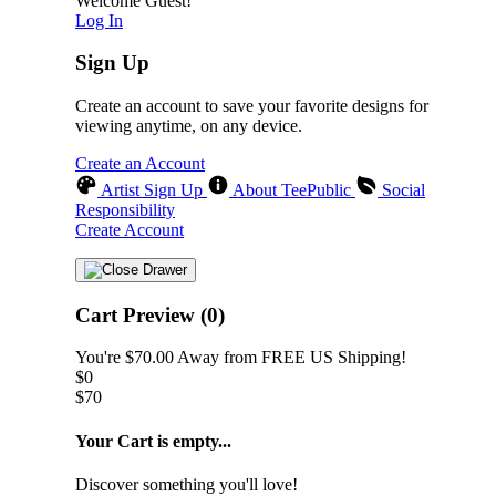
Welcome Guest!
Log In
Sign Up
Create an account to save your favorite designs for
viewing anytime, on any device.
Create an Account
Artist Sign Up
About TeePublic
Social
Responsibility
Create Account
Cart Preview (0)
You're
$70.00
Away from
FREE US Shipping!
$0
$70
Your Cart is empty...
Discover something you'll love!