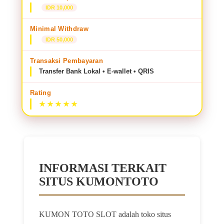
IDR 10,000
Minimal Withdraw
IDR 50,000
Transaksi Pembayaran
Transfer Bank Lokal • E-wallet • QRIS
Rating
INFORMASI TERKAIT
SITUS KUMONTOTO
KUMON TOTO SLOT adalah toko situs