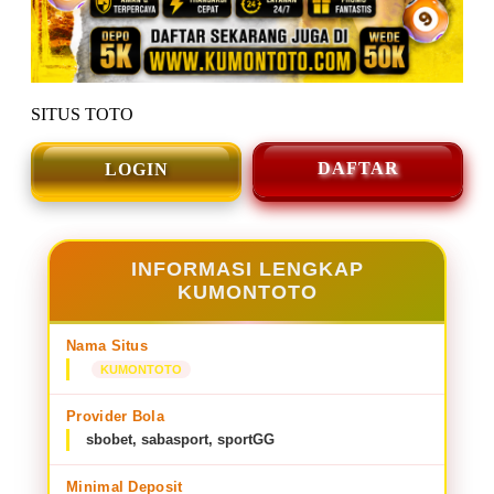
SITUS TOTO
DAFTAR
LOGIN
INFORMASI LENGKAP
KUMONTOTO
Nama Situs
KUMONTOTO
Provider Bola
sbobet, sabasport, sportGG
Minimal Deposit