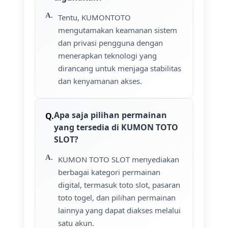
Tentu, KUMONTOTO
mengutamakan keamanan sistem
dan privasi pengguna dengan
menerapkan teknologi yang
dirancang untuk menjaga stabilitas
dan kenyamanan akses.
Apa saja pilihan permainan
yang tersedia di KUMON TOTO
SLOT?
KUMON TOTO SLOT menyediakan
berbagai kategori permainan
digital, termasuk toto slot, pasaran
toto togel, dan pilihan permainan
lainnya yang dapat diakses melalui
satu akun.