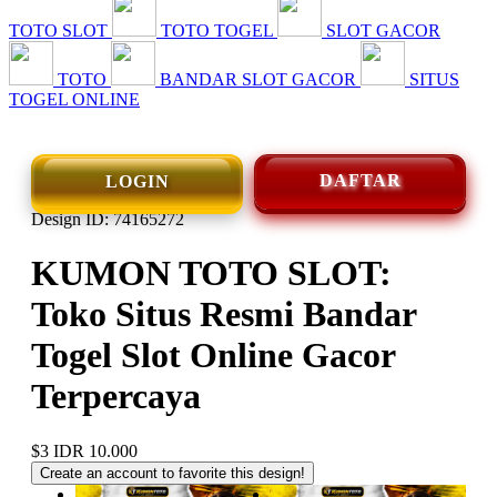
TOTO SLOT
TOTO TOGEL
SLOT GACOR
TOTO
BANDAR SLOT GACOR
SITUS
TOGEL ONLINE
DAFTAR
LOGIN
Design ID: 74165272
KUMON TOTO SLOT:
Toko Situs Resmi Bandar
Togel Slot Online Gacor
Terpercaya
$3
IDR 10.000
Create an account to favorite this design!