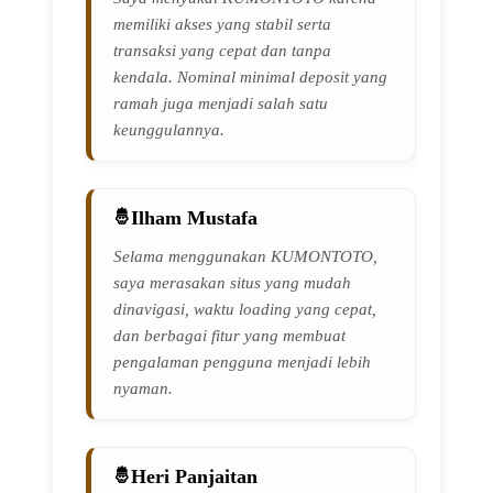
memiliki akses yang stabil serta
transaksi yang cepat dan tanpa
kendala. Nominal minimal deposit yang
ramah juga menjadi salah satu
keunggulannya.
Ilham Mustafa
Selama menggunakan KUMONTOTO,
saya merasakan situs yang mudah
dinavigasi, waktu loading yang cepat,
dan berbagai fitur yang membuat
pengalaman pengguna menjadi lebih
nyaman.
Heri Panjaitan