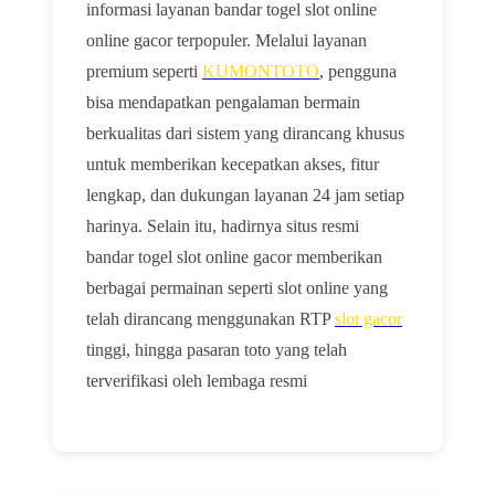
informasi layanan bandar togel slot online
online gacor terpopuler. Melalui layanan
premium seperti
KUMONTOTO
, pengguna
bisa mendapatkan pengalaman bermain
berkualitas dari sistem yang dirancang khusus
untuk memberikan kecepatkan akses, fitur
lengkap, dan dukungan layanan 24 jam setiap
harinya. Selain itu, hadirnya situs resmi
bandar togel slot online gacor memberikan
berbagai permainan seperti slot online yang
telah dirancang menggunakan RTP
slot gacor
tinggi, hingga pasaran toto yang telah
terverifikasi oleh lembaga resmi