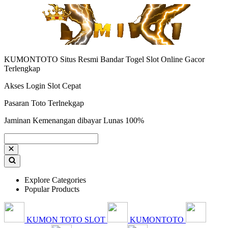
KUMONTOTO Situs Resmi Bandar Togel Slot Online Gacor
Terlengkap
Akses Login Slot Cepat
Pasaran Toto Terlnekgap
Jaminan Kemenangan dibayar Lunas 100%
Explore Categories
Popular Products
KUMON TOTO SLOT
KUMONTOTO