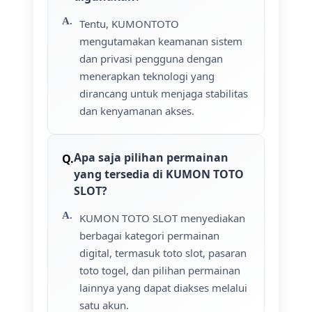
Tentu, KUMONTOTO
mengutamakan keamanan sistem
dan privasi pengguna dengan
menerapkan teknologi yang
dirancang untuk menjaga stabilitas
dan kenyamanan akses.
Apa saja pilihan permainan
yang tersedia di KUMON TOTO
SLOT?
KUMON TOTO SLOT menyediakan
berbagai kategori permainan
digital, termasuk toto slot, pasaran
toto togel, dan pilihan permainan
lainnya yang dapat diakses melalui
satu akun.