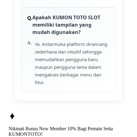
Apakah KUMON TOTO SLOT
memiliki tampilan yang
mudah digunakan?
Ya. Antarmuka platform dirancang
sederhana dan intuitif sehingga
memudahkan pengguna baru
maupun pengguna lama dalam
mengakses berbagai menu dan
fitur.
Nikmati
Bonus New Member 10%
Bagi Pemain Setia
KUMONTOTO!