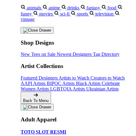
animals
anime
drinks
fantasy
food
funny
movies
sci-fi
sports
television
vintage
Shop Designs
New Tees on Sale
Newest Designers
Tag Directory
Artist Collections
Featured Designers
Artists to Watch
Creators to Watch
AAPI Artists
BIPOC Artists
Black Artists
Celebrate
Women Artists
LGBTQIA Artists
Ukrainian Artists
Back To Menu
Adult Apparel
TOTO SLOT RESMI