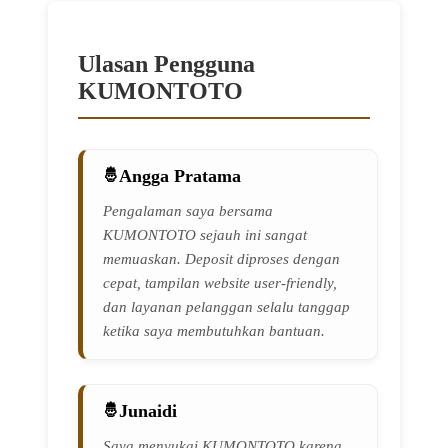
Ulasan Pengguna
KUMONTOTO
Angga Pratama
Pengalaman saya bersama
KUMONTOTO sejauh ini sangat
memuaskan. Deposit diproses dengan
cepat, tampilan website user-friendly,
dan layanan pelanggan selalu tanggap
ketika saya membutuhkan bantuan.
Junaidi
Saya menyukai KUMONTOTO karena