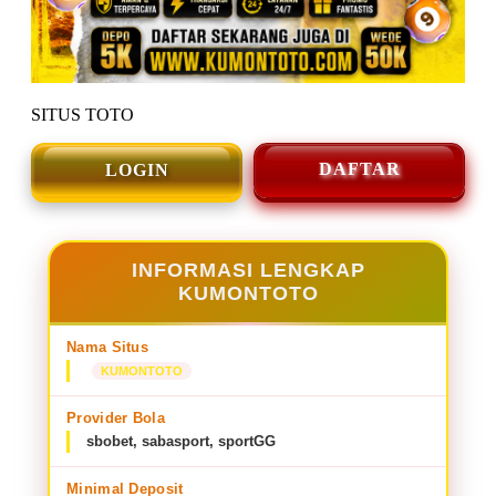
SITUS TOTO
DAFTAR
LOGIN
INFORMASI LENGKAP
KUMONTOTO
Nama Situs
KUMONTOTO
Provider Bola
sbobet, sabasport, sportGG
Minimal Deposit