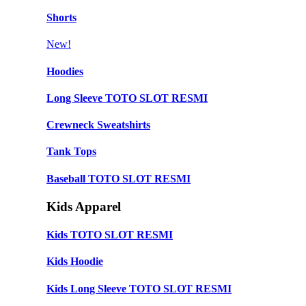
Shorts
New!
Hoodies
Long Sleeve TOTO SLOT RESMI
Crewneck Sweatshirts
Tank Tops
Baseball TOTO SLOT RESMI
Kids Apparel
Kids TOTO SLOT RESMI
Kids Hoodie
Kids Long Sleeve TOTO SLOT RESMI