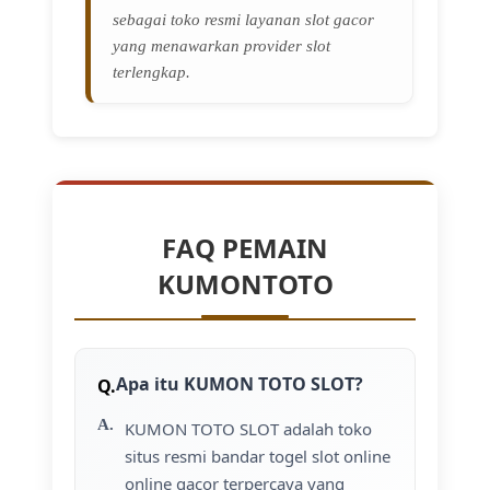
sebagai toko resmi layanan slot gacor
yang menawarkan provider slot
terlengkap.
FAQ PEMAIN
KUMONTOTO
Apa itu KUMON TOTO SLOT?
KUMON TOTO SLOT adalah toko
situs resmi bandar togel slot online
online gacor terpercaya yang