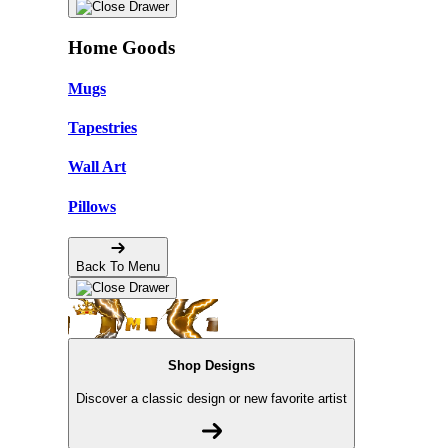
Home Goods
Mugs
Tapestries
Wall Art
Pillows
Back To Menu
Shop Designs
Discover a classic design or new favorite artist