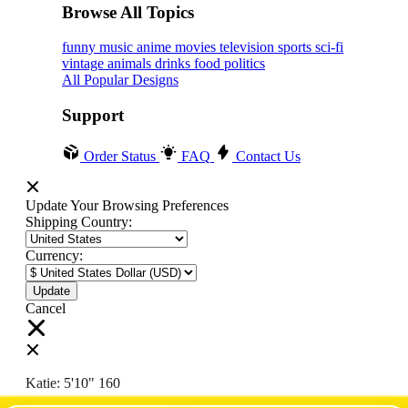
Browse All Topics
funny
music
anime
movies
television
sports
sci-fi
vintage
animals
drinks
food
politics
All Popular Designs
Support
Order Status
FAQ
Contact Us
Update Your Browsing Preferences
Shipping Country:
Currency:
Cancel
Katie:
5'10"
160