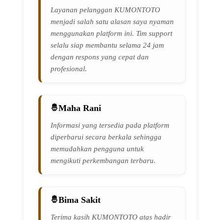
Layanan pelanggan KUMONTOTO
menjadi salah satu alasan saya nyaman
menggunakan platform ini. Tim support
selalu siap membantu selama 24 jam
dengan respons yang cepat dan
profesional.
Maha Rani
Informasi yang tersedia pada platform
diperbarui secara berkala sehingga
memudahkan pengguna untuk
mengikuti perkembangan terbaru.
Bima Sakit
Terima kasih KUMONTOTO atas hadir