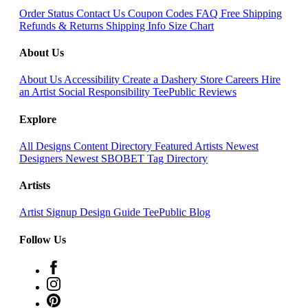
Order Status
Contact Us
Coupon Codes
FAQ
Free Shipping
Refunds & Returns
Shipping Info
Size Chart
About Us
About Us
Accessibility
Create a Dashery Store
Careers
Hire
an Artist
Social Responsibility
TeePublic Reviews
Explore
All Designs
Content Directory
Featured Artists
Newest
Designers
Newest SBOBET
Tag Directory
Artists
Artist Signup
Design Guide
TeePublic Blog
Follow Us