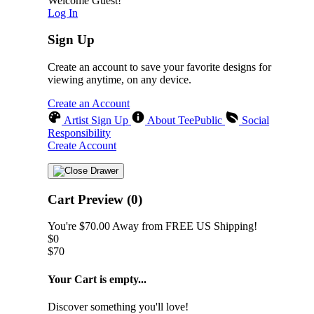
Welcome Guest!
Log In
Sign Up
Create an account to save your favorite designs for
viewing anytime, on any device.
Create an Account
Artist Sign Up
About TeePublic
Social
Responsibility
Create Account
Cart Preview (0)
You're
$70.00
Away from
FREE US Shipping!
$0
$70
Your Cart is empty...
Discover something you'll love!