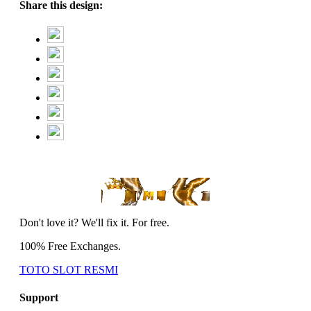
Share this design:
Don't love it? We'll fix it. For free.
100% Free Exchanges.
TOTO SLOT RESMI
Support