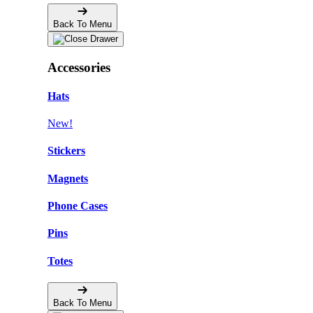
Back To Menu
Accessories
Hats
New!
Stickers
Magnets
Phone Cases
Pins
Totes
Back To Menu