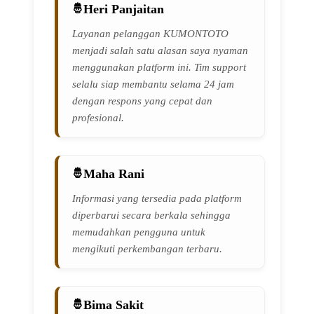
Heri Panjaitan
Layanan pelanggan KUMONTOTO
menjadi salah satu alasan saya nyaman
menggunakan platform ini. Tim support
selalu siap membantu selama 24 jam
dengan respons yang cepat dan
profesional.
Maha Rani
Informasi yang tersedia pada platform
diperbarui secara berkala sehingga
memudahkan pengguna untuk
mengikuti perkembangan terbaru.
Bima Sakit