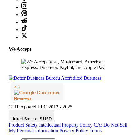
We Accept
© TP Apparel LLC 2012 - 2025
United States - $ USD
Product Safety
Intellectual Property Policy
CA: Do Not Sell
My Personal Information
Privacy Policy
Terms