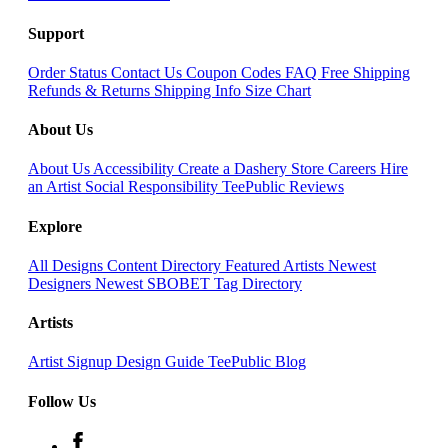
Support
Order Status
Contact Us
Coupon Codes
FAQ
Free Shipping
Refunds & Returns
Shipping Info
Size Chart
About Us
About Us
Accessibility
Create a Dashery Store
Careers
Hire
an Artist
Social Responsibility
TeePublic Reviews
Explore
All Designs
Content Directory
Featured Artists
Newest
Designers
Newest SBOBET
Tag Directory
Artists
Artist Signup
Design Guide
TeePublic Blog
Follow Us