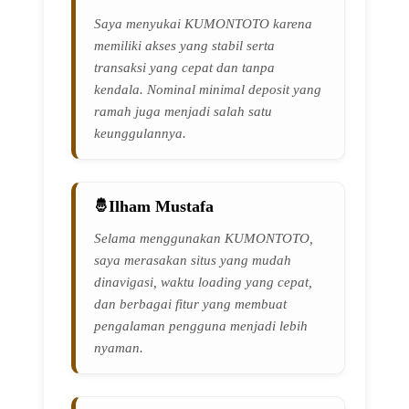
Saya menyukai KUMONTOTO karena
memiliki akses yang stabil serta
transaksi yang cepat dan tanpa
kendala. Nominal minimal deposit yang
ramah juga menjadi salah satu
keunggulannya.
Ilham Mustafa
Selama menggunakan KUMONTOTO,
saya merasakan situs yang mudah
dinavigasi, waktu loading yang cepat,
dan berbagai fitur yang membuat
pengalaman pengguna menjadi lebih
nyaman.