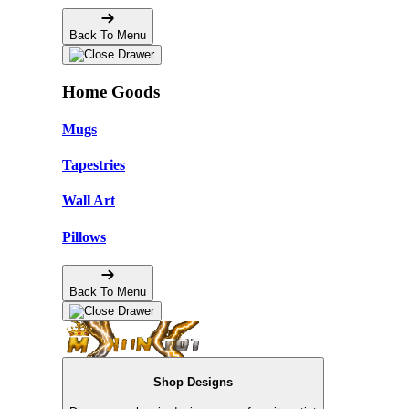
Back To Menu
Home Goods
Mugs
Tapestries
Wall Art
Pillows
Back To Menu
Shop Designs