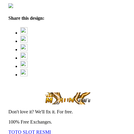
Share this design:
Don't love it? We'll fix it. For free.
100% Free Exchanges.
TOTO SLOT RESMI