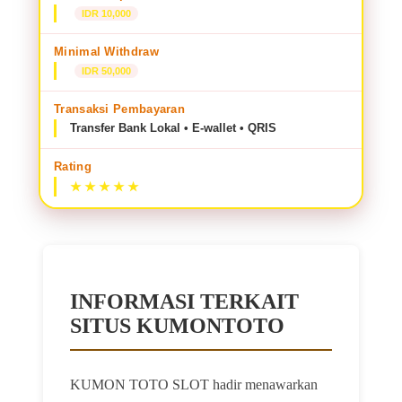
IDR 10,000
Minimal Withdraw
IDR 50,000
Transaksi Pembayaran
Transfer Bank Lokal • E-wallet • QRIS
Rating
INFORMASI TERKAIT
SITUS KUMONTOTO
KUMON TOTO SLOT hadir menawarkan