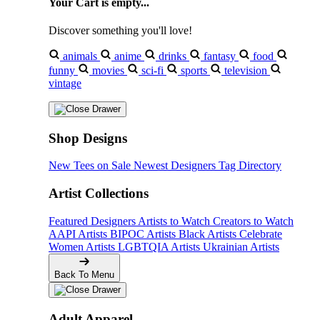
Your Cart is empty...
Discover something you'll love!
animals
anime
drinks
fantasy
food
funny
movies
sci-fi
sports
television
vintage
Shop Designs
New Tees on Sale
Newest Designers
Tag Directory
Artist Collections
Featured Designers
Artists to Watch
Creators to Watch
AAPI Artists
BIPOC Artists
Black Artists
Celebrate
Women Artists
LGBTQIA Artists
Ukrainian Artists
Back To Menu
Adult Apparel