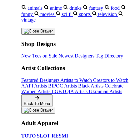
animals
anime
drinks
fantasy
food
funny
movies
sci-fi
sports
television
vintage
Shop Designs
New Tees on Sale
Newest Designers
Tag Directory
Artist Collections
Featured Designers
Artists to Watch
Creators to Watch
AAPI Artists
BIPOC Artists
Black Artists
Celebrate
Women Artists
LGBTQIA Artists
Ukrainian Artists
Back To Menu
Adult Apparel
TOTO SLOT RESMI