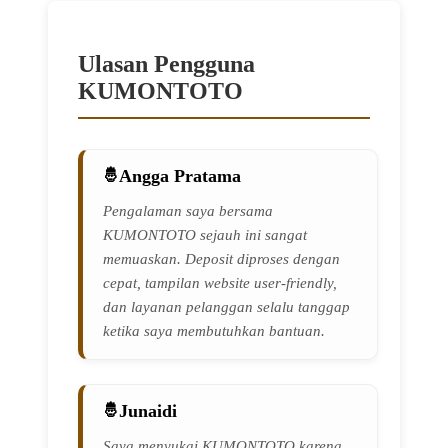
Ulasan Pengguna
KUMONTOTO
Angga Pratama
Pengalaman saya bersama
KUMONTOTO sejauh ini sangat
memuaskan. Deposit diproses dengan
cepat, tampilan website user-friendly,
dan layanan pelanggan selalu tanggap
ketika saya membutuhkan bantuan.
Junaidi
Saya menyukai KUMONTOTO karena