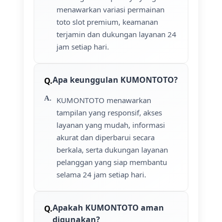
menawarkan variasi permainan
toto slot premium, keamanan
terjamin dan dukungan layanan 24
jam setiap hari.
Apa keunggulan KUMONTOTO?
KUMONTOTO menawarkan
tampilan yang responsif, akses
layanan yang mudah, informasi
akurat dan diperbarui secara
berkala, serta dukungan layanan
pelanggan yang siap membantu
selama 24 jam setiap hari.
Apakah KUMONTOTO aman
digunakan?