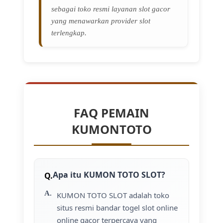
sebagai toko resmi layanan slot gacor
yang menawarkan provider slot
terlengkap.
FAQ PEMAIN
KUMONTOTO
Apa itu KUMON TOTO SLOT?
KUMON TOTO SLOT adalah toko
situs resmi bandar togel slot online
online gacor terpercaya yang