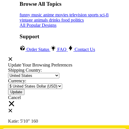
Browse All Topics
funny
music
anime
movies
television
sports
sci-fi
vintage
animals
drinks
food
politics
All Popular Designs
Support
Order Status
FAQ
Contact Us
Update Your Browsing Preferences
Shipping Country:
Currency:
Cancel
Katie:
5'10"
160