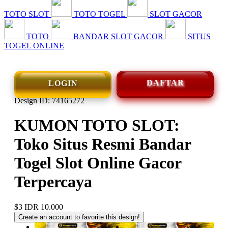
TOTO SLOT
TOTO TOGEL
SLOT GACOR
TOTO
BANDAR SLOT GACOR
SITUS
TOGEL ONLINE
DAFTAR
LOGIN
Design ID: 74165272
KUMON TOTO SLOT:
Toko Situs Resmi Bandar
Togel Slot Online Gacor
Terpercaya
$3
IDR 10.000
Create an account to favorite this design!