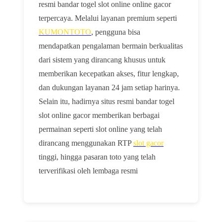
resmi bandar togel slot online online gacor
terpercaya. Melalui layanan premium seperti
KUMONTOTO
, pengguna bisa
mendapatkan pengalaman bermain berkualitas
dari sistem yang dirancang khusus untuk
memberikan kecepatkan akses, fitur lengkap,
dan dukungan layanan 24 jam setiap harinya.
Selain itu, hadirnya situs resmi bandar togel
slot online gacor memberikan berbagai
permainan seperti slot online yang telah
dirancang menggunakan RTP
slot gacor
tinggi, hingga pasaran toto yang telah
terverifikasi oleh lembaga resmi