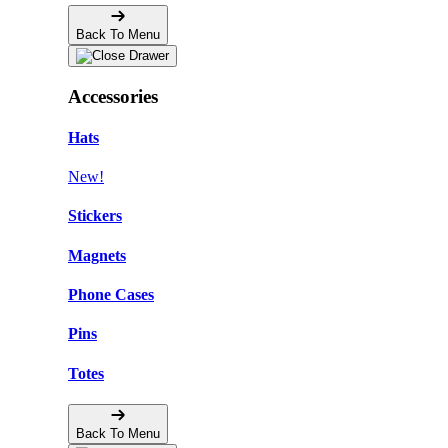
Back To Menu
Accessories
Hats
New!
Stickers
Magnets
Phone Cases
Pins
Totes
Back To Menu