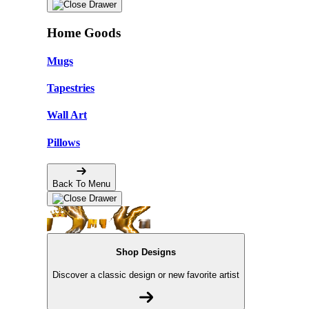
Home Goods
Mugs
Tapestries
Wall Art
Pillows
Back To Menu
Shop Designs
Discover a classic design or new favorite artist