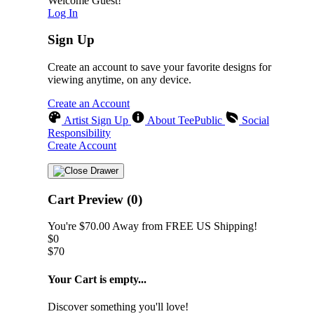
Welcome Guest!
Log In
Sign Up
Create an account to save your favorite designs for
viewing anytime, on any device.
Create an Account
Artist Sign Up
About TeePublic
Social
Responsibility
Create Account
Cart Preview (0)
You're
$70.00
Away from
FREE US Shipping!
$0
$70
Your Cart is empty...
Discover something you'll love!