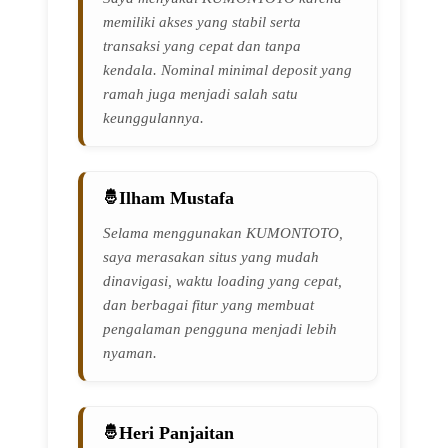
memiliki akses yang stabil serta
transaksi yang cepat dan tanpa
kendala. Nominal minimal deposit yang
ramah juga menjadi salah satu
keunggulannya.
Ilham Mustafa
Selama menggunakan KUMONTOTO,
saya merasakan situs yang mudah
dinavigasi, waktu loading yang cepat,
dan berbagai fitur yang membuat
pengalaman pengguna menjadi lebih
nyaman.
Heri Panjaitan