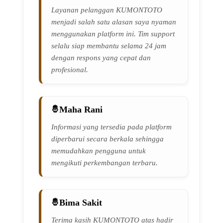
Layanan pelanggan KUMONTOTO
menjadi salah satu alasan saya nyaman
menggunakan platform ini. Tim support
selalu siap membantu selama 24 jam
dengan respons yang cepat dan
profesional.
Maha Rani
Informasi yang tersedia pada platform
diperbarui secara berkala sehingga
memudahkan pengguna untuk
mengikuti perkembangan terbaru.
Bima Sakit
Terima kasih KUMONTOTO atas hadir