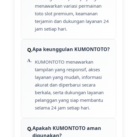
menawarkan variasi permainan
toto slot premium, keamanan
terjamin dan dukungan layanan 24
jam setiap hari.
Apa keunggulan KUMONTOTO?
KUMONTOTO menawarkan
tampilan yang responsif, akses
layanan yang mudah, informasi
akurat dan diperbarui secara
berkala, serta dukungan layanan
pelanggan yang siap membantu
selama 24 jam setiap hari.
Apakah KUMONTOTO aman
digunakan?