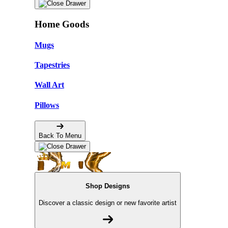
Home Goods
Mugs
Tapestries
Wall Art
Pillows
Back To Menu
Shop Designs
Discover a classic design or new favorite artist