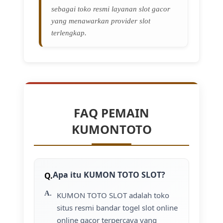
sebagai toko resmi layanan slot gacor
yang menawarkan provider slot
terlengkap.
FAQ PEMAIN
KUMONTOTO
Apa itu KUMON TOTO SLOT?
KUMON TOTO SLOT adalah toko
situs resmi bandar togel slot online
online gacor terpercaya yang