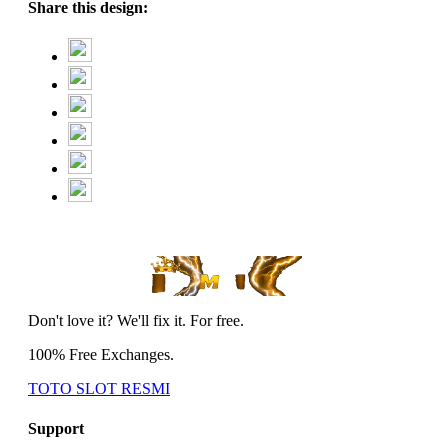
Share this design:
Don't love it? We'll fix it. For free.
100% Free Exchanges.
TOTO SLOT RESMI
Support