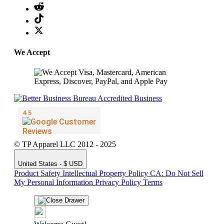
We Accept
© TP Apparel LLC 2012 - 2025
United States - $ USD
Product Safety
Intellectual Property Policy
CA: Do Not Sell
My Personal Information
Privacy Policy
Terms