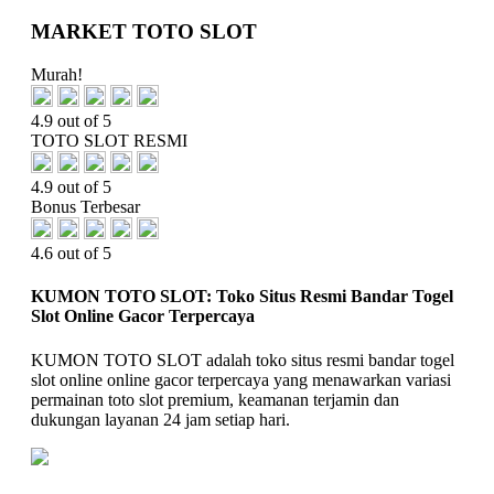
MARKET TOTO SLOT
Murah!
4.9 out of 5
TOTO SLOT RESMI
4.9 out of 5
Bonus Terbesar
4.6 out of 5
KUMON TOTO SLOT: Toko Situs Resmi Bandar Togel
Slot Online Gacor Terpercaya
KUMON TOTO SLOT adalah toko situs resmi bandar togel
slot online online gacor terpercaya yang menawarkan variasi
permainan toto slot premium, keamanan terjamin dan
dukungan layanan 24 jam setiap hari.