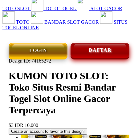
TOTO SLOT
TOTO TOGEL
SLOT GACOR
TOTO
BANDAR SLOT GACOR
SITUS
TOGEL ONLINE
DAFTAR
LOGIN
Design ID: 74165272
KUMON TOTO SLOT:
Toko Situs Resmi Bandar
Togel Slot Online Gacor
Terpercaya
$3
IDR 10.000
Create an account to favorite this design!