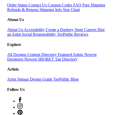
Order Status
Contact Us
Coupon Codes
FAQ
Free Shipping
Refunds & Returns
Shipping Info
Size Chart
About Us
About Us
Accessibility
Create a Dashery Store
Careers
Hire
an Artist
Social Responsibility
TeePublic Reviews
Explore
All Designs
Content Directory
Featured Artists
Newest
Designers
Newest SBOBET
Tag Directory
Artists
Artist Signup
Design Guide
TeePublic Blog
Follow Us