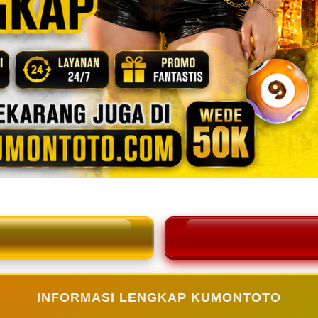
INFORMASI LENGKAP KUMONTOTO