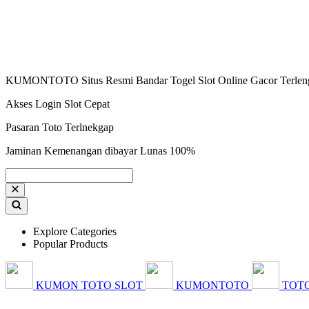
KUMONTOTO Situs Resmi Bandar Togel Slot Online Gacor Terlen
Akses Login Slot Cepat
Pasaran Toto Terlnekgap
Jaminan Kemenangan dibayar Lunas 100%
Explore Categories
Popular Products
KUMON TOTO SLOT
KUMONTOTO
TOT