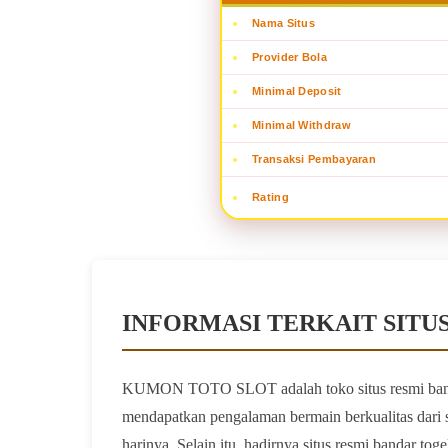
Nama Situs
Provider Bola
Minimal Deposit
Minimal Withdraw
Transaksi Pembayaran
Rating
INFORMASI TERKAIT SIT
KUMON TOTO SLOT adalah toko situs resmi bandar 
mendapatkan pengalaman bermain berkualitas dari 
harinya. Selain itu, hadirnya situs resmi bandar t