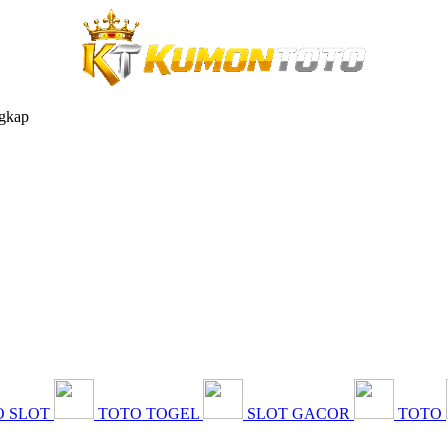
gkap
O SLOT
TOTO TOGEL
SLOT GACOR
TOTO