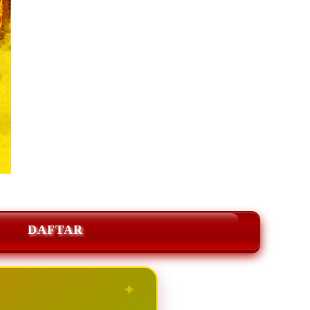
DAFTAR