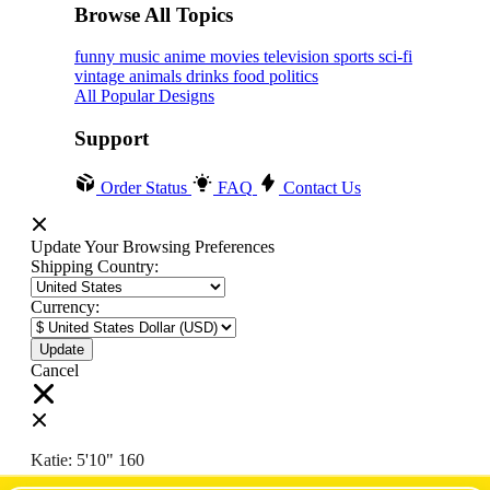
Browse All Topics
funny
music
anime
movies
television
sports
sci-fi
vintage
animals
drinks
food
politics
All Popular Designs
Support
Order Status
FAQ
Contact Us
Update Your Browsing Preferences
Shipping Country:
Currency:
Cancel
Katie:
5'10"
160