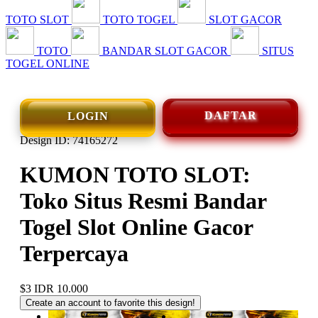
TOTO SLOT
TOTO TOGEL
SLOT GACOR
TOTO
BANDAR SLOT GACOR
SITUS
TOGEL ONLINE
DAFTAR
LOGIN
Design ID: 74165272
KUMON TOTO SLOT:
Toko Situs Resmi Bandar
Togel Slot Online Gacor
Terpercaya
$3
IDR 10.000
Create an account to favorite this design!