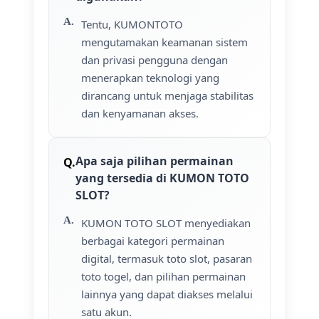
Tentu, KUMONTOTO
mengutamakan keamanan sistem
dan privasi pengguna dengan
menerapkan teknologi yang
dirancang untuk menjaga stabilitas
dan kenyamanan akses.
Apa saja pilihan permainan
yang tersedia di KUMON TOTO
SLOT?
KUMON TOTO SLOT menyediakan
berbagai kategori permainan
digital, termasuk toto slot, pasaran
toto togel, dan pilihan permainan
lainnya yang dapat diakses melalui
satu akun.