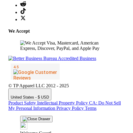
We Accept
© TP Apparel LLC 2012 - 2025
United States - $ USD
Product Safety
Intellectual Property Policy
CA: Do Not Sell
My Personal Information
Privacy Policy
Terms