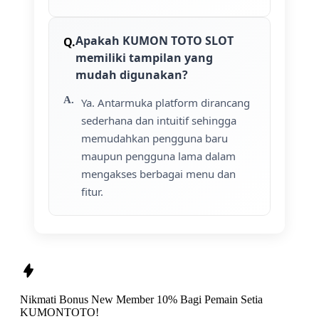
Apakah KUMON TOTO SLOT
memiliki tampilan yang
mudah digunakan?
Ya. Antarmuka platform dirancang
sederhana dan intuitif sehingga
memudahkan pengguna baru
maupun pengguna lama dalam
mengakses berbagai menu dan
fitur.
Nikmati
Bonus New Member 10%
Bagi Pemain Setia
KUMONTOTO!