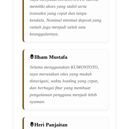
memiliki akses yang stabil serta
transaksi yang cepat dan tanpa
kendala. Nominal minimal deposit yang
ramah juga menjadi salah satu
keunggulannya.
Ilham Mustafa
Selama menggunakan KUMONTOTO,
saya merasakan situs yang mudah
dinavigasi, waktu loading yang cepat,
dan berbagai fitur yang membuat
pengalaman pengguna menjadi lebih
nyaman.
Heri Panjaitan