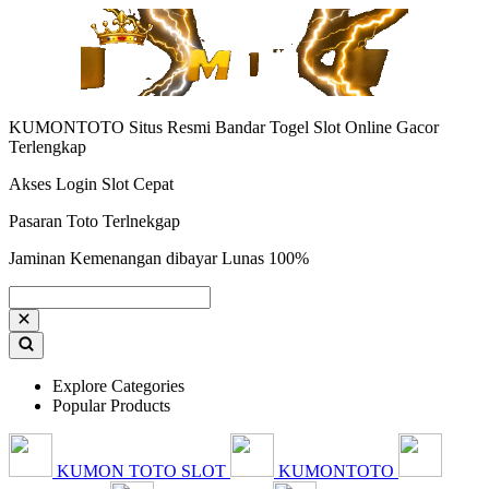
KUMONTOTO Situs Resmi Bandar Togel Slot Online Gacor
Terlengkap
Akses Login Slot Cepat
Pasaran Toto Terlnekgap
Jaminan Kemenangan dibayar Lunas 100%
Explore Categories
Popular Products
KUMON TOTO SLOT
KUMONTOTO