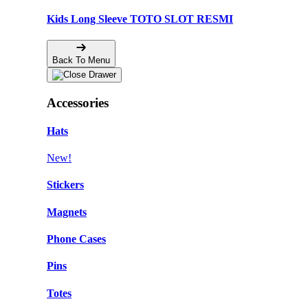
Kids Long Sleeve TOTO SLOT RESMI
Back To Menu
Accessories
Hats
New!
Stickers
Magnets
Phone Cases
Pins
Totes