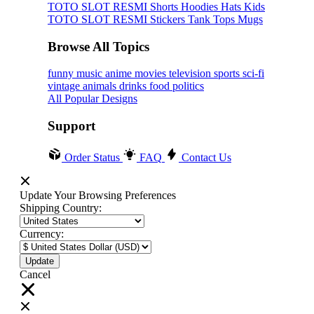
TOTO SLOT RESMI
Shorts
Hoodies
Hats
Kids
TOTO SLOT RESMI
Stickers
Tank Tops
Mugs
Browse All Topics
funny
music
anime
movies
television
sports
sci-fi
vintage
animals
drinks
food
politics
All Popular Designs
Support
Order Status
FAQ
Contact Us
Update Your Browsing Preferences
Shipping Country:
Currency:
Cancel