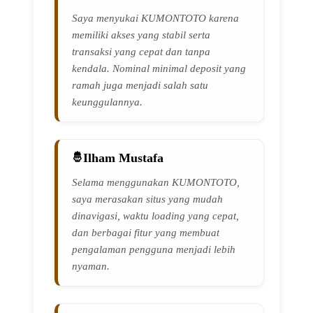
Saya menyukai KUMONTOTO karena
memiliki akses yang stabil serta
transaksi yang cepat dan tanpa
kendala. Nominal minimal deposit yang
ramah juga menjadi salah satu
keunggulannya.
Ilham Mustafa
Selama menggunakan KUMONTOTO,
saya merasakan situs yang mudah
dinavigasi, waktu loading yang cepat,
dan berbagai fitur yang membuat
pengalaman pengguna menjadi lebih
nyaman.