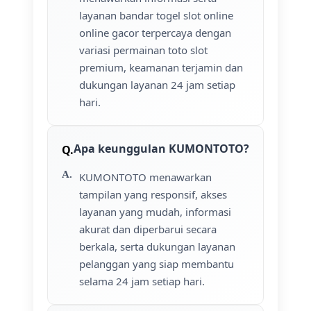
layanan bandar togel slot online
online gacor terpercaya dengan
variasi permainan toto slot
premium, keamanan terjamin dan
dukungan layanan 24 jam setiap
hari.
Apa keunggulan KUMONTOTO?
KUMONTOTO menawarkan
tampilan yang responsif, akses
layanan yang mudah, informasi
akurat dan diperbarui secara
berkala, serta dukungan layanan
pelanggan yang siap membantu
selama 24 jam setiap hari.