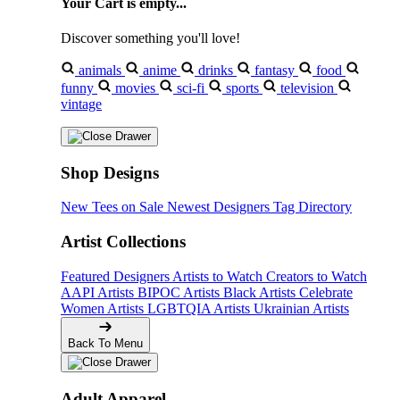
Your Cart is empty...
Discover something you'll love!
animals
anime
drinks
fantasy
food
funny
movies
sci-fi
sports
television
vintage
Shop Designs
New Tees on Sale
Newest Designers
Tag Directory
Artist Collections
Featured Designers
Artists to Watch
Creators to Watch
AAPI Artists
BIPOC Artists
Black Artists
Celebrate
Women Artists
LGBTQIA Artists
Ukrainian Artists
Back To Menu
Adult Apparel