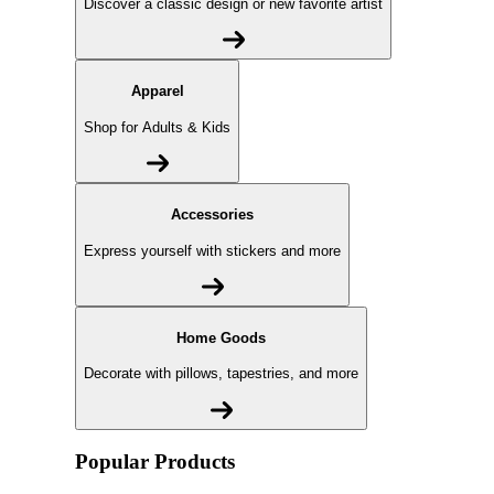
Discover a classic design or new favorite artist
Apparel
Shop for Adults & Kids
Accessories
Express yourself with stickers and more
Home Goods
Decorate with pillows, tapestries, and more
Popular Products