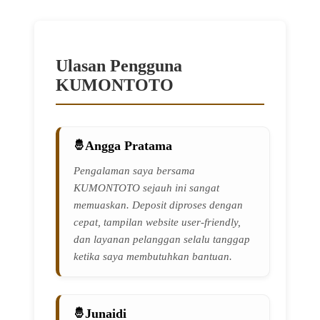
Ulasan Pengguna
KUMONTOTO
Angga Pratama
Pengalaman saya bersama
KUMONTOTO sejauh ini sangat
memuaskan. Deposit diproses dengan
cepat, tampilan website user-friendly,
dan layanan pelanggan selalu tanggap
ketika saya membutuhkan bantuan.
Junaidi