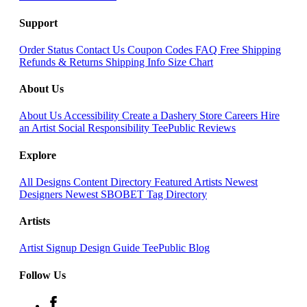
Support
Order Status
Contact Us
Coupon Codes
FAQ
Free Shipping
Refunds & Returns
Shipping Info
Size Chart
About Us
About Us
Accessibility
Create a Dashery Store
Careers
Hire
an Artist
Social Responsibility
TeePublic Reviews
Explore
All Designs
Content Directory
Featured Artists
Newest
Designers
Newest SBOBET
Tag Directory
Artists
Artist Signup
Design Guide
TeePublic Blog
Follow Us