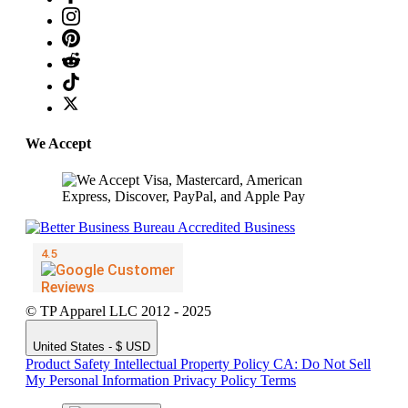
We Accept
© TP Apparel LLC 2012 - 2025
United States - $ USD
Product Safety
Intellectual Property Policy
CA: Do Not Sell
My Personal Information
Privacy Policy
Terms