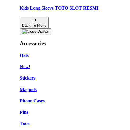
Kids Long Sleeve TOTO SLOT RESMI
Back To Menu
Accessories
Hats
New!
Stickers
Magnets
Phone Cases
Pins
Totes