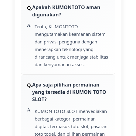
Apakah KUMONTOTO aman
digunakan?
Tentu, KUMONTOTO
mengutamakan keamanan sistem
dan privasi pengguna dengan
menerapkan teknologi yang
dirancang untuk menjaga stabilitas
dan kenyamanan akses.
Apa saja pilihan permainan
yang tersedia di KUMON TOTO
SLOT?
KUMON TOTO SLOT menyediakan
berbagai kategori permainan
digital, termasuk toto slot, pasaran
toto togel, dan pilihan permainan