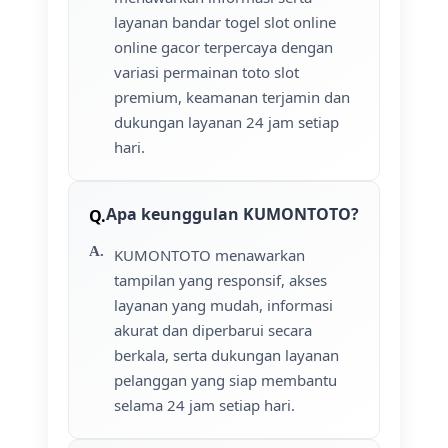
layanan bandar togel slot online
online gacor terpercaya dengan
variasi permainan toto slot
premium, keamanan terjamin dan
dukungan layanan 24 jam setiap
hari.
Apa keunggulan KUMONTOTO?
KUMONTOTO menawarkan
tampilan yang responsif, akses
layanan yang mudah, informasi
akurat dan diperbarui secara
berkala, serta dukungan layanan
pelanggan yang siap membantu
selama 24 jam setiap hari.