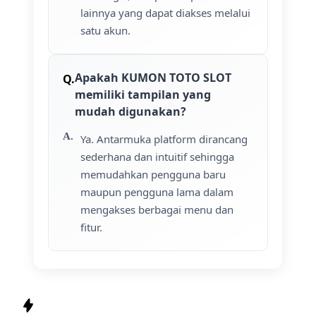
lainnya yang dapat diakses melalui
satu akun.
Apakah KUMON TOTO SLOT
memiliki tampilan yang
mudah digunakan?
Ya. Antarmuka platform dirancang
sederhana dan intuitif sehingga
memudahkan pengguna baru
maupun pengguna lama dalam
mengakses berbagai menu dan
fitur.