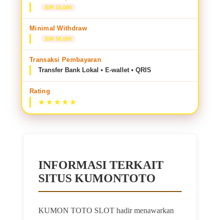
IDR 10,000
Minimal Withdraw
IDR 50,000
Transaksi Pembayaran
Transfer Bank Lokal • E-wallet • QRIS
Rating
INFORMASI TERKAIT
SITUS KUMONTOTO
KUMON TOTO SLOT hadir menawarkan