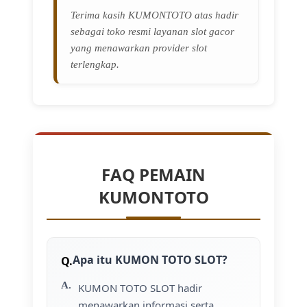
Terima kasih KUMONTOTO atas hadir
sebagai toko resmi layanan slot gacor
yang menawarkan provider slot
terlengkap.
FAQ PEMAIN
KUMONTOTO
Apa itu KUMON TOTO SLOT?
KUMON TOTO SLOT hadir
menawarkan informasi serta