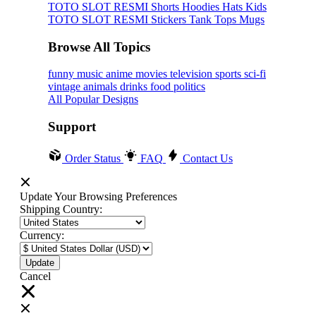
TOTO SLOT RESMI
Shorts
Hoodies
Hats
Kids
TOTO SLOT RESMI
Stickers
Tank Tops
Mugs
Browse All Topics
funny
music
anime
movies
television
sports
sci-fi
vintage
animals
drinks
food
politics
All Popular Designs
Support
Order Status
FAQ
Contact Us
Update Your Browsing Preferences
Shipping Country:
Currency:
Cancel