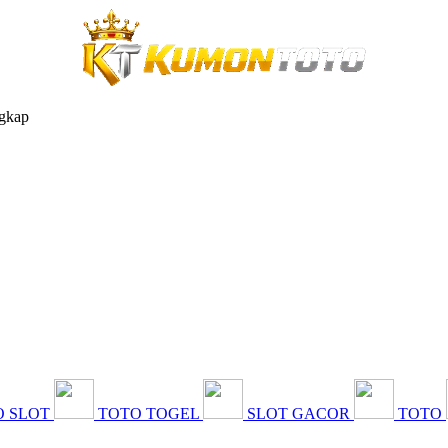
gkap
O SLOT
TOTO TOGEL
SLOT GACOR
TOTO