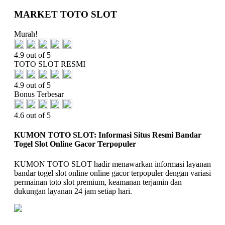
MARKET TOTO SLOT
Murah!
4.9 out of 5
TOTO SLOT RESMI
4.9 out of 5
Bonus Terbesar
4.6 out of 5
KUMON TOTO SLOT: Informasi Situs Resmi Bandar
Togel Slot Online Gacor Terpopuler
KUMON TOTO SLOT hadir menawarkan informasi layanan
bandar togel slot online online gacor terpopuler dengan variasi
permainan toto slot premium, keamanan terjamin dan
dukungan layanan 24 jam setiap hari.