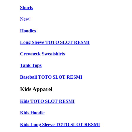
Shorts
New!
Hoodies
Long Sleeve TOTO SLOT RESMI
Crewneck Sweatshirts
Tank Tops
Baseball TOTO SLOT RESMI
Kids Apparel
Kids TOTO SLOT RESMI
Kids Hoodie
Kids Long Sleeve TOTO SLOT RESMI