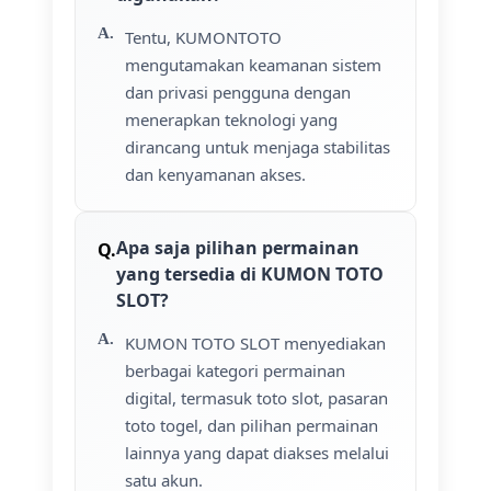
Tentu, KUMONTOTO
mengutamakan keamanan sistem
dan privasi pengguna dengan
menerapkan teknologi yang
dirancang untuk menjaga stabilitas
dan kenyamanan akses.
Apa saja pilihan permainan
yang tersedia di KUMON TOTO
SLOT?
KUMON TOTO SLOT menyediakan
berbagai kategori permainan
digital, termasuk toto slot, pasaran
toto togel, dan pilihan permainan
lainnya yang dapat diakses melalui
satu akun.