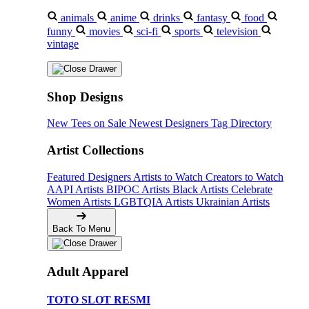
animals
anime
drinks
fantasy
food
funny
movies
sci-fi
sports
television
vintage
Shop Designs
New Tees on Sale
Newest Designers
Tag Directory
Artist Collections
Featured Designers
Artists to Watch
Creators to Watch
AAPI Artists
BIPOC Artists
Black Artists
Celebrate
Women Artists
LGBTQIA Artists
Ukrainian Artists
Back To Menu
Adult Apparel
TOTO SLOT RESMI