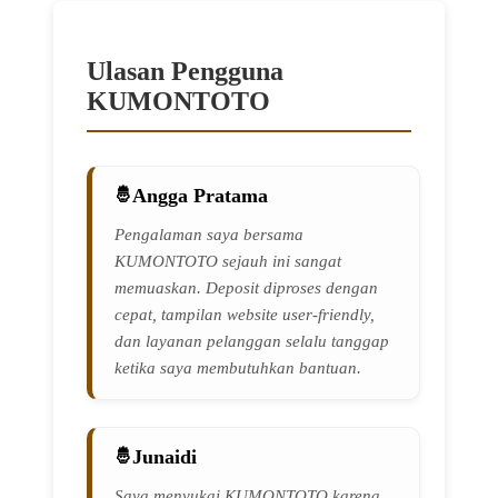
Ulasan Pengguna
KUMONTOTO
Angga Pratama
Pengalaman saya bersama
KUMONTOTO sejauh ini sangat
memuaskan. Deposit diproses dengan
cepat, tampilan website user-friendly,
dan layanan pelanggan selalu tanggap
ketika saya membutuhkan bantuan.
Junaidi
Saya menyukai KUMONTOTO karena