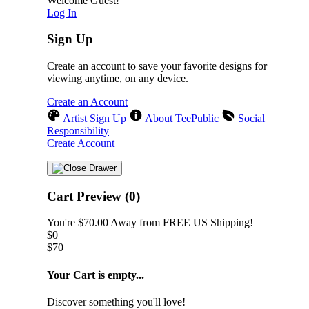
Welcome Guest!
Log In
Sign Up
Create an account to save your favorite designs for
viewing anytime, on any device.
Create an Account
Artist Sign Up
About TeePublic
Social
Responsibility
Create Account
Cart Preview (0)
You're
$70.00
Away from
FREE US Shipping!
$0
$70
Your Cart is empty...
Discover something you'll love!