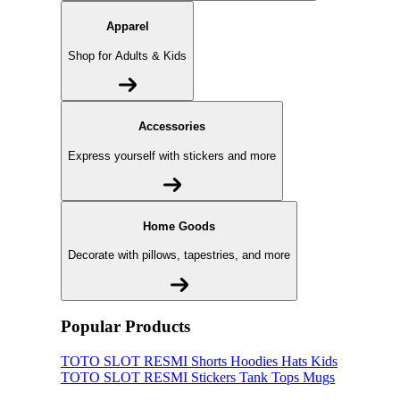
Apparel
Shop for Adults & Kids
Accessories
Express yourself with stickers and more
Home Goods
Decorate with pillows, tapestries, and more
Popular Products
TOTO SLOT RESMI
Shorts
Hoodies
Hats
Kids
TOTO SLOT RESMI
Stickers
Tank Tops
Mugs