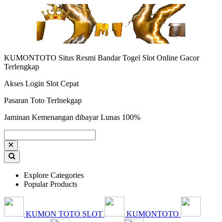
KUMONTOTO Situs Resmi Bandar Togel Slot Online Gacor
Terlengkap
Akses Login Slot Cepat
Pasaran Toto Terlnekgap
Jaminan Kemenangan dibayar Lunas 100%
Explore Categories
Popular Products
KUMON TOTO SLOT
KUMONTOTO