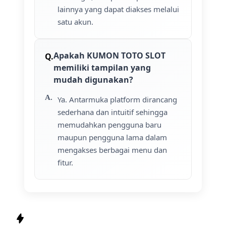
lainnya yang dapat diakses melalui
satu akun.
Apakah KUMON TOTO SLOT
memiliki tampilan yang
mudah digunakan?
Ya. Antarmuka platform dirancang
sederhana dan intuitif sehingga
memudahkan pengguna baru
maupun pengguna lama dalam
mengakses berbagai menu dan
fitur.