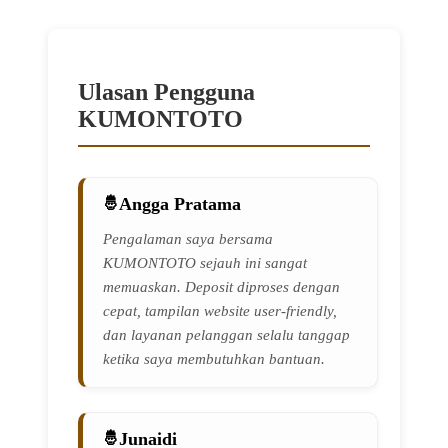
Ulasan Pengguna
KUMONTOTO
Angga Pratama
Pengalaman saya bersama
KUMONTOTO sejauh ini sangat
memuaskan. Deposit diproses dengan
cepat, tampilan website user-friendly,
dan layanan pelanggan selalu tanggap
ketika saya membutuhkan bantuan.
Junaidi