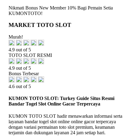
Nikmati
Bonus New Member 10%
Bagi Pemain Setia
KUMONTOTO!
MARKET TOTO SLOT
Murah!
4.9 out of 5
TOTO SLOT RESMI
4.9 out of 5
Bonus Terbesar
4.6 out of 5
KUMON TOTO SLOT: Turkey Guide Situs Resmi
Bandar Togel Slot Online Gacor Terpercaya
KUMON TOTO SLOT hadir menawarkan informasi serta
layanan bandar togel slot online online gacor terpercaya
dengan variasi permainan toto slot premium, keamanan
terjamin dan dukungan layanan 24 jam setiap hari.