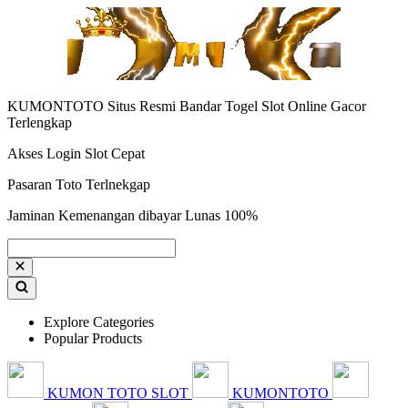
KUMONTOTO Situs Resmi Bandar Togel Slot Online Gacor
Terlengkap
Akses Login Slot Cepat
Pasaran Toto Terlnekgap
Jaminan Kemenangan dibayar Lunas 100%
Explore Categories
Popular Products
KUMON TOTO SLOT
KUMONTOTO