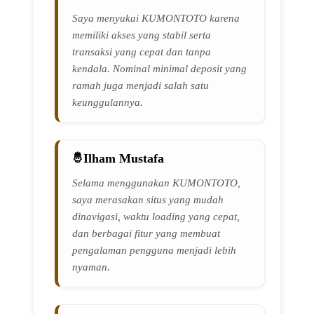
Saya menyukai KUMONTOTO karena
memiliki akses yang stabil serta
transaksi yang cepat dan tanpa
kendala. Nominal minimal deposit yang
ramah juga menjadi salah satu
keunggulannya.
Ilham Mustafa
Selama menggunakan KUMONTOTO,
saya merasakan situs yang mudah
dinavigasi, waktu loading yang cepat,
dan berbagai fitur yang membuat
pengalaman pengguna menjadi lebih
nyaman.