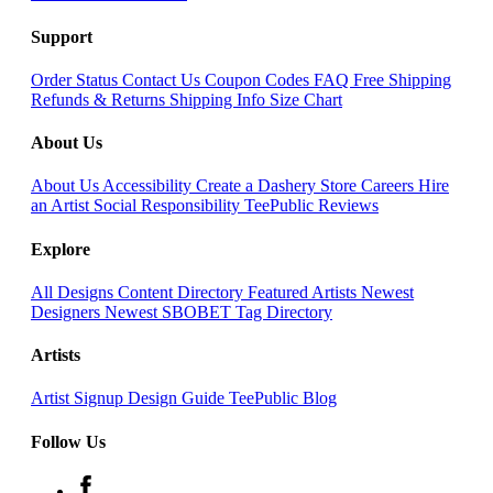
Support
Order Status
Contact Us
Coupon Codes
FAQ
Free Shipping
Refunds & Returns
Shipping Info
Size Chart
About Us
About Us
Accessibility
Create a Dashery Store
Careers
Hire
an Artist
Social Responsibility
TeePublic Reviews
Explore
All Designs
Content Directory
Featured Artists
Newest
Designers
Newest SBOBET
Tag Directory
Artists
Artist Signup
Design Guide
TeePublic Blog
Follow Us