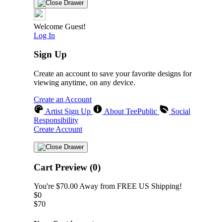
Welcome Guest!
Log In
Sign Up
Create an account to save your favorite designs for
viewing anytime, on any device.
Create an Account
Artist Sign Up
About TeePublic
Social
Responsibility
Create Account
Cart Preview (0)
You're
$70.00
Away from
FREE US Shipping!
$0
$70