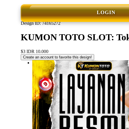
LOGIN
Design ID: 74165272
KUMON TOTO SLOT: Toko Si
$3
IDR 10.000
Create an account to favorite this design!