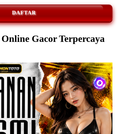
DAFTAR
Online Gacor Terpercaya