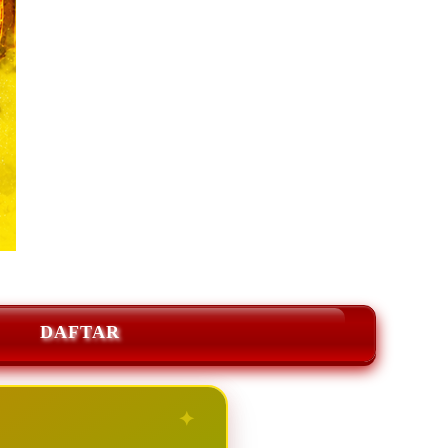
DAFTAR