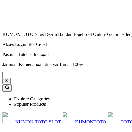
KUMONTOTO Situs Resmi Bandar Togel Slot Online Gacor Terlen
Akses Login Slot Cepat
Pasaran Toto Terlnekgap
Jaminan Kemenangan dibayar Lunas 100%
Explore Categories
Popular Products
KUMON TOTO SLOT
KUMONTOTO
TOT