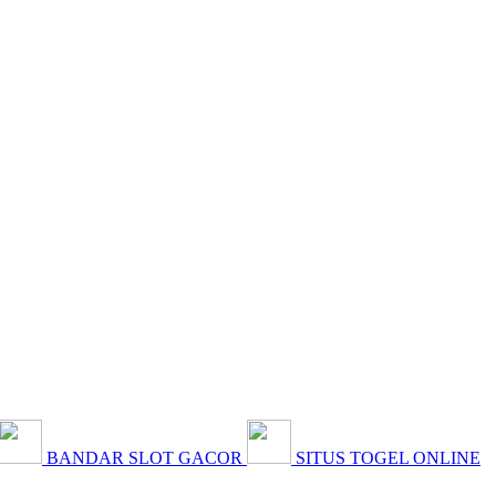
BANDAR SLOT GACOR
SITUS TOGEL ONLINE