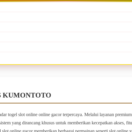
US KUMONTOTO
togel slot online online gacor terpercaya. Melalui layanan premium
sistem yang dirancang khusus untuk memberikan kecepatkan akses, fitu
ogel slot online gacor memberikan berbagai permainan seperti slot onli