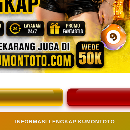
INFORMASI LENGKAP KUMONTOTO