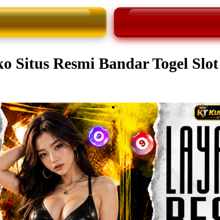
tus Resmi Bandar Togel Slot 