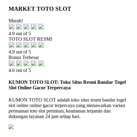
MARKET TOTO SLOT
Murah!
4.9 out of 5
TOTO SLOT RESMI
4.9 out of 5
Bonus Terbesar
4.6 out of 5
KUMON TOTO SLOT: Toko Situs Resmi Bandar Togel
Slot Online Gacor Terpercaya
KUMON TOTO SLOT adalah toko situs resmi bandar togel
slot online online gacor terpercaya yang menawarkan variasi
permainan toto slot premium, keamanan terjamin dan
dukungan layanan 24 jam setiap hari.