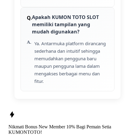
Apakah KUMON TOTO SLOT
memiliki tampilan yang
mudah digunakan?
Ya. Antarmuka platform dirancang
sederhana dan intuitif sehingga
memudahkan pengguna baru
maupun pengguna lama dalam
mengakses berbagai menu dan
fitur.
Nikmati
Bonus New Member 10%
Bagi Pemain Setia
KUMONTOTO!