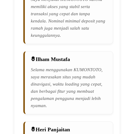
memiliki akses yang stabil serta
transaksi yang cepat dan tanpa
kendala. Nominal minimal deposit yang
ramah juga menjadi salah satu
keunggulannya.
Ilham Mustafa
Selama menggunakan KUMONTOTO,
saya merasakan situs yang mudah
dinavigasi, waktu loading yang cepat,
dan berbagai fitur yang membuat
pengalaman pengguna menjadi lebih
nyaman.
Heri Panjaitan