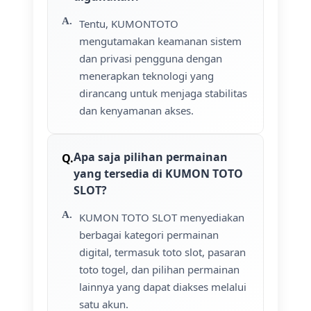
Tentu, KUMONTOTO
mengutamakan keamanan sistem
dan privasi pengguna dengan
menerapkan teknologi yang
dirancang untuk menjaga stabilitas
dan kenyamanan akses.
Apa saja pilihan permainan
yang tersedia di KUMON TOTO
SLOT?
KUMON TOTO SLOT menyediakan
berbagai kategori permainan
digital, termasuk toto slot, pasaran
toto togel, dan pilihan permainan
lainnya yang dapat diakses melalui
satu akun.