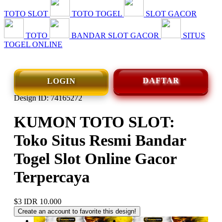
TOTO SLOT
TOTO TOGEL
SLOT GACOR
TOTO
BANDAR SLOT GACOR
SITUS
TOGEL ONLINE
DAFTAR
LOGIN
Design ID: 74165272
KUMON TOTO SLOT:
Toko Situs Resmi Bandar
Togel Slot Online Gacor
Terpercaya
$3
IDR 10.000
Create an account to favorite this design!