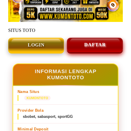
SITUS TOTO
DAFTAR
LOGIN
INFORMASI LENGKAP
KUMONTOTO
Nama Situs
KUMONTOTO
Provider Bola
sbobet, sabasport, sportGG
Minimal Deposit