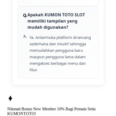
Apakah KUMON TOTO SLOT
memiliki tampilan yang
mudah digunakan?
Ya. Antarmuka platform dirancang
sederhana dan intuitif sehingga
memudahkan pengguna baru
maupun pengguna lama dalam
mengakses berbagai menu dan
fitur.
Nikmati
Bonus New Member 10%
Bagi Pemain Setia
KUMONTOTO!