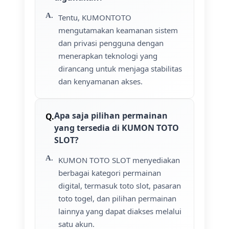
Tentu, KUMONTOTO
mengutamakan keamanan sistem
dan privasi pengguna dengan
menerapkan teknologi yang
dirancang untuk menjaga stabilitas
dan kenyamanan akses.
Apa saja pilihan permainan
yang tersedia di KUMON TOTO
SLOT?
KUMON TOTO SLOT menyediakan
berbagai kategori permainan
digital, termasuk toto slot, pasaran
toto togel, dan pilihan permainan
lainnya yang dapat diakses melalui
satu akun.