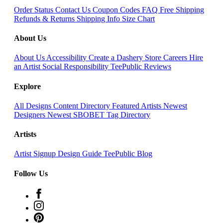
Order Status
Contact Us
Coupon Codes
FAQ
Free Shipping
Refunds & Returns
Shipping Info
Size Chart
About Us
About Us
Accessibility
Create a Dashery Store
Careers
Hire
an Artist
Social Responsibility
TeePublic Reviews
Explore
All Designs
Content Directory
Featured Artists
Newest
Designers
Newest SBOBET
Tag Directory
Artists
Artist Signup
Design Guide
TeePublic Blog
Follow Us