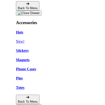
Back To Menu
Accessories
Hats
New!
Stickers
Magnets
Phone Cases
Pins
Totes
Back To Menu