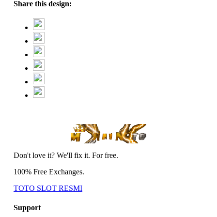
Share this design:
Don't love it? We'll fix it. For free.
100% Free Exchanges.
TOTO SLOT RESMI
Support