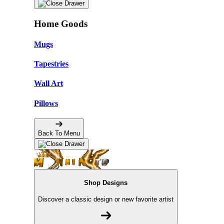
Home Goods
Mugs
Tapestries
Wall Art
Pillows
Back To Menu
Shop Designs
Discover a classic design or new favorite artist