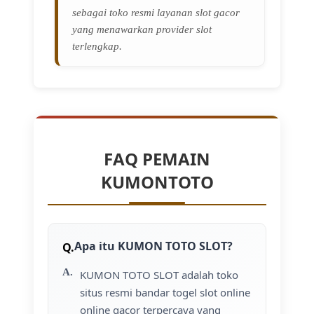
sebagai toko resmi layanan slot gacor
yang menawarkan provider slot
terlengkap.
FAQ PEMAIN
KUMONTOTO
Apa itu KUMON TOTO SLOT?
KUMON TOTO SLOT adalah toko
situs resmi bandar togel slot online
online gacor terpercaya yang