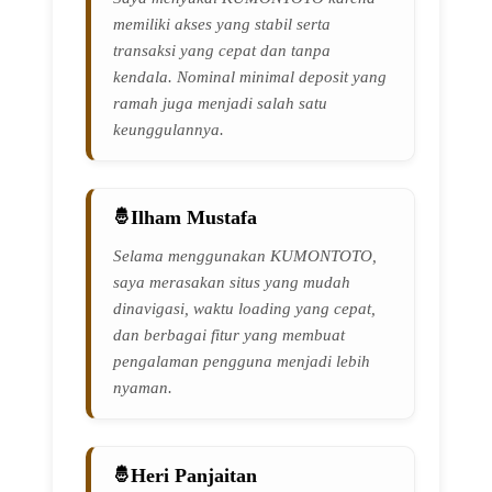
memiliki akses yang stabil serta
transaksi yang cepat dan tanpa
kendala. Nominal minimal deposit yang
ramah juga menjadi salah satu
keunggulannya.
Ilham Mustafa
Selama menggunakan KUMONTOTO,
saya merasakan situs yang mudah
dinavigasi, waktu loading yang cepat,
dan berbagai fitur yang membuat
pengalaman pengguna menjadi lebih
nyaman.
Heri Panjaitan