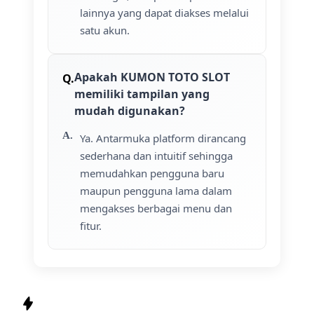
lainnya yang dapat diakses melalui
satu akun.
Apakah KUMON TOTO SLOT
memiliki tampilan yang
mudah digunakan?
Ya. Antarmuka platform dirancang
sederhana dan intuitif sehingga
memudahkan pengguna baru
maupun pengguna lama dalam
mengakses berbagai menu dan
fitur.