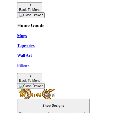
Back To Menu
Home Goods
Mugs
Tapestries
Wall Art
Pillows
Back To Menu
Shop Designs