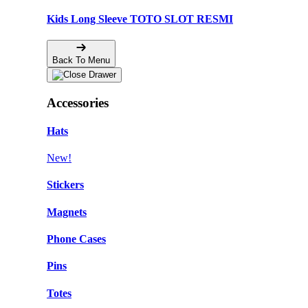
Kids Long Sleeve TOTO SLOT RESMI
Back To Menu
Accessories
Hats
New!
Stickers
Magnets
Phone Cases
Pins
Totes