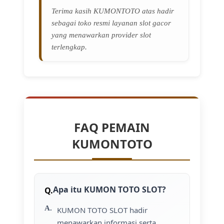
Terima kasih KUMONTOTO atas hadir
sebagai toko resmi layanan slot gacor
yang menawarkan provider slot
terlengkap.
FAQ PEMAIN
KUMONTOTO
Apa itu KUMON TOTO SLOT?
KUMON TOTO SLOT hadir
menawarkan informasi serta