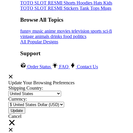
TOTO SLOT RESMI
Shorts
Hoodies
Hats
Kids
TOTO SLOT RESMI
Stickers
Tank Tops
Mugs
Browse All Topics
funny
music
anime
movies
television
sports
sci-fi
vintage
animals
drinks
food
politics
All Popular Designs
Support
Order Status
FAQ
Contact Us
Update Your Browsing Preferences
Shipping Country:
Currency:
Cancel