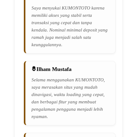
Saya menyukai KUMONTOTO karena
memiliki akses yang stabil serta
transaksi yang cepat dan tanpa
kendala. Nominal minimal deposit yang
ramah juga menjadi salah satu
keunggulannya.
Ilham Mustafa
Selama menggunakan KUMONTOTO,
saya merasakan situs yang mudah
dinavigasi, waktu loading yang cepat,
dan berbagai fitur yang membuat
pengalaman pengguna menjadi lebih
nyaman.