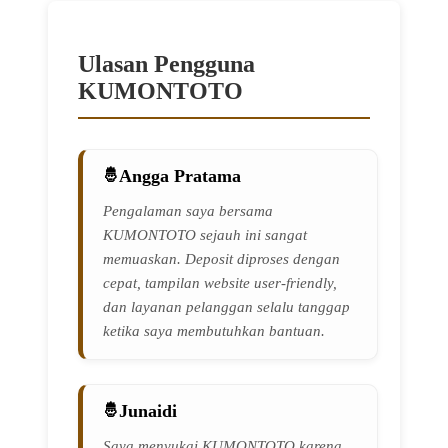
Ulasan Pengguna
KUMONTOTO
Angga Pratama
Pengalaman saya bersama
KUMONTOTO sejauh ini sangat
memuaskan. Deposit diproses dengan
cepat, tampilan website user-friendly,
dan layanan pelanggan selalu tanggap
ketika saya membutuhkan bantuan.
Junaidi
Saya menyukai KUMONTOTO karena