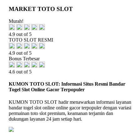
MARKET TOTO SLOT
Murah!
4.9 out of 5
TOTO SLOT RESMI
4.9 out of 5
Bonus Terbesar
4.6 out of 5
KUMON TOTO SLOT: Informasi Situs Resmi Bandar
Togel Slot Online Gacor Terpopuler
KUMON TOTO SLOT hadir menawarkan informasi layanan
bandar togel slot online online gacor terpopuler dengan variasi
permainan toto slot premium, keamanan terjamin dan
dukungan layanan 24 jam setiap hari.