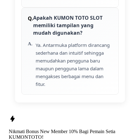
Apakah KUMON TOTO SLOT
memiliki tampilan yang
mudah digunakan?
Ya. Antarmuka platform dirancang
sederhana dan intuitif sehingga
memudahkan pengguna baru
maupun pengguna lama dalam
mengakses berbagai menu dan
fitur.
Nikmati
Bonus New Member 10%
Bagi Pemain Setia
KUMONTOTO!