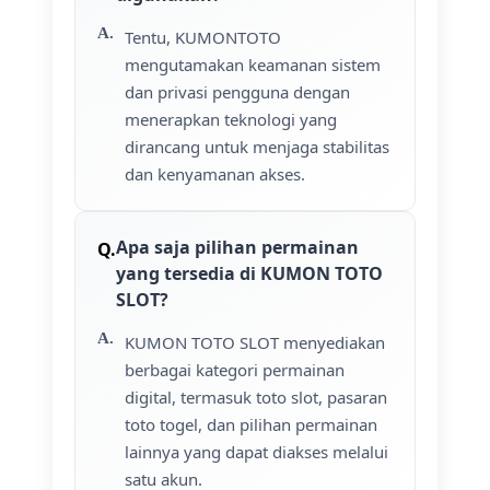
Tentu, KUMONTOTO
mengutamakan keamanan sistem
dan privasi pengguna dengan
menerapkan teknologi yang
dirancang untuk menjaga stabilitas
dan kenyamanan akses.
Apa saja pilihan permainan
yang tersedia di KUMON TOTO
SLOT?
KUMON TOTO SLOT menyediakan
berbagai kategori permainan
digital, termasuk toto slot, pasaran
toto togel, dan pilihan permainan
lainnya yang dapat diakses melalui
satu akun.