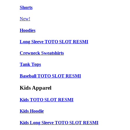
Shorts
New!
Hoodies
Long Sleeve TOTO SLOT RESMI
Crewneck Sweatshirts
Tank Tops
Baseball TOTO SLOT RESMI
Kids Apparel
Kids TOTO SLOT RESMI
Kids Hoodie
Kids Long Sleeve TOTO SLOT RESMI