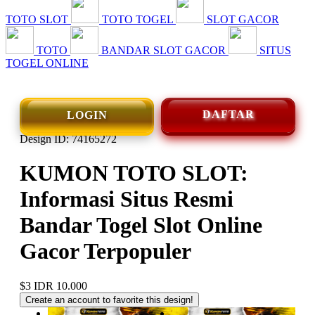
TOTO SLOT
TOTO TOGEL
SLOT GACOR
TOTO
BANDAR SLOT GACOR
SITUS
TOGEL ONLINE
DAFTAR
LOGIN
Design ID: 74165272
KUMON TOTO SLOT:
Informasi Situs Resmi
Bandar Togel Slot Online
Gacor Terpopuler
$3
IDR 10.000
Create an account to favorite this design!