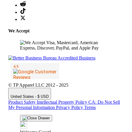
We Accept
© TP Apparel LLC 2012 - 2025
United States - $ USD
Product Safety
Intellectual Property Policy
CA: Do Not Sell
My Personal Information
Privacy Policy
Terms