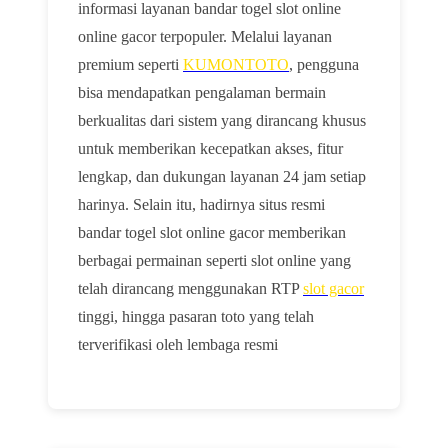
informasi layanan bandar togel slot online
online gacor terpopuler. Melalui layanan
premium seperti
KUMONTOTO
, pengguna
bisa mendapatkan pengalaman bermain
berkualitas dari sistem yang dirancang khusus
untuk memberikan kecepatkan akses, fitur
lengkap, dan dukungan layanan 24 jam setiap
harinya. Selain itu, hadirnya situs resmi
bandar togel slot online gacor memberikan
berbagai permainan seperti slot online yang
telah dirancang menggunakan RTP
slot gacor
tinggi, hingga pasaran toto yang telah
terverifikasi oleh lembaga resmi