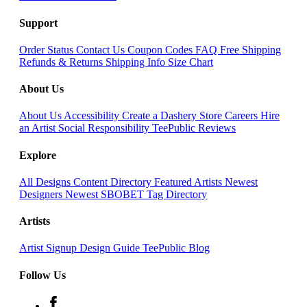
Support
Order Status
Contact Us
Coupon Codes
FAQ
Free Shipping
Refunds & Returns
Shipping Info
Size Chart
About Us
About Us
Accessibility
Create a Dashery Store
Careers
Hire
an Artist
Social Responsibility
TeePublic Reviews
Explore
All Designs
Content Directory
Featured Artists
Newest
Designers
Newest SBOBET
Tag Directory
Artists
Artist Signup
Design Guide
TeePublic Blog
Follow Us