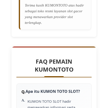
Terima kasih KUMONTOTO atas hadir
sebagai toko resmi layanan slot gacor
yang menawarkan provider slot
terlengkap.
FAQ PEMAIN
KUMONTOTO
Apa itu KUMON TOTO SLOT?
KUMON TOTO SLOT hadir
menawarkan informasi serta