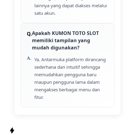
lainnya yang dapat diakses melalui
satu akun.
Apakah KUMON TOTO SLOT
memiliki tampilan yang
mudah digunakan?
Ya. Antarmuka platform dirancang
sederhana dan intuitif sehingga
memudahkan pengguna baru
maupun pengguna lama dalam
mengakses berbagai menu dan
fitur.