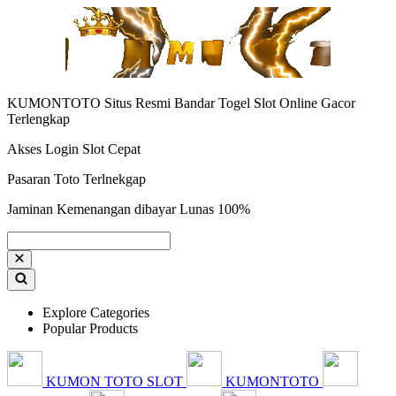
KUMONTOTO Situs Resmi Bandar Togel Slot Online Gacor
Terlengkap
Akses Login Slot Cepat
Pasaran Toto Terlnekgap
Jaminan Kemenangan dibayar Lunas 100%
Explore Categories
Popular Products
KUMON TOTO SLOT
KUMONTOTO