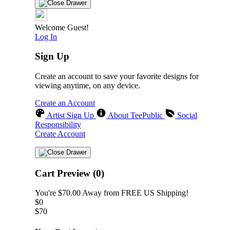
Welcome Guest!
Log In
Sign Up
Create an account to save your favorite designs for
viewing anytime, on any device.
Create an Account
Artist Sign Up
About TeePublic
Social
Responsibility
Create Account
Cart Preview (0)
You're
$70.00
Away from
FREE US Shipping!
$0
$70