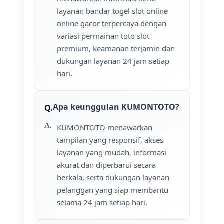
layanan bandar togel slot online
online gacor terpercaya dengan
variasi permainan toto slot
premium, keamanan terjamin dan
dukungan layanan 24 jam setiap
hari.
Apa keunggulan KUMONTOTO?
KUMONTOTO menawarkan
tampilan yang responsif, akses
layanan yang mudah, informasi
akurat dan diperbarui secara
berkala, serta dukungan layanan
pelanggan yang siap membantu
selama 24 jam setiap hari.