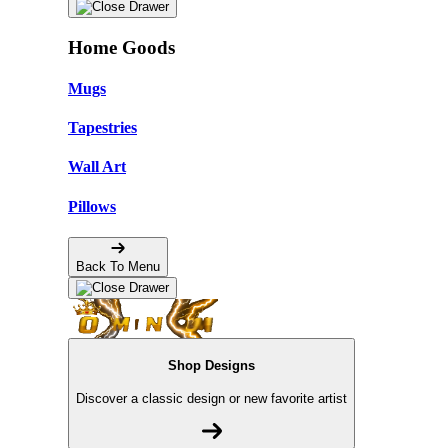
Home Goods
Mugs
Tapestries
Wall Art
Pillows
Back To Menu
Shop Designs
Discover a classic design or new favorite artist