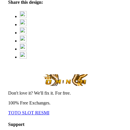
Share this design:
Don't love it? We'll fix it. For free.
100% Free Exchanges.
TOTO SLOT RESMI
Support