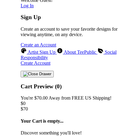
Welcome Guest!
Log In
Sign Up
Create an account to save your favorite designs for
viewing anytime, on any device.
Create an Account
Artist Sign Up
About TeePublic
Social
Responsibility
Create Account
Cart Preview (0)
You're
$70.00
Away from
FREE US Shipping!
$0
$70
Your Cart is empty...
Discover something you'll love!