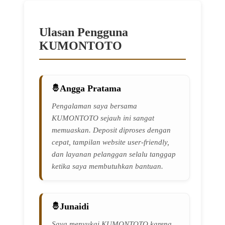
Ulasan Pengguna
KUMONTOTO
Angga Pratama
Pengalaman saya bersama
KUMONTOTO sejauh ini sangat
memuaskan. Deposit diproses dengan
cepat, tampilan website user-friendly,
dan layanan pelanggan selalu tanggap
ketika saya membutuhkan bantuan.
Junaidi
Saya menyukai KUMONTOTO karena