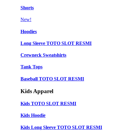
Shorts
New!
Hoodies
Long Sleeve TOTO SLOT RESMI
Crewneck Sweatshirts
Tank Tops
Baseball TOTO SLOT RESMI
Kids Apparel
Kids TOTO SLOT RESMI
Kids Hoodie
Kids Long Sleeve TOTO SLOT RESMI