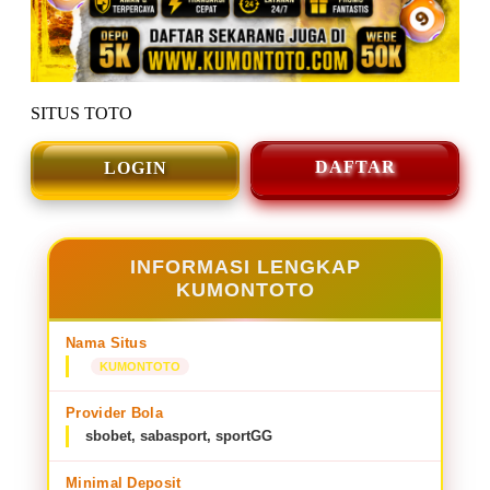
SITUS TOTO
DAFTAR
LOGIN
INFORMASI LENGKAP
KUMONTOTO
Nama Situs
KUMONTOTO
Provider Bola
sbobet, sabasport, sportGG
Minimal Deposit