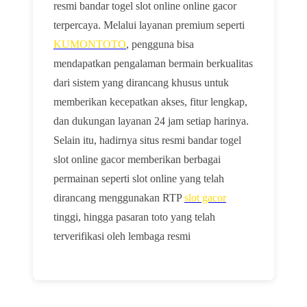
resmi bandar togel slot online online gacor
terpercaya. Melalui layanan premium seperti
KUMONTOTO
, pengguna bisa
mendapatkan pengalaman bermain berkualitas
dari sistem yang dirancang khusus untuk
memberikan kecepatkan akses, fitur lengkap,
dan dukungan layanan 24 jam setiap harinya.
Selain itu, hadirnya situs resmi bandar togel
slot online gacor memberikan berbagai
permainan seperti slot online yang telah
dirancang menggunakan RTP
slot gacor
tinggi, hingga pasaran toto yang telah
terverifikasi oleh lembaga resmi