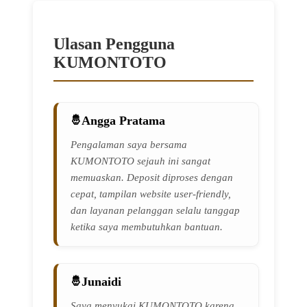
Ulasan Pengguna
KUMONTOTO
Angga Pratama
Pengalaman saya bersama
KUMONTOTO sejauh ini sangat
memuaskan. Deposit diproses dengan
cepat, tampilan website user-friendly,
dan layanan pelanggan selalu tanggap
ketika saya membutuhkan bantuan.
Junaidi
Saya menyukai KUMONTOTO karena