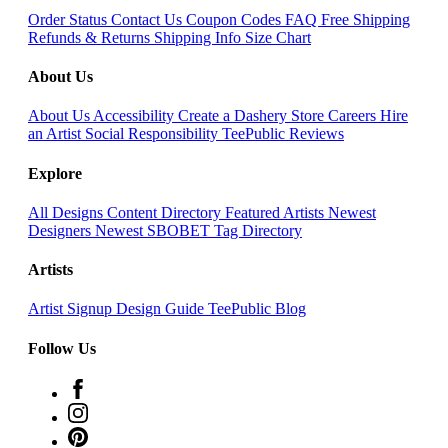
Order Status
Contact Us
Coupon Codes
FAQ
Free Shipping
Refunds & Returns
Shipping Info
Size Chart
About Us
About Us
Accessibility
Create a Dashery Store
Careers
Hire
an Artist
Social Responsibility
TeePublic Reviews
Explore
All Designs
Content Directory
Featured Artists
Newest
Designers
Newest SBOBET
Tag Directory
Artists
Artist Signup
Design Guide
TeePublic Blog
Follow Us