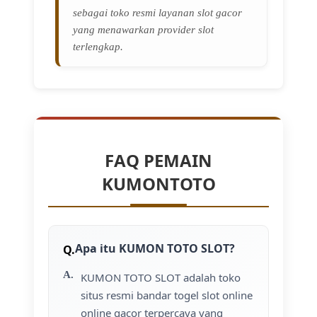
sebagai toko resmi layanan slot gacor
yang menawarkan provider slot
terlengkap.
FAQ PEMAIN
KUMONTOTO
Apa itu KUMON TOTO SLOT?
KUMON TOTO SLOT adalah toko
situs resmi bandar togel slot online
online gacor terpercaya yang