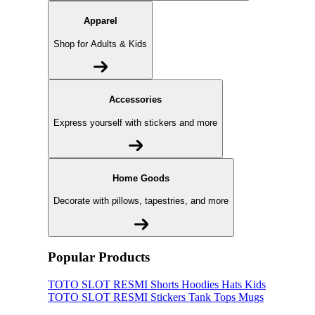
Apparel
Shop for Adults & Kids
Accessories
Express yourself with stickers and more
Home Goods
Decorate with pillows, tapestries, and more
Popular Products
TOTO SLOT RESMI
Shorts
Hoodies
Hats
Kids
TOTO SLOT RESMI
Stickers
Tank Tops
Mugs