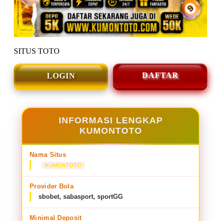
SITUS TOTO
DAFTAR
LOGIN
INFORMASI LENGKAP
KUMONTOTO
Nama Situs
KUMONTOTO
Provider Bola
sbobet, sabasport, sportGG
Minimal Deposit