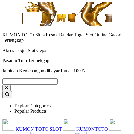
KUMONTOTO Situs Resmi Bandar Togel Slot Online Gacor
Terlengkap
Akses Login Slot Cepat
Pasaran Toto Terlnekgap
Jaminan Kemenangan dibayar Lunas 100%
Explore Categories
Popular Products
KUMON TOTO SLOT
KUMONTOTO