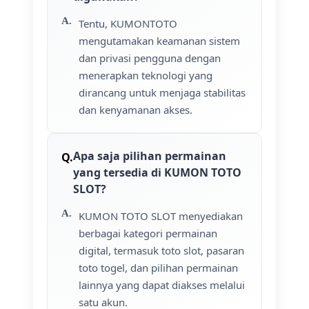
Tentu, KUMONTOTO
mengutamakan keamanan sistem
dan privasi pengguna dengan
menerapkan teknologi yang
dirancang untuk menjaga stabilitas
dan kenyamanan akses.
Apa saja pilihan permainan
yang tersedia di KUMON TOTO
SLOT?
KUMON TOTO SLOT menyediakan
berbagai kategori permainan
digital, termasuk toto slot, pasaran
toto togel, dan pilihan permainan
lainnya yang dapat diakses melalui
satu akun.