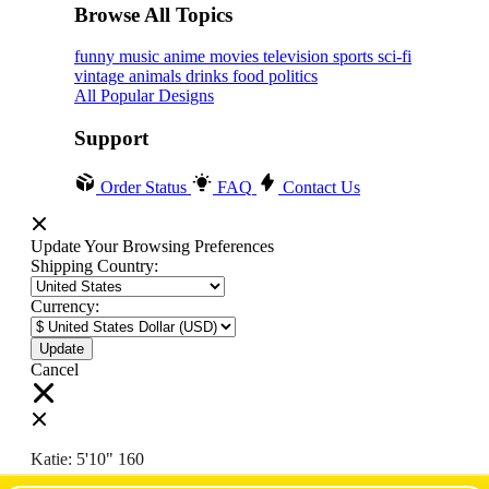
Browse All Topics
funny
music
anime
movies
television
sports
sci-fi
vintage
animals
drinks
food
politics
All Popular Designs
Support
Order Status
FAQ
Contact Us
Update Your Browsing Preferences
Shipping Country:
Currency:
Cancel
Katie:
5'10"
160