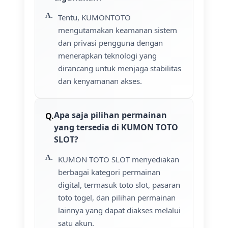
Tentu, KUMONTOTO
mengutamakan keamanan sistem
dan privasi pengguna dengan
menerapkan teknologi yang
dirancang untuk menjaga stabilitas
dan kenyamanan akses.
Apa saja pilihan permainan
yang tersedia di KUMON TOTO
SLOT?
KUMON TOTO SLOT menyediakan
berbagai kategori permainan
digital, termasuk toto slot, pasaran
toto togel, dan pilihan permainan
lainnya yang dapat diakses melalui
satu akun.