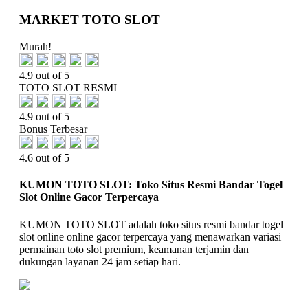
MARKET TOTO SLOT
Murah!
4.9 out of 5
TOTO SLOT RESMI
4.9 out of 5
Bonus Terbesar
4.6 out of 5
KUMON TOTO SLOT: Toko Situs Resmi Bandar Togel
Slot Online Gacor Terpercaya
KUMON TOTO SLOT adalah toko situs resmi bandar togel
slot online online gacor terpercaya yang menawarkan variasi
permainan toto slot premium, keamanan terjamin dan
dukungan layanan 24 jam setiap hari.