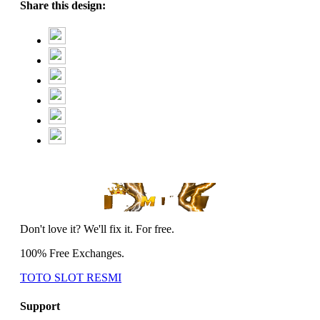
Share this design:
Don't love it? We'll fix it. For free.
100% Free Exchanges.
TOTO SLOT RESMI
Support