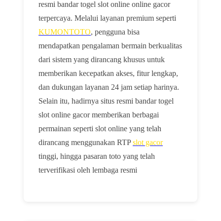
resmi bandar togel slot online online gacor
terpercaya. Melalui layanan premium seperti
KUMONTOTO
, pengguna bisa
mendapatkan pengalaman bermain berkualitas
dari sistem yang dirancang khusus untuk
memberikan kecepatkan akses, fitur lengkap,
dan dukungan layanan 24 jam setiap harinya.
Selain itu, hadirnya situs resmi bandar togel
slot online gacor memberikan berbagai
permainan seperti slot online yang telah
dirancang menggunakan RTP
slot gacor
tinggi, hingga pasaran toto yang telah
terverifikasi oleh lembaga resmi