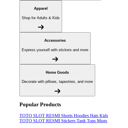
Apparel
Shop for Adults & Kids
Accessories
Express yourself with stickers and more
Home Goods
Decorate with pillows, tapestries, and more
Popular Products
TOTO SLOT RESMI
Shorts
Hoodies
Hats
Kids
TOTO SLOT RESMI
Stickers
Tank Tops
Mugs