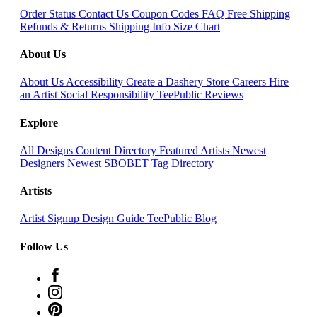
Order Status
Contact Us
Coupon Codes
FAQ
Free Shipping
Refunds & Returns
Shipping Info
Size Chart
About Us
About Us
Accessibility
Create a Dashery Store
Careers
Hire
an Artist
Social Responsibility
TeePublic Reviews
Explore
All Designs
Content Directory
Featured Artists
Newest
Designers
Newest SBOBET
Tag Directory
Artists
Artist Signup
Design Guide
TeePublic Blog
Follow Us