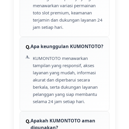
menawarkan variasi permainan
toto slot premium, keamanan
terjamin dan dukungan layanan 24
jam setiap hari.
Apa keunggulan KUMONTOTO?
KUMONTOTO menawarkan
tampilan yang responsif, akses
layanan yang mudah, informasi
akurat dan diperbarui secara
berkala, serta dukungan layanan
pelanggan yang siap membantu
selama 24 jam setiap hari.
Apakah KUMONTOTO aman
digunakan?