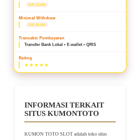
IDR 10,000
Minimal Withdraw
IDR 50,000
Transaksi Pembayaran
Transfer Bank Lokal • E-wallet • QRIS
Rating
INFORMASI TERKAIT
SITUS KUMONTOTO
KUMON TOTO SLOT adalah toko situs