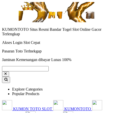
KUMONTOTO Situs Resmi Bandar Togel Slot Online Gacor
Terlengkap
Akses Login Slot Cepat
Pasaran Toto Terlnekgap
Jaminan Kemenangan dibayar Lunas 100%
Explore Categories
Popular Products
KUMON TOTO SLOT
KUMONTOTO