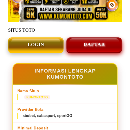
SITUS TOTO
DAFTAR
LOGIN
INFORMASI LENGKAP
KUMONTOTO
Nama Situs
KUMONTOTO
Provider Bola
sbobet, sabasport, sportGG
Minimal Deposit