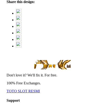
Share this design:
Don't love it? We'll fix it. For free.
100% Free Exchanges.
TOTO SLOT RESMI
Support