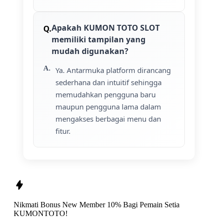
Apakah KUMON TOTO SLOT
memiliki tampilan yang
mudah digunakan?
Ya. Antarmuka platform dirancang
sederhana dan intuitif sehingga
memudahkan pengguna baru
maupun pengguna lama dalam
mengakses berbagai menu dan
fitur.
Nikmati
Bonus New Member 10%
Bagi Pemain Setia
KUMONTOTO!