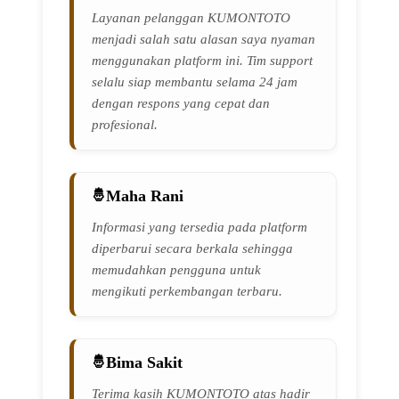
Layanan pelanggan KUMONTOTO
menjadi salah satu alasan saya nyaman
menggunakan platform ini. Tim support
selalu siap membantu selama 24 jam
dengan respons yang cepat dan
profesional.
Maha Rani
Informasi yang tersedia pada platform
diperbarui secara berkala sehingga
memudahkan pengguna untuk
mengikuti perkembangan terbaru.
Bima Sakit
Terima kasih KUMONTOTO atas hadir