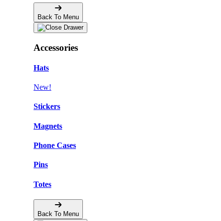
Back To Menu
Accessories
Hats
New!
Stickers
Magnets
Phone Cases
Pins
Totes
Back To Menu