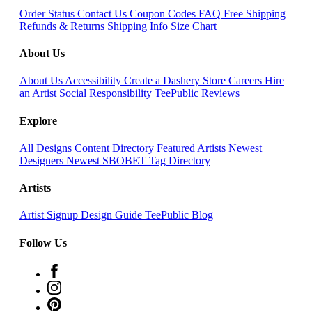
Order Status
Contact Us
Coupon Codes
FAQ
Free Shipping
Refunds & Returns
Shipping Info
Size Chart
About Us
About Us
Accessibility
Create a Dashery Store
Careers
Hire
an Artist
Social Responsibility
TeePublic Reviews
Explore
All Designs
Content Directory
Featured Artists
Newest
Designers
Newest SBOBET
Tag Directory
Artists
Artist Signup
Design Guide
TeePublic Blog
Follow Us