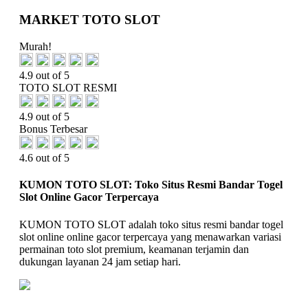
MARKET TOTO SLOT
Murah!
4.9 out of 5
TOTO SLOT RESMI
4.9 out of 5
Bonus Terbesar
4.6 out of 5
KUMON TOTO SLOT: Toko Situs Resmi Bandar Togel
Slot Online Gacor Terpercaya
KUMON TOTO SLOT adalah toko situs resmi bandar togel
slot online online gacor terpercaya yang menawarkan variasi
permainan toto slot premium, keamanan terjamin dan
dukungan layanan 24 jam setiap hari.