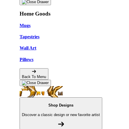
Home Goods
Mugs
Tapestries
Wall Art
Pillows
Back To Menu
Shop Designs
Discover a classic design or new favorite artist