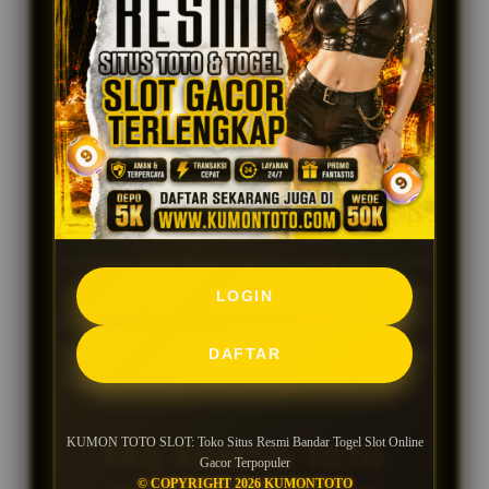
KUMON TOTO SLOT adalah toko situs resmi
bandar togel slot online online gacor
terlengkap. Melalui layanan premium seperti
KUMONTOTO
, pengguna bisa mendapatkan
pengalaman bermain berkualitas dari sistem
yang dirancang khusus untuk memberikan
kecepatkan akses, fitur lengkap, dan dukungan
layanan 24 jam setiap harinya. Selain itu,
hadirnya situs resmi bandar togel slot online
gacor memberikan berbagai permainan seperti
LOGIN
slot online yang telah dirancang menggunakan
RTP
slot gacor
tinggi, hingga pasaran toto yang
DAFTAR
telah terverifikasi oleh lembaga resm
KUMON TOTO SLOT: Toko Situs Resmi Bandar Togel Slot Online
FAQ KUMON TOTO
Gacor Terpopuler
© COPYRIGHT 2026 KUMONTOTO