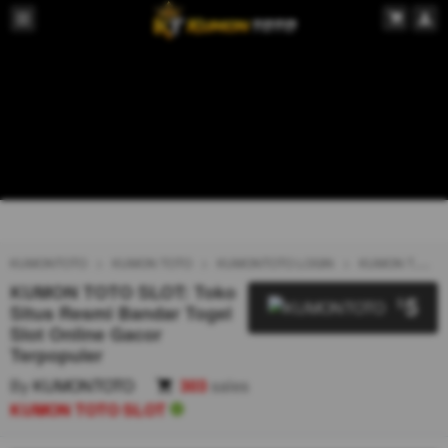
KUMONTOTO
KUMON TOTO
KUMONTOTO LOGIN
KUMON TOTO SLOT
KUMON TOTO SLOT: Toko
5
$
Situs Resmi Bandar Togel
Slot Online Gacor
Terpopuler
By
KUMONTOTO
303
sales
KUMON TOTO SLOT