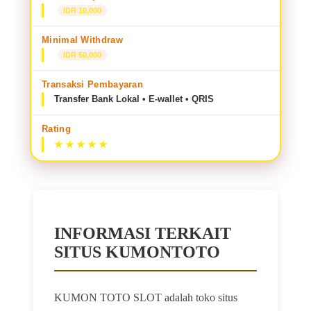
IDR 10,000
Minimal Withdraw
IDR 50,000
Transaksi Pembayaran
Transfer Bank Lokal • E-wallet • QRIS
Rating
INFORMASI TERKAIT
SITUS KUMONTOTO
KUMON TOTO SLOT adalah toko situs