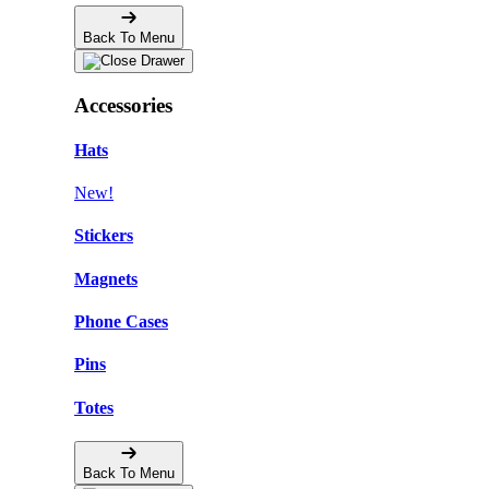
Back To Menu
Accessories
Hats
New!
Stickers
Magnets
Phone Cases
Pins
Totes
Back To Menu