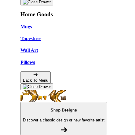
Home Goods
Mugs
Tapestries
Wall Art
Pillows
Back To Menu
Shop Designs
Discover a classic design or new favorite artist