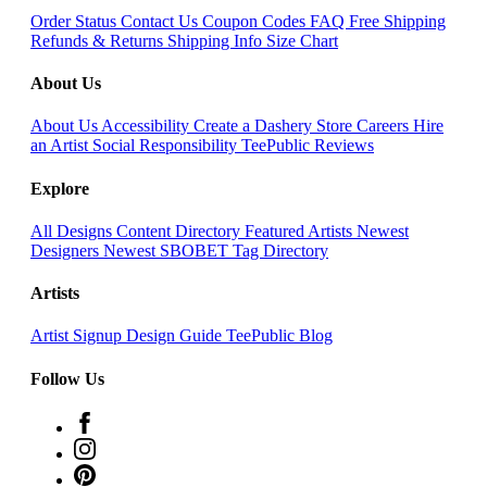
Order Status
Contact Us
Coupon Codes
FAQ
Free Shipping
Refunds & Returns
Shipping Info
Size Chart
About Us
About Us
Accessibility
Create a Dashery Store
Careers
Hire
an Artist
Social Responsibility
TeePublic Reviews
Explore
All Designs
Content Directory
Featured Artists
Newest
Designers
Newest SBOBET
Tag Directory
Artists
Artist Signup
Design Guide
TeePublic Blog
Follow Us