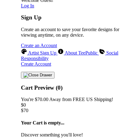
Welcome Guest!
Log In
Sign Up
Create an account to save your favorite designs for
viewing anytime, on any device.
Create an Account
Artist Sign Up
About TeePublic
Social
Responsibility
Create Account
Cart Preview (0)
You're
$70.00
Away from
FREE US Shipping!
$0
$70
Your Cart is empty...
Discover something you'll love!