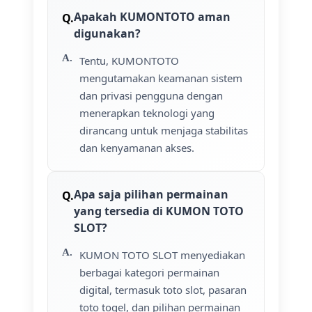
Apakah KUMONTOTO aman
digunakan?
Tentu, KUMONTOTO
mengutamakan keamanan sistem
dan privasi pengguna dengan
menerapkan teknologi yang
dirancang untuk menjaga stabilitas
dan kenyamanan akses.
Apa saja pilihan permainan
yang tersedia di KUMON TOTO
SLOT?
KUMON TOTO SLOT menyediakan
berbagai kategori permainan
digital, termasuk toto slot, pasaran
toto togel, dan pilihan permainan