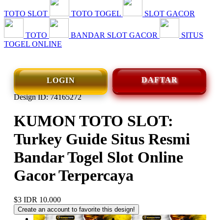
TOTO SLOT
TOTO TOGEL
SLOT GACOR
TOTO
BANDAR SLOT GACOR
SITUS
TOGEL ONLINE
DAFTAR
LOGIN
Design ID: 74165272
KUMON TOTO SLOT:
Turkey Guide Situs Resmi
Bandar Togel Slot Online
Gacor Terpercaya
$3
IDR 10.000
Create an account to favorite this design!