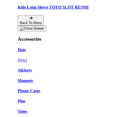
Kids Long Sleeve TOTO SLOT RESMI
Back To Menu
Accessories
Hats
New!
Stickers
Magnets
Phone Cases
Pins
Totes