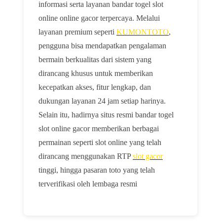
informasi serta layanan bandar togel slot
online online gacor terpercaya. Melalui
layanan premium seperti
KUMONTOTO
,
pengguna bisa mendapatkan pengalaman
bermain berkualitas dari sistem yang
dirancang khusus untuk memberikan
kecepatkan akses, fitur lengkap, dan
dukungan layanan 24 jam setiap harinya.
Selain itu, hadirnya situs resmi bandar togel
slot online gacor memberikan berbagai
permainan seperti slot online yang telah
dirancang menggunakan RTP
slot gacor
tinggi, hingga pasaran toto yang telah
terverifikasi oleh lembaga resmi