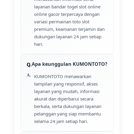
layanan bandar togel slot online
online gacor terpercaya dengan
variasi permainan toto slot
premium, keamanan terjamin dan
dukungan layanan 24 jam setiap
hari.
Apa keunggulan KUMONTOTO?
KUMONTOTO menawarkan
tampilan yang responsif, akses
layanan yang mudah, informasi
akurat dan diperbarui secara
berkala, serta dukungan layanan
pelanggan yang siap membantu
selama 24 jam setiap hari.