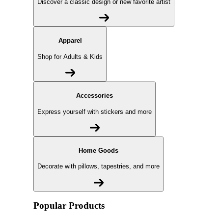
Discover a classic design or new favorite artist
Apparel
Shop for Adults & Kids
Accessories
Express yourself with stickers and more
Home Goods
Decorate with pillows, tapestries, and more
Popular Products