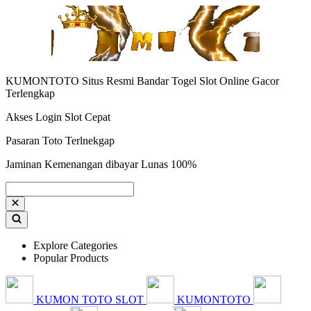
KUMONTOTO Situs Resmi Bandar Togel Slot Online Gacor
Terlengkap
Akses Login Slot Cepat
Pasaran Toto Terlnekgap
Jaminan Kemenangan dibayar Lunas 100%
Explore Categories
Popular Products
KUMON TOTO SLOT
KUMONTOTO