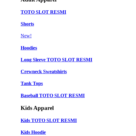
TOTO SLOT RESMI
Shorts
New!
Hoodies
Long Sleeve TOTO SLOT RESMI
Crewneck Sweatshirts
Tank Tops
Baseball TOTO SLOT RESMI
Kids Apparel
Kids TOTO SLOT RESMI
Kids Hoodie