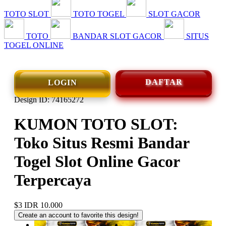
TOTO SLOT
TOTO TOGEL
SLOT GACOR
TOTO
BANDAR SLOT GACOR
SITUS
TOGEL ONLINE
DAFTAR
LOGIN
Design ID: 74165272
KUMON TOTO SLOT:
Toko Situs Resmi Bandar
Togel Slot Online Gacor
Terpercaya
$3
IDR 10.000
Create an account to favorite this design!