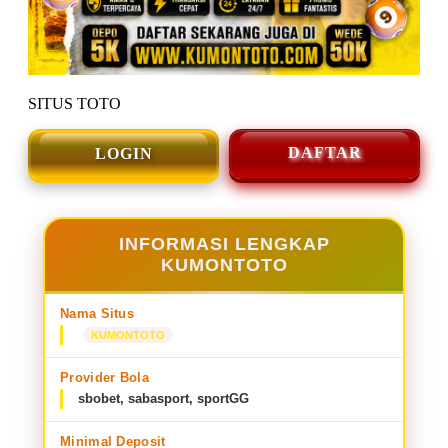
SITUS TOTO
DAFTAR
LOGIN
INFORMASI LENGKAP
KUMONTOTO
Nama Situs
KUMONTOTO
Provider Bola
sbobet, sabasport, sportGG
Minimal Deposit