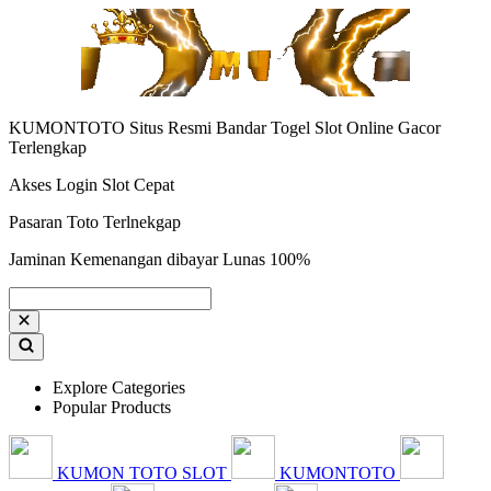
KUMONTOTO Situs Resmi Bandar Togel Slot Online Gacor
Terlengkap
Akses Login Slot Cepat
Pasaran Toto Terlnekgap
Jaminan Kemenangan dibayar Lunas 100%
Explore Categories
Popular Products
KUMON TOTO SLOT
KUMONTOTO