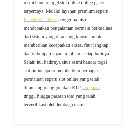
resmi bandar togel slot online online gacor
terpercaya. Melalui layanan premium seperti
KUMONTOTO
, pengguna bisa
mendapatkan pengalaman bermain berkualitas
dari sistem yang dirancang khusus untuk
memberikan kecepatkan akses, fitur lengkap,
dan dukungan layanan 24 jam setiap harinya.
Selain itu, hadirnya situs resmi bandar togel
slot online gacor memberikan berbagai
permainan seperti slot online yang telah
dirancang menggunakan RTP
slot gacor
tinggi, hingga pasaran toto yang telah
terverifikasi oleh lembaga resmi