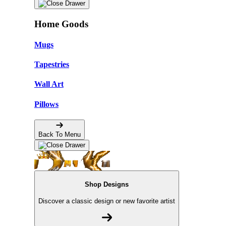
Home Goods
Mugs
Tapestries
Wall Art
Pillows
Back To Menu
Shop Designs
Discover a classic design or new favorite artist