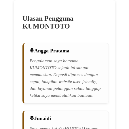
Ulasan Pengguna
KUMONTOTO
Angga Pratama
Pengalaman saya bersama
KUMONTOTO sejauh ini sangat
memuaskan. Deposit diproses dengan
cepat, tampilan website user-friendly,
dan layanan pelanggan selalu tanggap
ketika saya membutuhkan bantuan.
Junaidi
Saya menyukai KUMONTOTO karena