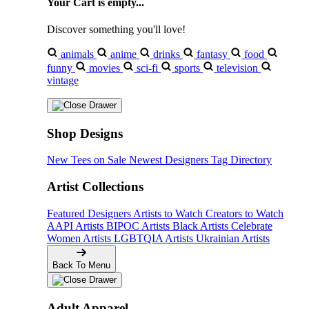
Your Cart is empty...
Discover something you'll love!
animals
anime
drinks
fantasy
food
funny
movies
sci-fi
sports
television
vintage
Shop Designs
New Tees on Sale
Newest Designers
Tag Directory
Artist Collections
Featured Designers
Artists to Watch
Creators to Watch
AAPI Artists
BIPOC Artists
Black Artists
Celebrate
Women Artists
LGBTQIA Artists
Ukrainian Artists
Back To Menu
Adult Apparel