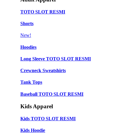
TOTO SLOT RESMI
Shorts
New!
Hoodies
Long Sleeve TOTO SLOT RESMI
Crewneck Sweatshirts
Tank Tops
Baseball TOTO SLOT RESMI
Kids Apparel
Kids TOTO SLOT RESMI
Kids Hoodie