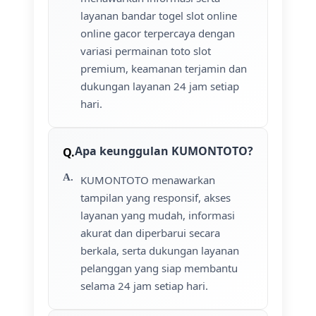
layanan bandar togel slot online
online gacor terpercaya dengan
variasi permainan toto slot
premium, keamanan terjamin dan
dukungan layanan 24 jam setiap
hari.
Apa keunggulan KUMONTOTO?
KUMONTOTO menawarkan
tampilan yang responsif, akses
layanan yang mudah, informasi
akurat dan diperbarui secara
berkala, serta dukungan layanan
pelanggan yang siap membantu
selama 24 jam setiap hari.