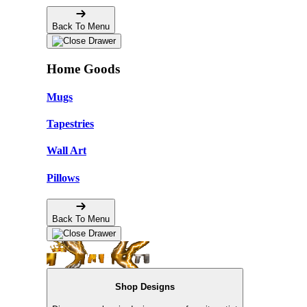
Back To Menu
Home Goods
Mugs
Tapestries
Wall Art
Pillows
Back To Menu
Shop Designs