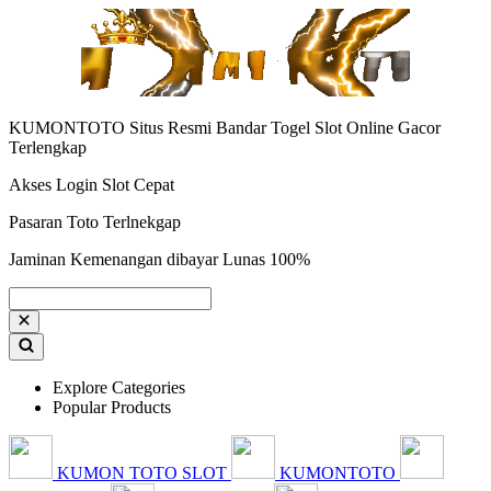
KUMONTOTO Situs Resmi Bandar Togel Slot Online Gacor
Terlengkap
Akses Login Slot Cepat
Pasaran Toto Terlnekgap
Jaminan Kemenangan dibayar Lunas 100%
Explore Categories
Popular Products
KUMON TOTO SLOT
KUMONTOTO