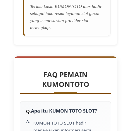
Terima kasih KUMONTOTO atas hadir
sebagai toko resmi layanan slot gacor
yang menawarkan provider slot
terlengkap.
FAQ PEMAIN
KUMONTOTO
Apa itu KUMON TOTO SLOT?
KUMON TOTO SLOT hadir
menawarkan informasi serta