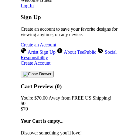
Welcome Guest!
Log In
Sign Up
Create an account to save your favorite designs for
viewing anytime, on any device.
Create an Account
Artist Sign Up
About TeePublic
Social
Responsibility
Create Account
Cart Preview (0)
You're
$70.00
Away from
FREE US Shipping!
$0
$70
Your Cart is empty...
Discover something you'll love!