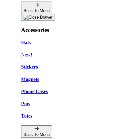
Back To Menu
Accessories
Hats
New!
Stickers
Magnets
Phone Cases
Pins
Totes
Back To Menu