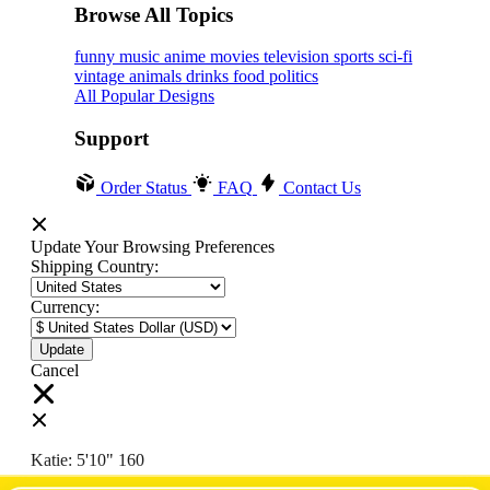
Browse All Topics
funny
music
anime
movies
television
sports
sci-fi
vintage
animals
drinks
food
politics
All Popular Designs
Support
Order Status
FAQ
Contact Us
Update Your Browsing Preferences
Shipping Country:
Currency:
Cancel
Katie:
5'10"
160