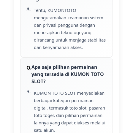
Tentu, KUMONTOTO
mengutamakan keamanan sistem
dan privasi pengguna dengan
menerapkan teknologi yang
dirancang untuk menjaga stabilitas
dan kenyamanan akses.
Apa saja pilihan permainan
yang tersedia di KUMON TOTO
SLOT?
KUMON TOTO SLOT menyediakan
berbagai kategori permainan
digital, termasuk toto slot, pasaran
toto togel, dan pilihan permainan
lainnya yang dapat diakses melalui
satu akun.