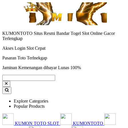
KUMONTOTO Situs Resmi Bandar Togel Slot Online Gacor
Terlengkap
Akses Login Slot Cepat
Pasaran Toto Terlnekgap
Jaminan Kemenangan dibayar Lunas 100%
Explore Categories
Popular Products
KUMON TOTO SLOT
KUMONTOTO