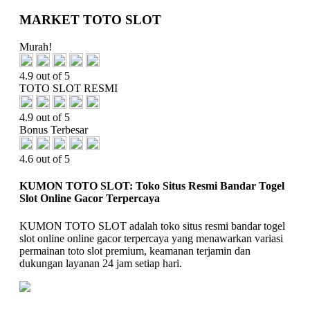
MARKET TOTO SLOT
Murah!
4.9 out of 5
TOTO SLOT RESMI
4.9 out of 5
Bonus Terbesar
4.6 out of 5
KUMON TOTO SLOT: Toko Situs Resmi Bandar Togel
Slot Online Gacor Terpercaya
KUMON TOTO SLOT adalah toko situs resmi bandar togel
slot online online gacor terpercaya yang menawarkan variasi
permainan toto slot premium, keamanan terjamin dan
dukungan layanan 24 jam setiap hari.