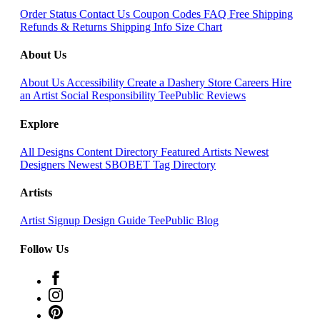
Order Status
Contact Us
Coupon Codes
FAQ
Free Shipping
Refunds & Returns
Shipping Info
Size Chart
About Us
About Us
Accessibility
Create a Dashery Store
Careers
Hire
an Artist
Social Responsibility
TeePublic Reviews
Explore
All Designs
Content Directory
Featured Artists
Newest
Designers
Newest SBOBET
Tag Directory
Artists
Artist Signup
Design Guide
TeePublic Blog
Follow Us