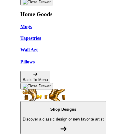
Home Goods
Mugs
Tapestries
Wall Art
Pillows
Back To Menu
Shop Designs
Discover a classic design or new favorite artist