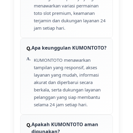
menawarkan variasi permainan
toto slot premium, keamanan
terjamin dan dukungan layanan 24
jam setiap hari.
Apa keunggulan KUMONTOTO?
KUMONTOTO menawarkan
tampilan yang responsif, akses
layanan yang mudah, informasi
akurat dan diperbarui secara
berkala, serta dukungan layanan
pelanggan yang siap membantu
selama 24 jam setiap hari.
Apakah KUMONTOTO aman
digunakan?