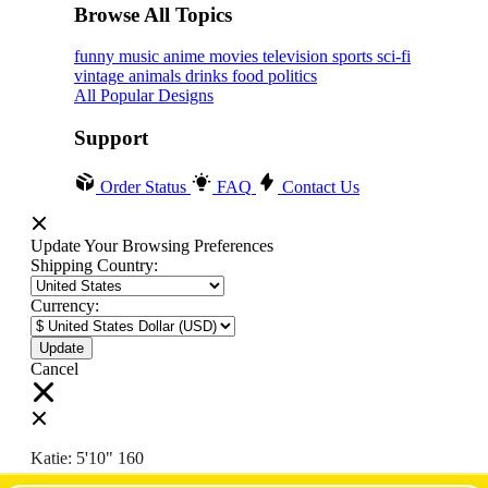
Browse All Topics
funny
music
anime
movies
television
sports
sci-fi
vintage
animals
drinks
food
politics
All Popular Designs
Support
Order Status
FAQ
Contact Us
Update Your Browsing Preferences
Shipping Country:
Currency:
Cancel
Katie:
5'10"
160