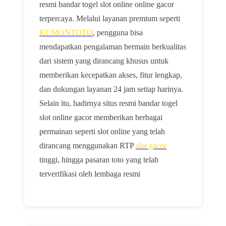
resmi bandar togel slot online online gacor
terpercaya. Melalui layanan premium seperti
KUMONTOTO
, pengguna bisa
mendapatkan pengalaman bermain berkualitas
dari sistem yang dirancang khusus untuk
memberikan kecepatkan akses, fitur lengkap,
dan dukungan layanan 24 jam setiap harinya.
Selain itu, hadirnya situs resmi bandar togel
slot online gacor memberikan berbagai
permainan seperti slot online yang telah
dirancang menggunakan RTP
slot gacor
tinggi, hingga pasaran toto yang telah
terverifikasi oleh lembaga resmi