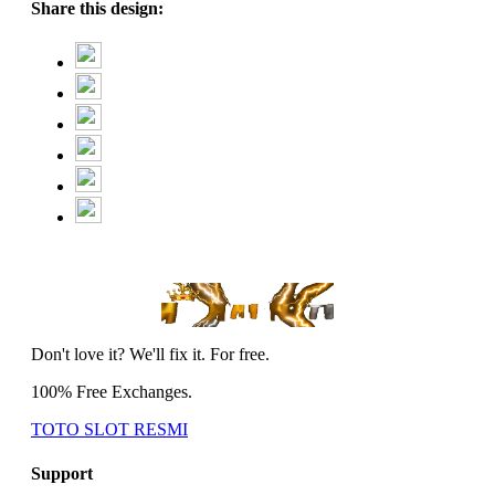
Share this design:
Don't love it? We'll fix it. For free.
100% Free Exchanges.
TOTO SLOT RESMI
Support