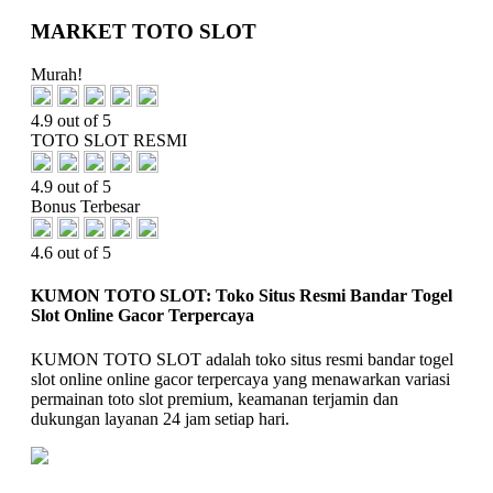
MARKET TOTO SLOT
Murah!
4.9 out of 5
TOTO SLOT RESMI
4.9 out of 5
Bonus Terbesar
4.6 out of 5
KUMON TOTO SLOT: Toko Situs Resmi Bandar Togel
Slot Online Gacor Terpercaya
KUMON TOTO SLOT adalah toko situs resmi bandar togel
slot online online gacor terpercaya yang menawarkan variasi
permainan toto slot premium, keamanan terjamin dan
dukungan layanan 24 jam setiap hari.