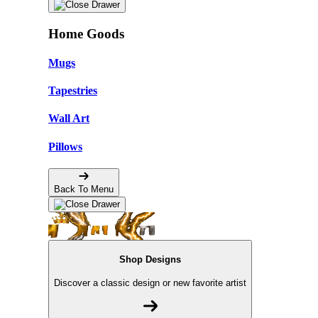
Home Goods
Mugs
Tapestries
Wall Art
Pillows
Back To Menu
Shop Designs
Discover a classic design or new favorite artist