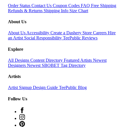
Order Status
Contact Us
Coupon Codes
FAQ
Free Shipping
Refunds & Returns
Shipping Info
Size Chart
About Us
About Us
Accessibility
Create a Dashery Store
Careers
Hire
an Artist
Social Responsibility
TeePublic Reviews
Explore
All Designs
Content Directory
Featured Artists
Newest
Designers
Newest SBOBET
Tag Directory
Artists
Artist Signup
Design Guide
TeePublic Blog
Follow Us