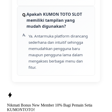
Apakah KUMON TOTO SLOT
memiliki tampilan yang
mudah digunakan?
Ya. Antarmuka platform dirancang
sederhana dan intuitif sehingga
memudahkan pengguna baru
maupun pengguna lama dalam
mengakses berbagai menu dan
fitur.
Nikmati
Bonus New Member 10%
Bagi Pemain Setia
KUMONTOTO!