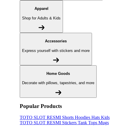
Apparel
Shop for Adults & Kids
Accessories
Express yourself with stickers and more
Home Goods
Decorate with pillows, tapestries, and more
Popular Products
TOTO SLOT RESMI
Shorts
Hoodies
Hats
Kids
TOTO SLOT RESMI
Stickers
Tank Tops
Mugs