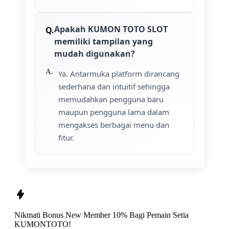
Apakah KUMON TOTO SLOT
memiliki tampilan yang
mudah digunakan?
Ya. Antarmuka platform dirancang
sederhana dan intuitif sehingga
memudahkan pengguna baru
maupun pengguna lama dalam
mengakses berbagai menu dan
fitur.
Nikmati
Bonus New Member 10%
Bagi Pemain Setia
KUMONTOTO!