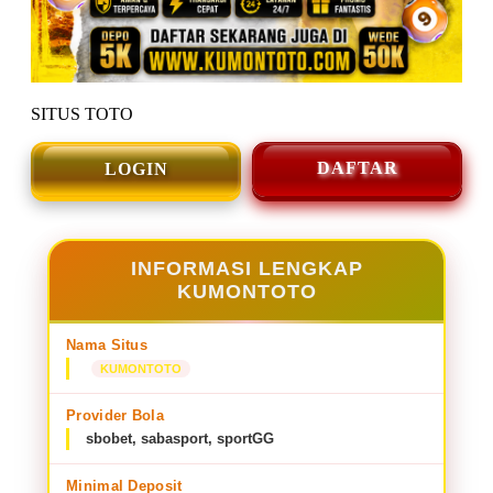
SITUS TOTO
DAFTAR
LOGIN
INFORMASI LENGKAP
KUMONTOTO
Nama Situs
KUMONTOTO
Provider Bola
sbobet, sabasport, sportGG
Minimal Deposit