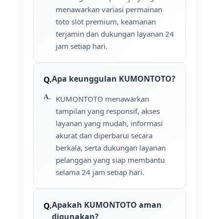
menawarkan variasi permainan
toto slot premium, keamanan
terjamin dan dukungan layanan 24
jam setiap hari.
Apa keunggulan KUMONTOTO?
KUMONTOTO menawarkan
tampilan yang responsif, akses
layanan yang mudah, informasi
akurat dan diperbarui secara
berkala, serta dukungan layanan
pelanggan yang siap membantu
selama 24 jam setiap hari.
Apakah KUMONTOTO aman
digunakan?