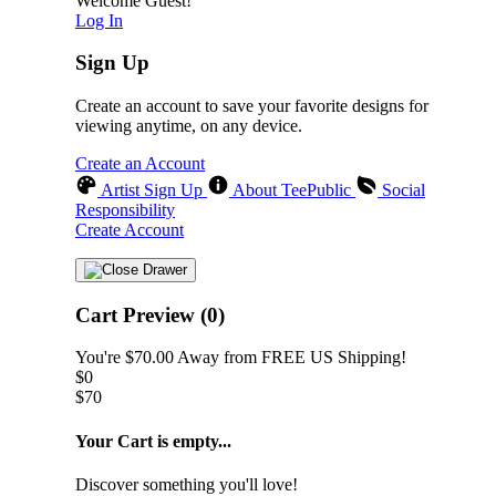
Welcome Guest!
Log In
Sign Up
Create an account to save your favorite designs for
viewing anytime, on any device.
Create an Account
Artist Sign Up
About TeePublic
Social
Responsibility
Create Account
Cart Preview (0)
You're
$70.00
Away from
FREE US Shipping!
$0
$70
Your Cart is empty...
Discover something you'll love!