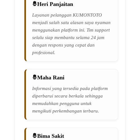
Heri Panjaitan
Layanan pelanggan KUMONTOTO
menjadi salah satu alasan saya nyaman
menggunakan platform ini. Tim support
selalu siap membantu selama 24 jam
dengan respons yang cepat dan
profesional.
Maha Rani
Informasi yang tersedia pada platform
diperbarui secara berkala sehingga
memudahkan pengguna untuk
mengikuti perkembangan terbaru.
Bima Sakit