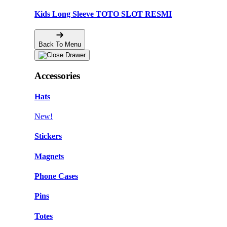
Kids Long Sleeve TOTO SLOT RESMI
Back To Menu
Accessories
Hats
New!
Stickers
Magnets
Phone Cases
Pins
Totes