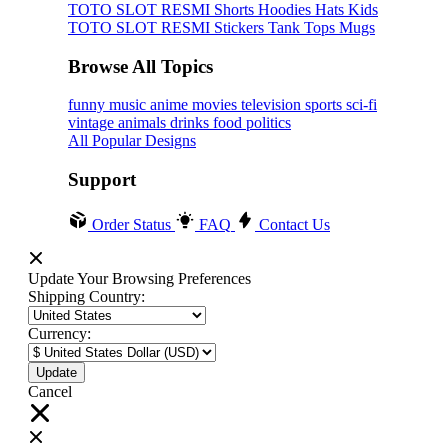
TOTO SLOT RESMI
Shorts
Hoodies
Hats
Kids
TOTO SLOT RESMI
Stickers
Tank Tops
Mugs
Browse All Topics
funny
music
anime
movies
television
sports
sci-fi
vintage
animals
drinks
food
politics
All Popular Designs
Support
Order Status
FAQ
Contact Us
Update Your Browsing Preferences
Shipping Country:
Currency:
Cancel