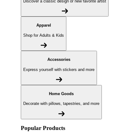
Discover a classic design or new favorite artist
Apparel
Shop for Adults & Kids
Accessories
Express yourself with stickers and more
Home Goods
Decorate with pillows, tapestries, and more
Popular Products