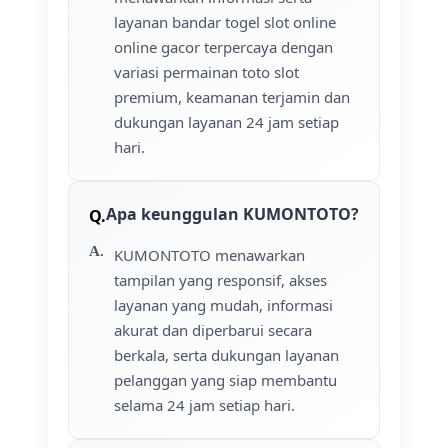
layanan bandar togel slot online
online gacor terpercaya dengan
variasi permainan toto slot
premium, keamanan terjamin dan
dukungan layanan 24 jam setiap
hari.
Apa keunggulan KUMONTOTO?
KUMONTOTO menawarkan
tampilan yang responsif, akses
layanan yang mudah, informasi
akurat dan diperbarui secara
berkala, serta dukungan layanan
pelanggan yang siap membantu
selama 24 jam setiap hari.