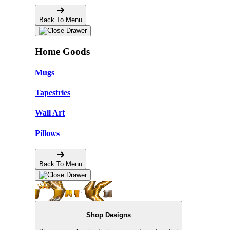
Back To Menu
Home Goods
Mugs
Tapestries
Wall Art
Pillows
Back To Menu
Shop Designs