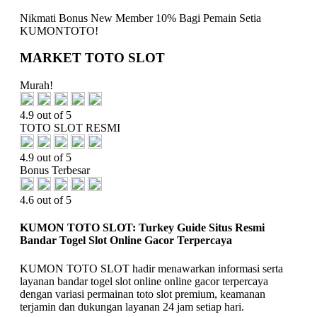
Nikmati
Bonus New Member 10%
Bagi Pemain Setia
KUMONTOTO!
MARKET TOTO SLOT
Murah!
4.9 out of 5
TOTO SLOT RESMI
4.9 out of 5
Bonus Terbesar
4.6 out of 5
KUMON TOTO SLOT: Turkey Guide Situs Resmi
Bandar Togel Slot Online Gacor Terpercaya
KUMON TOTO SLOT hadir menawarkan informasi serta
layanan bandar togel slot online online gacor terpercaya
dengan variasi permainan toto slot premium, keamanan
terjamin dan dukungan layanan 24 jam setiap hari.