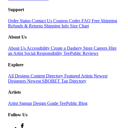
Support
Order Status
Contact Us
Coupon Codes
FAQ
Free Shipping
Refunds & Returns
Shipping Info
Size Chart
About Us
About Us
Accessibility
Create a Dashery Store
Careers
Hire
an Artist
Social Responsibility
TeePublic Reviews
Explore
All Designs
Content Directory
Featured Artists
Newest
Designers
Newest SBOBET
Tag Directory
Artists
Artist Signup
Design Guide
TeePublic Blog
Follow Us