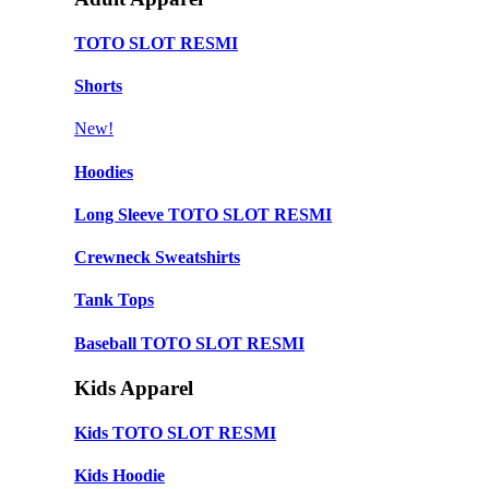
TOTO SLOT RESMI
Shorts
New!
Hoodies
Long Sleeve TOTO SLOT RESMI
Crewneck Sweatshirts
Tank Tops
Baseball TOTO SLOT RESMI
Kids Apparel
Kids TOTO SLOT RESMI
Kids Hoodie