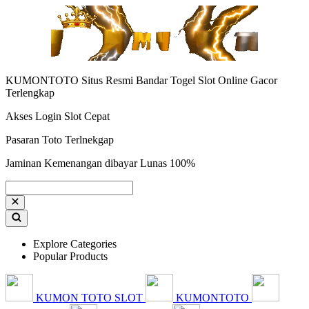
KUMONTOTO Situs Resmi Bandar Togel Slot Online Gacor
Terlengkap
Akses Login Slot Cepat
Pasaran Toto Terlnekgap
Jaminan Kemenangan dibayar Lunas 100%
Explore Categories
Popular Products
KUMON TOTO SLOT
KUMONTOTO