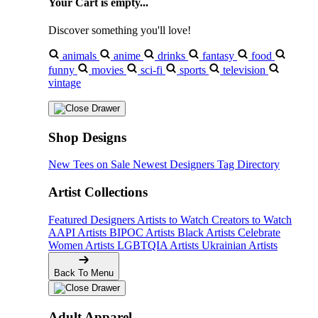
Your Cart is empty...
Discover something you'll love!
animals
anime
drinks
fantasy
food
funny
movies
sci-fi
sports
television
vintage
Shop Designs
New Tees on Sale
Newest Designers
Tag Directory
Artist Collections
Featured Designers
Artists to Watch
Creators to Watch
AAPI Artists
BIPOC Artists
Black Artists
Celebrate
Women Artists
LGBTQIA Artists
Ukrainian Artists
Back To Menu
Adult Apparel