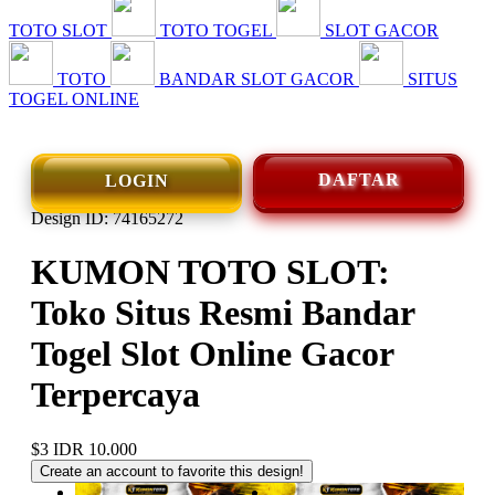
TOTO SLOT
TOTO TOGEL
SLOT GACOR
TOTO
BANDAR SLOT GACOR
SITUS
TOGEL ONLINE
DAFTAR
LOGIN
Design ID: 74165272
KUMON TOTO SLOT:
Toko Situs Resmi Bandar
Togel Slot Online Gacor
Terpercaya
$3
IDR 10.000
Create an account to favorite this design!