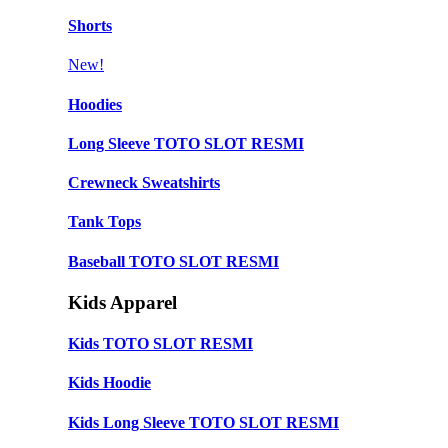
Shorts
New!
Hoodies
Long Sleeve TOTO SLOT RESMI
Crewneck Sweatshirts
Tank Tops
Baseball TOTO SLOT RESMI
Kids Apparel
Kids TOTO SLOT RESMI
Kids Hoodie
Kids Long Sleeve TOTO SLOT RESMI