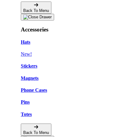
Back To Menu
Accessories
Hats
New!
Stickers
Magnets
Phone Cases
Pins
Totes
Back To Menu