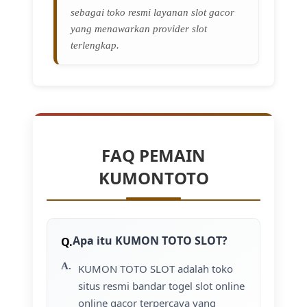
sebagai toko resmi layanan slot gacor
yang menawarkan provider slot
terlengkap.
FAQ PEMAIN
KUMONTOTO
Apa itu KUMON TOTO SLOT?
KUMON TOTO SLOT adalah toko
situs resmi bandar togel slot online
online gacor terpercaya yang