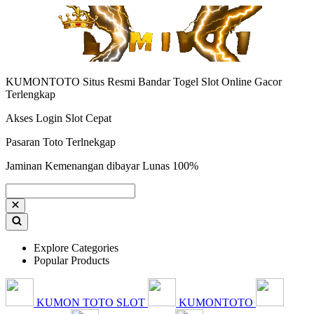
KUMONTOTO Situs Resmi Bandar Togel Slot Online Gacor
Terlengkap
Akses Login Slot Cepat
Pasaran Toto Terlnekgap
Jaminan Kemenangan dibayar Lunas 100%
Explore Categories
Popular Products
KUMON TOTO SLOT
KUMONTOTO