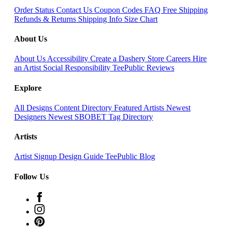
Order Status
Contact Us
Coupon Codes
FAQ
Free Shipping
Refunds & Returns
Shipping Info
Size Chart
About Us
About Us
Accessibility
Create a Dashery Store
Careers
Hire
an Artist
Social Responsibility
TeePublic Reviews
Explore
All Designs
Content Directory
Featured Artists
Newest
Designers
Newest SBOBET
Tag Directory
Artists
Artist Signup
Design Guide
TeePublic Blog
Follow Us