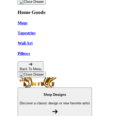
Home Goods
Mugs
Tapestries
Wall Art
Pillows
Back To Menu
Shop Designs
Discover a classic design or new favorite artist