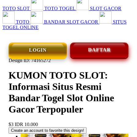
TOTO SLOT
TOTO TOGEL
SLOT GACOR
TOTO
BANDAR SLOT GACOR
SITUS
TOGEL ONLINE
DAFTAR
LOGIN
Design ID: 74165272
KUMON TOTO SLOT:
Informasi Situs Resmi
Bandar Togel Slot Online
Gacor Terpopuler
$3
IDR 10.000
Create an account to favorite this design!