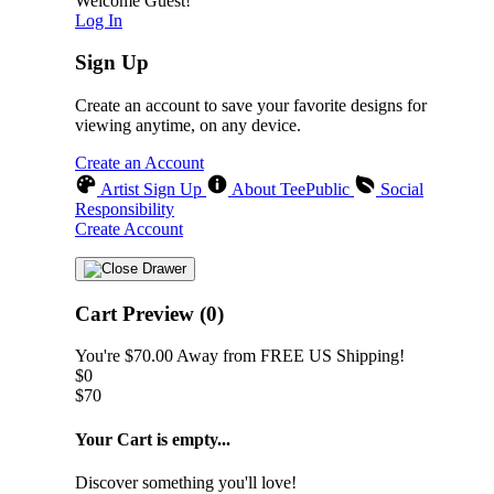
Welcome Guest!
Log In
Sign Up
Create an account to save your favorite designs for
viewing anytime, on any device.
Create an Account
Artist Sign Up
About TeePublic
Social
Responsibility
Create Account
Cart Preview (0)
You're
$70.00
Away from
FREE US Shipping!
$0
$70
Your Cart is empty...
Discover something you'll love!