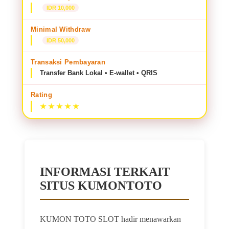
IDR 10,000
Minimal Withdraw
IDR 50,000
Transaksi Pembayaran
Transfer Bank Lokal • E-wallet • QRIS
Rating
INFORMASI TERKAIT
SITUS KUMONTOTO
KUMON TOTO SLOT hadir menawarkan