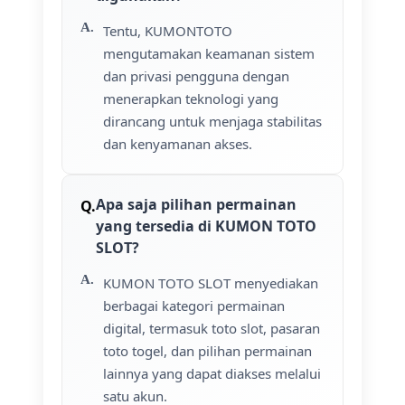
Tentu, KUMONTOTO
mengutamakan keamanan sistem
dan privasi pengguna dengan
menerapkan teknologi yang
dirancang untuk menjaga stabilitas
dan kenyamanan akses.
Apa saja pilihan permainan
yang tersedia di KUMON TOTO
SLOT?
KUMON TOTO SLOT menyediakan
berbagai kategori permainan
digital, termasuk toto slot, pasaran
toto togel, dan pilihan permainan
lainnya yang dapat diakses melalui
satu akun.