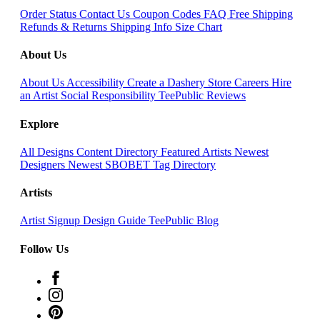
Order Status
Contact Us
Coupon Codes
FAQ
Free Shipping
Refunds & Returns
Shipping Info
Size Chart
About Us
About Us
Accessibility
Create a Dashery Store
Careers
Hire
an Artist
Social Responsibility
TeePublic Reviews
Explore
All Designs
Content Directory
Featured Artists
Newest
Designers
Newest SBOBET
Tag Directory
Artists
Artist Signup
Design Guide
TeePublic Blog
Follow Us