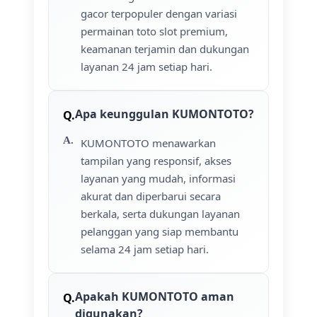
gacor terpopuler dengan variasi
permainan toto slot premium,
keamanan terjamin dan dukungan
layanan 24 jam setiap hari.
Apa keunggulan KUMONTOTO?
KUMONTOTO menawarkan
tampilan yang responsif, akses
layanan yang mudah, informasi
akurat dan diperbarui secara
berkala, serta dukungan layanan
pelanggan yang siap membantu
selama 24 jam setiap hari.
Apakah KUMONTOTO aman
digunakan?