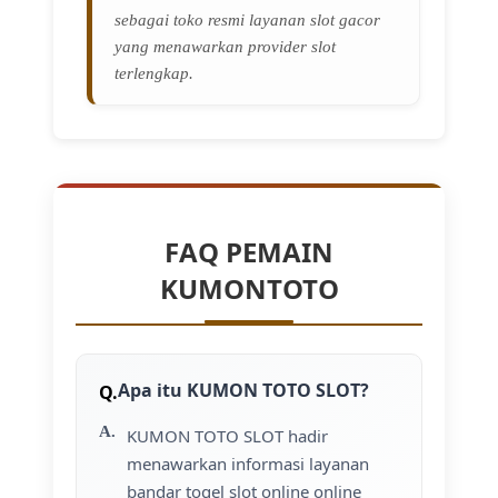
sebagai toko resmi layanan slot gacor
yang menawarkan provider slot
terlengkap.
FAQ PEMAIN
KUMONTOTO
Apa itu KUMON TOTO SLOT?
KUMON TOTO SLOT hadir
menawarkan informasi layanan
bandar togel slot online online