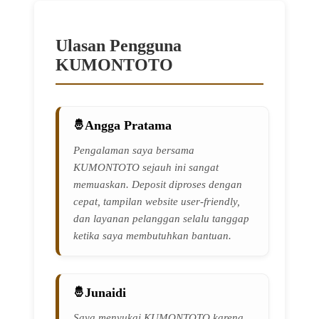
Ulasan Pengguna
KUMONTOTO
Angga Pratama
Pengalaman saya bersama
KUMONTOTO sejauh ini sangat
memuaskan. Deposit diproses dengan
cepat, tampilan website user-friendly,
dan layanan pelanggan selalu tanggap
ketika saya membutuhkan bantuan.
Junaidi
Saya menyukai KUMONTOTO karena