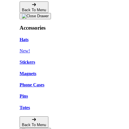
Back To Menu
Accessories
Hats
New!
Stickers
Magnets
Phone Cases
Pins
Totes
Back To Menu