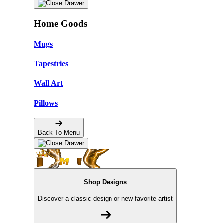
Home Goods
Mugs
Tapestries
Wall Art
Pillows
Back To Menu
Shop Designs
Discover a classic design or new favorite artist