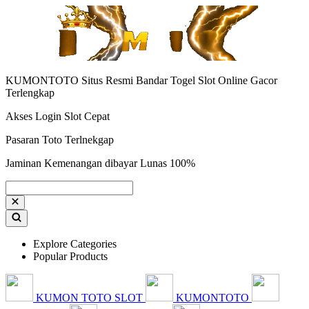
KUMONTOTO Situs Resmi Bandar Togel Slot Online Gacor
Terlengkap
Akses Login Slot Cepat
Pasaran Toto Terlnekgap
Jaminan Kemenangan dibayar Lunas 100%
Explore Categories
Popular Products
KUMON TOTO SLOT
KUMONTOTO