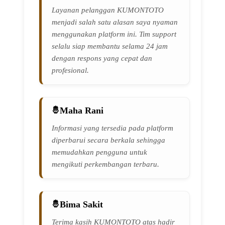
Layanan pelanggan KUMONTOTO
menjadi salah satu alasan saya nyaman
menggunakan platform ini. Tim support
selalu siap membantu selama 24 jam
dengan respons yang cepat dan
profesional.
Maha Rani
Informasi yang tersedia pada platform
diperbarui secara berkala sehingga
memudahkan pengguna untuk
mengikuti perkembangan terbaru.
Bima Sakit
Terima kasih KUMONTOTO atas hadir