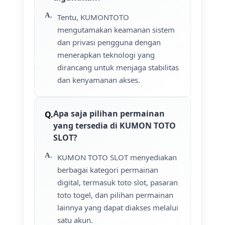
Tentu, KUMONTOTO
mengutamakan keamanan sistem
dan privasi pengguna dengan
menerapkan teknologi yang
dirancang untuk menjaga stabilitas
dan kenyamanan akses.
Apa saja pilihan permainan
yang tersedia di KUMON TOTO
SLOT?
KUMON TOTO SLOT menyediakan
berbagai kategori permainan
digital, termasuk toto slot, pasaran
toto togel, dan pilihan permainan
lainnya yang dapat diakses melalui
satu akun.