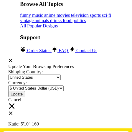
Browse All Topics
funny
music
anime
movies
television
sports
sci-fi
vintage
animals
drinks
food
politics
All Popular Designs
Support
Order Status
FAQ
Contact Us
Update Your Browsing Preferences
Shipping Country:
Currency:
Cancel
Katie:
5'10"
160