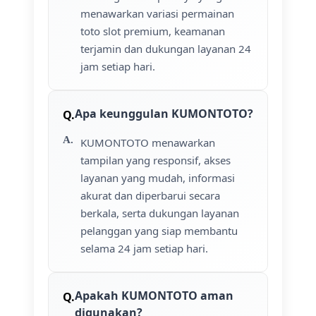
menawarkan variasi permainan
toto slot premium, keamanan
terjamin dan dukungan layanan 24
jam setiap hari.
Apa keunggulan KUMONTOTO?
KUMONTOTO menawarkan
tampilan yang responsif, akses
layanan yang mudah, informasi
akurat dan diperbarui secara
berkala, serta dukungan layanan
pelanggan yang siap membantu
selama 24 jam setiap hari.
Apakah KUMONTOTO aman
digunakan?