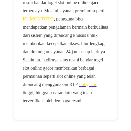
resmi bandar togel slot online online gacor
terpercaya. Melalui layanan premium seperti
KUMONTOTO
, pengguna bisa
mendapatkan pengalaman bermain berkualitas
dari sistem yang dirancang khusus untuk
memberikan kecepatkan akses, fitur lengkap,
dan dukungan layanan 24 jam setiap harinya.
Selain itu, hadirnya situs resmi bandar togel
slot online gacor memberikan berbagai
permainan seperti slot online yang telah
dirancang menggunakan RTP
slot gacor
tinggi, hingga pasaran toto yang telah
terverifikasi oleh lembaga resmi