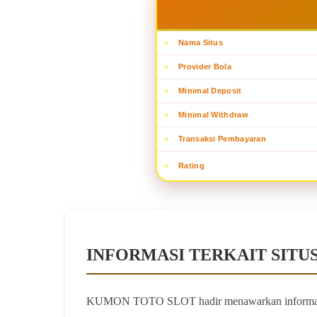
Nama Situs
Provider Bola
Minimal Deposit
Minimal Withdraw
Transaksi Pembayaran
Rating
INFORMASI TERKAIT SIT
KUMON TOTO SLOT hadir menawarkan informasi sert