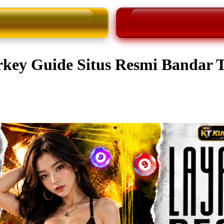
 Guide Situs Resmi Bandar Tog