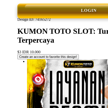
LOGIN
Design ID: 74165272
KUMON TOTO SLOT: Turkey
Terpercaya
$3
IDR 10.000
Create an account to favorite this design!