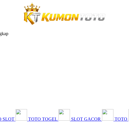
gkap
O SLOT
TOTO TOGEL
SLOT GACOR
TOTO