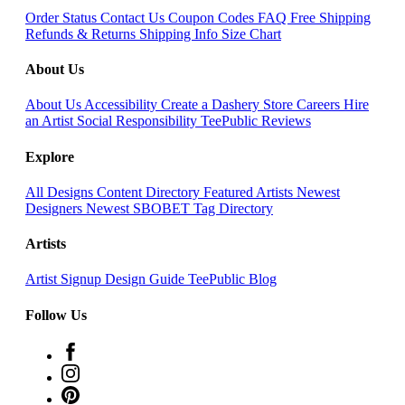
Order Status
Contact Us
Coupon Codes
FAQ
Free Shipping
Refunds & Returns
Shipping Info
Size Chart
About Us
About Us
Accessibility
Create a Dashery Store
Careers
Hire
an Artist
Social Responsibility
TeePublic Reviews
Explore
All Designs
Content Directory
Featured Artists
Newest
Designers
Newest SBOBET
Tag Directory
Artists
Artist Signup
Design Guide
TeePublic Blog
Follow Us