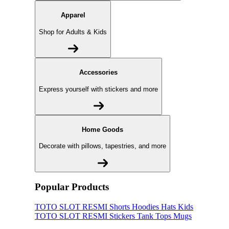
Apparel
Shop for Adults & Kids
Accessories
Express yourself with stickers and more
Home Goods
Decorate with pillows, tapestries, and more
Popular Products
TOTO SLOT RESMI
Shorts
Hoodies
Hats
Kids
TOTO SLOT RESMI
Stickers
Tank Tops
Mugs