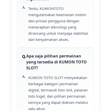
Tentu, KUMONTOTO
mengutamakan keamanan sistem
dan privasi pengguna dengan
menerapkan teknologi yang
dirancang untuk menjaga stabilitas
dan kenyamanan akses.
Apa saja pilihan permainan
yang tersedia di KUMON TOTO
SLOT?
KUMON TOTO SLOT menyediakan
berbagai kategori permainan
digital, termasuk toto slot, pasaran
toto togel, dan pilihan permainan
lainnya yang dapat diakses melalui
satu akun.