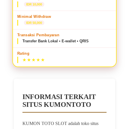
IDR 10,000
Minimal Withdraw
IDR 50,000
Transaksi Pembayaran
Transfer Bank Lokal • E-wallet • QRIS
Rating
INFORMASI TERKAIT
SITUS KUMONTOTO
KUMON TOTO SLOT adalah toko situs