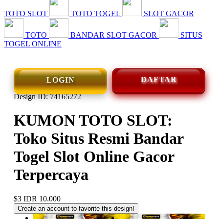
TOTO SLOT
TOTO TOGEL
SLOT GACOR
TOTO
BANDAR SLOT GACOR
SITUS
TOGEL ONLINE
DAFTAR
LOGIN
Design ID: 74165272
KUMON TOTO SLOT:
Toko Situs Resmi Bandar
Togel Slot Online Gacor
Terpercaya
$3
IDR 10.000
Create an account to favorite this design!