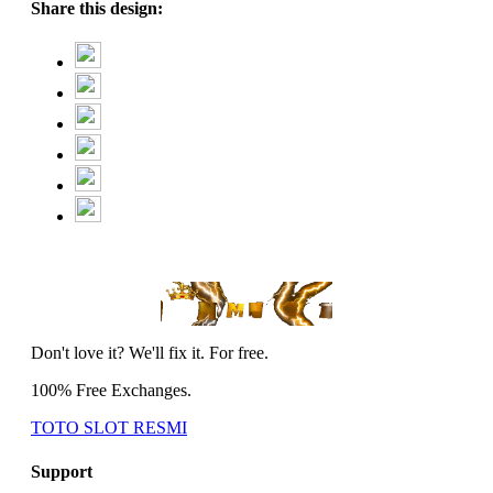
Share this design:
Don't love it? We'll fix it. For free.
100% Free Exchanges.
TOTO SLOT RESMI
Support