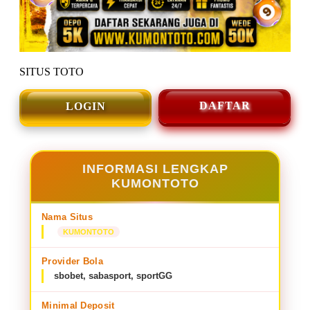
SITUS TOTO
DAFTAR
LOGIN
INFORMASI LENGKAP
KUMONTOTO
Nama Situs
KUMONTOTO
Provider Bola
sbobet, sabasport, sportGG
Minimal Deposit