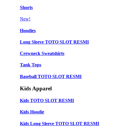
Shorts
New!
Hoodies
Long Sleeve TOTO SLOT RESMI
Crewneck Sweatshirts
Tank Tops
Baseball TOTO SLOT RESMI
Kids Apparel
Kids TOTO SLOT RESMI
Kids Hoodie
Kids Long Sleeve TOTO SLOT RESMI