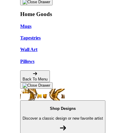
Home Goods
Mugs
Tapestries
Wall Art
Pillows
Back To Menu
Shop Designs
Discover a classic design or new favorite artist