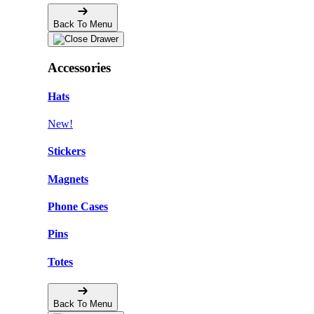
Back To Menu
Accessories
Hats
New!
Stickers
Magnets
Phone Cases
Pins
Totes
Back To Menu